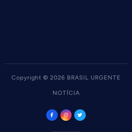
Copyright © 2026 BRASIL URGENTE
NOTÍCIA