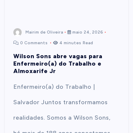
Mairim de Oliveira
maio 24, 2026
0 Comments
4 minutes Read
Wilson Sons abre vagas para
Enfermeiro(a) do Trabalho e
Almoxarife Jr
Enfermeiro(a) do Trabalho |
Salvador Juntos transformamos
realidades. Somos a Wilson Sons,
há mais de 188 anos conectamos…