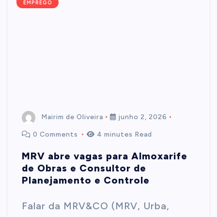
EMPREGO
Mairim de Oliveira
junho 2, 2026
0 Comments
4 minutes Read
MRV abre vagas para Almoxarife
de Obras e Consultor de
Planejamento e Controle
Falar da MRV&CO (MRV, Urba,