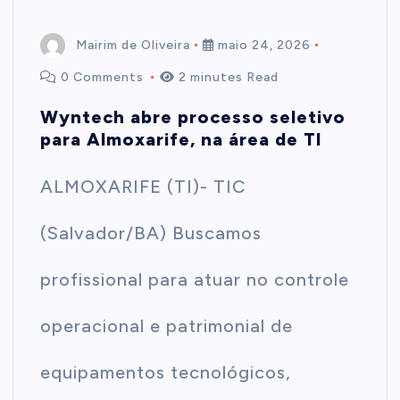
Mairim de Oliveira
maio 24, 2026
0 Comments
2 minutes Read
Wyntech abre processo seletivo
para Almoxarife, na área de TI
ALMOXARIFE (TI)- TIC
(Salvador/BA) Buscamos
profissional para atuar no controle
operacional e patrimonial de
equipamentos tecnológicos,