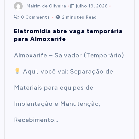
Mairim de Oliveira
julho 19, 2026
0 Comments
2 minutes Read
Eletromídia abre vaga temporária
para Almoxarife
Almoxarife – Salvador (Temporário)
Aqui, você vai: Separação de
Materiais para equipes de
Implantação e Manutenção;
Recebimento…