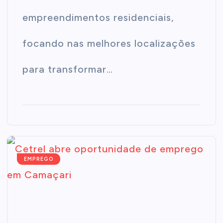
empreendimentos residenciais,
focando nas melhores localizações
para transformar…
EMPREGO