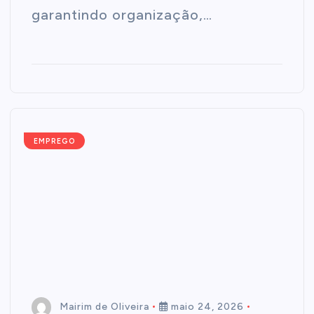
garantindo organização,…
EMPREGO
Mairim de Oliveira
maio 24, 2026