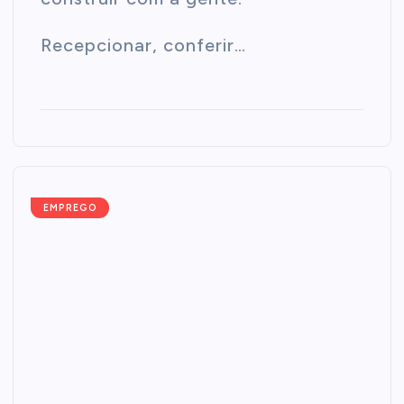
Recepcionar, conferir…
EMPREGO