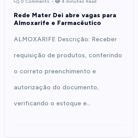
0 Comments
4 minutes Read
Rede Mater Dei abre vagas para
Almoxarife e Farmacêutico
ALMOXARIFE Descrição: Receber
requisição de produtos, conferindo
o correto preenchimento e
autorização do documento,
verificando o estoque e…