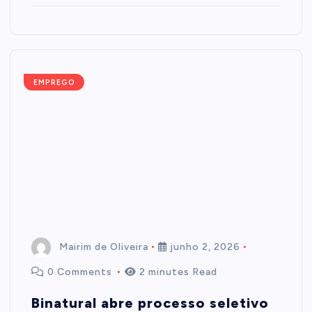
EMPREGO
Mairim de Oliveira
junho 2, 2026
0 Comments
2 minutes Read
Binatural abre processo seletivo