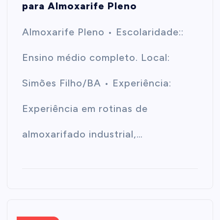
para Almoxarife Pleno
Almoxarife Pleno • Escolaridade::
Ensino médio completo. Local:
Simões Filho/BA • Experiência:
Experiência em rotinas de
almoxarifado industrial,…