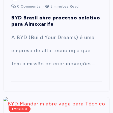
0 Comments
3 minutes Read
BYD Brasil abre processo seletivo
para Almoxarife
A BYD (Build Your Dreams) é uma
empresa de alta tecnologia que
tem a missão de criar inovações…
EMPREGO