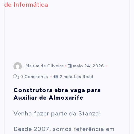
Mairim de Oliveira
maio 24, 2026
0 Comments
2 minutes Read
Construtora abre vaga para
Auxiliar de Almoxarife
Venha fazer parte da Stanza!
Desde 2007, somos referência em