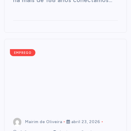
EMPREGO
Mairim de Oliveira
abril 23, 2026