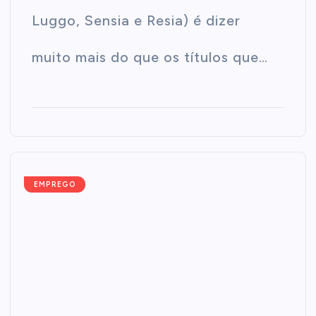
Luggo, Sensia e Resia) é dizer
muito mais do que os títulos que…
EMPREGO