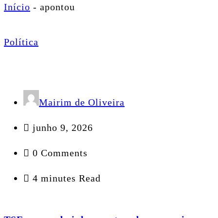
Início
-
apontou
Política
Mairim de Oliveira
junho 9, 2026
0 Comments
4 minutes Read