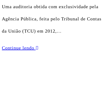
Uma auditoria obtida com exclusividade pela
Agência Pública, feita pelo Tribunal de Contas
da União (TCU) em 2012,…
Continue lendo