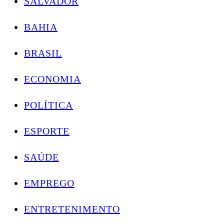
SALVADOR
BAHIA
BRASIL
ECONOMIA
POLÍTICA
ESPORTE
SAÚDE
EMPREGO
ENTRETENIMENTO