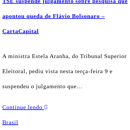
TSE suspende julgamento sobre pesquisa que
apontou queda de Flávio Bolsonaro –
CartaCapital
A ministra Estela Aranha, do Tribunal Superior
Eleitoral, pediu vista nesta terça-feira 9 e
suspendeu o julgamento que…
Continue lendo
Brasil