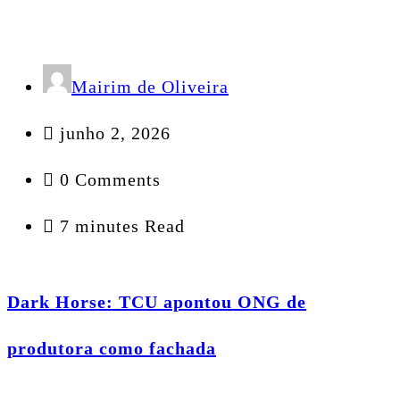
Mairim de Oliveira
junho 2, 2026
0 Comments
7 minutes Read
Dark Horse: TCU apontou ONG de
produtora como fachada