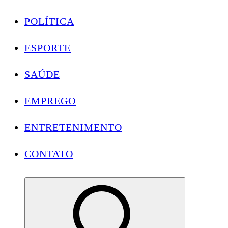
POLÍTICA
ESPORTE
SAÚDE
EMPREGO
ENTRETENIMENTO
CONTATO