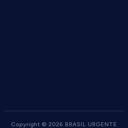
Copyright © 2026 BRASIL URGENTE