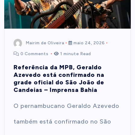
Mairim de Oliveira
maio 24, 2026
0 Comments
1 minute Read
Referência da MPB, Geraldo
Azevedo está confirmado na
grade oficial do São João de
Candeias – Imprensa Bahia
O pernambucano Geraldo Azevedo
também está confirmado no São