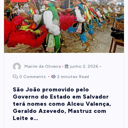
Mairim de Oliveira
junho 2, 2026
0 Comments
2 minutes Read
São João promovido pelo
Governo do Estado em Salvador
terá nomes como Alceu Valença,
Geraldo Azevedo, Mastruz com
Leite e…