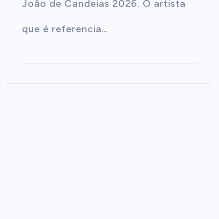
João de Candeias 2026. O artista
que é referencia…