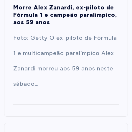
Morre Alex Zanardi, ex-piloto de
Fórmula 1 e campeão paralímpico,
aos 59 anos
Foto: Getty O ex-piloto de Fórmula
1 e multicampeão paralímpico Alex
Zanardi morreu aos 59 anos neste
sábado…