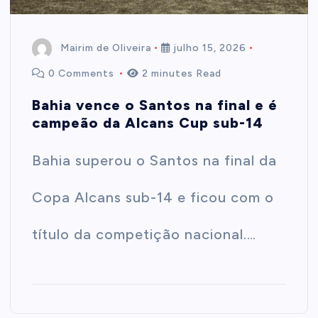
Mairim de Oliveira
julho 15, 2026
0 Comments
2 minutes Read
Bahia vence o Santos na final e é
campeão da Alcans Cup sub-14
Bahia superou o Santos na final da
Copa Alcans sub-14 e ficou com o
título da competição nacional.…