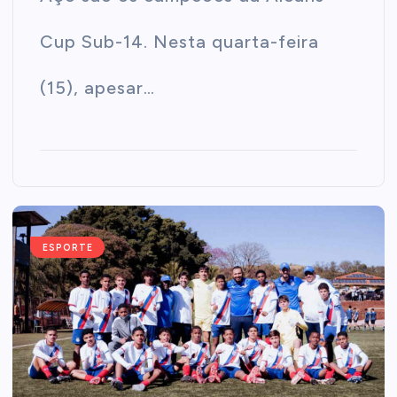
Cup Sub-14. Nesta quarta-feira
(15), apesar…
ESPORTE