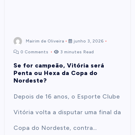
Mairim de Oliveira
junho 3, 2026
0 Comments
3 minutes Read
Se for campeão, Vitória será
Penta ou Hexa da Copa do
Nordeste?
Depois de 16 anos, o Esporte Clube
Vitória volta a disputar uma final da
Copa do Nordeste, contra…