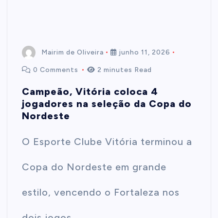
Mairim de Oliveira
junho 11, 2026
0 Comments
2 minutes Read
Campeão, Vitória coloca 4
jogadores na seleção da Copa do
Nordeste
O Esporte Clube Vitória terminou a
Copa do Nordeste em grande
estilo, vencendo o Fortaleza nos
dois jogos…