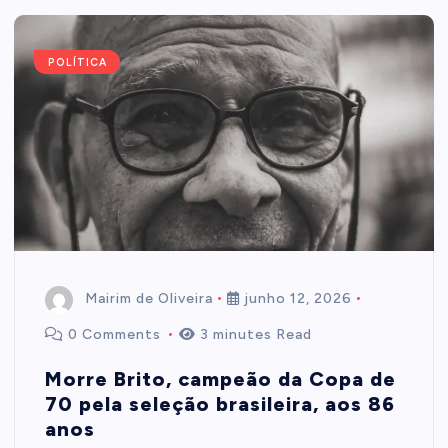
POLÍTICA
Mairim de Oliveira
junho 12, 2026
0 Comments
3 minutes Read
Morre Brito, campeão da Copa de
70 pela seleção brasileira, aos 86
anos