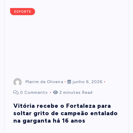
ESPORTE
Mairim de Oliveira
junho 6, 2026
0 Comments
2 minutes Read
Vitória recebe o Fortaleza para
soltar grito de campeão entalado
na garganta há 16 anos