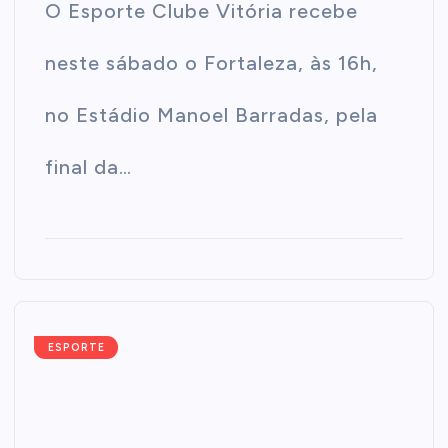
O Esporte Clube Vitória recebe
neste sábado o Fortaleza, às 16h,
no Estádio Manoel Barradas, pela
final da…
ESPORTE