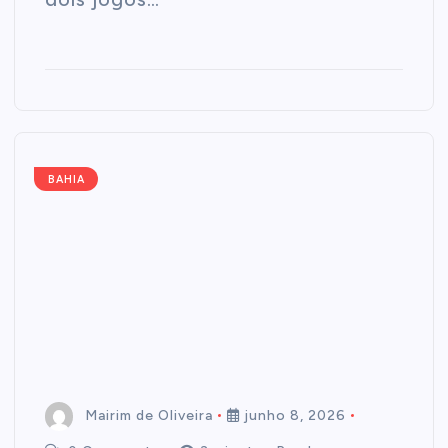
BAHIA
Mairim de Oliveira
junho 8, 2026