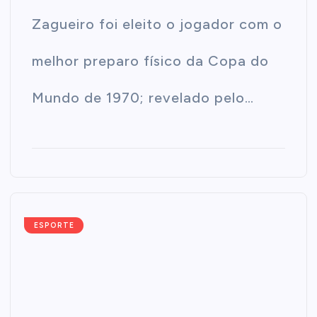
Zagueiro foi eleito o jogador com o
melhor preparo físico da Copa do
Mundo de 1970; revelado pelo…
ESPORTE