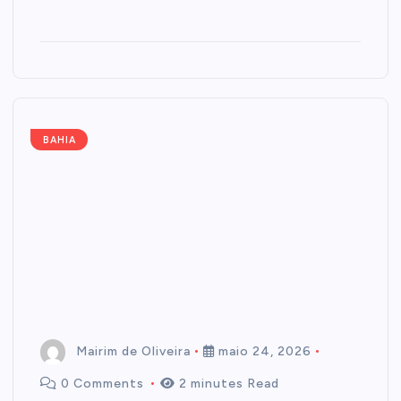
BAHIA
Mairim de Oliveira
maio 24, 2026
0 Comments
2 minutes Read