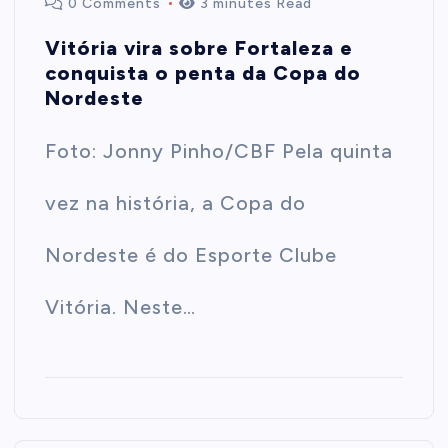
0 Comments
3 minutes Read
Vitória vira sobre Fortaleza e
conquista o penta da Copa do
Nordeste
Foto: Jonny Pinho/CBF Pela quinta
vez na história, a Copa do
Nordeste é do Esporte Clube
Vitória. Neste…