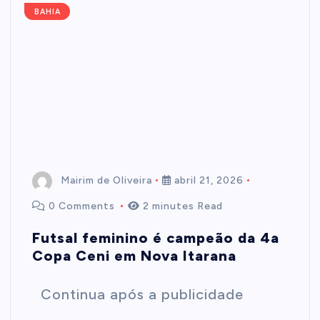
BAHIA
Mairim de Oliveira
abril 21, 2026
0 Comments
2 minutes Read
Futsal feminino é campeão da 4a
Copa Ceni em Nova Itarana
Continua após a publicidade