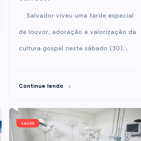
Salvador viveu uma tarde especial
de louvor, adoração e valorização da
cultura gospel neste sábado (30),…
Continue lendo
SAÚDE