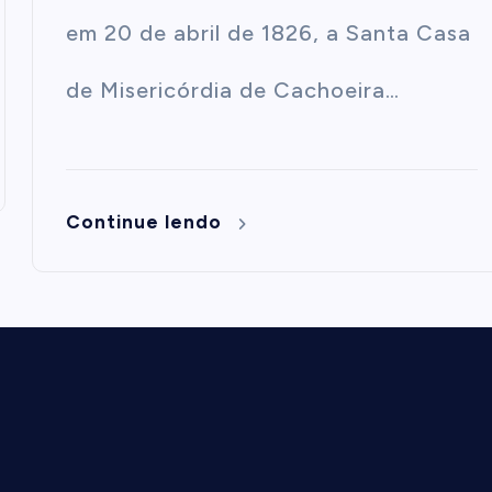
em 20 de abril de 1826, a Santa Casa
de Misericórdia de Cachoeira…
Continue lendo