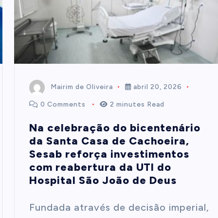
Mairim de Oliveira
abril 20, 2026
0 Comments
2 minutes Read
Na celebração do bicentenário
da Santa Casa de Cachoeira,
Sesab reforça investimentos
com reabertura da UTI do
Hospital São João de Deus
Fundada através de decisão imperial,