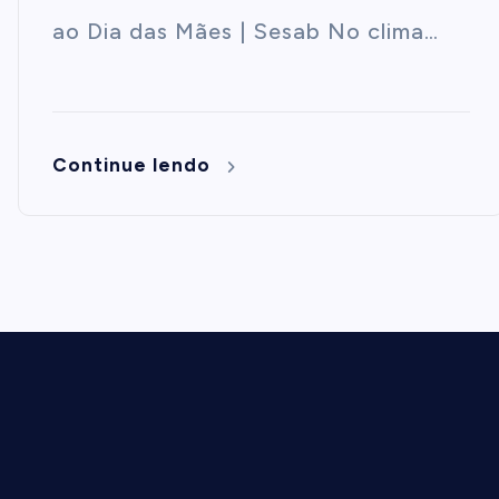
ao Dia das Mães | Sesab No clima…
Continue lendo