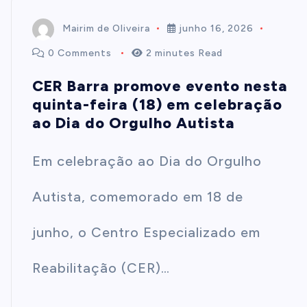
Mairim de Oliveira
junho 16, 2026
0 Comments
2 minutes Read
CER Barra promove evento nesta
quinta-feira (18) em celebração
ao Dia do Orgulho Autista
Em celebração ao Dia do Orgulho
Autista, comemorado em 18 de
junho, o Centro Especializado em
Reabilitação (CER)…