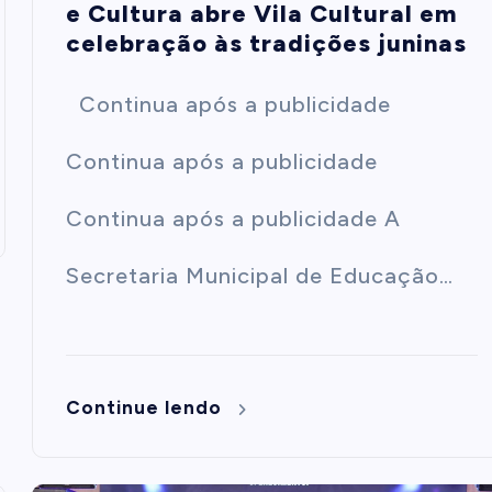
e Cultura abre Vila Cultural em
celebração às tradições juninas
Continua após a publicidade
Continua após a publicidade
Continua após a publicidade A
Secretaria Municipal de Educação…
Continue lendo