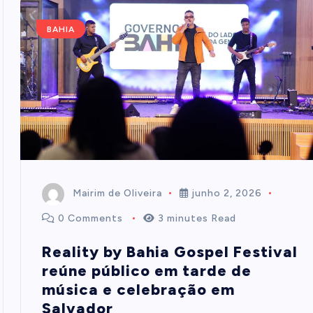
BAHIA
Mairim de Oliveira
junho 2, 2026
0 Comments
3 minutes Read
Reality by Bahia Gospel Festival
reúne público em tarde de
música e celebração em
Salvador