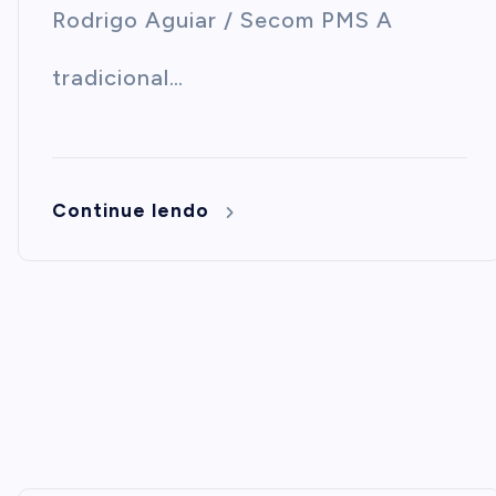
Rodrigo Aguiar / Secom PMS A
tradicional…
Continue lendo