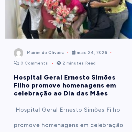
Mairim de Oliveira
maio 24, 2026
0 Comments
2 minutes Read
Hospital Geral Ernesto Simões
Filho promove homenagens em
celebração ao Dia das Mães
Hospital Geral Ernesto Simões Filho
promove homenagens em celebração