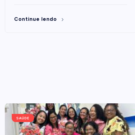
Continue lendo
SAÚDE