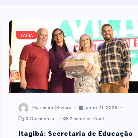
BAHIA
Mairim de Oliveira
junho 21, 2026
0 Comments
2 minutes Read
Itagibá: Secretaria de Educação