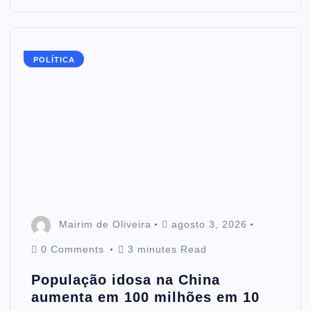
POLÍTICA
Mairim de Oliveira
agosto 3, 2026
0 Comments
3 minutes Read
População idosa na China
aumenta em 100 milhões em 10