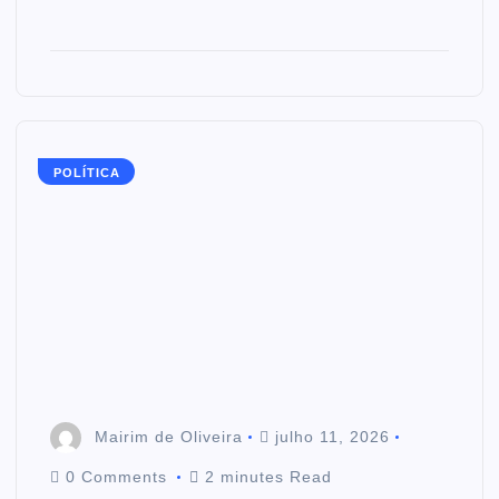
POLÍTICA
Mairim de Oliveira
julho 11, 2026
0 Comments
2 minutes Read