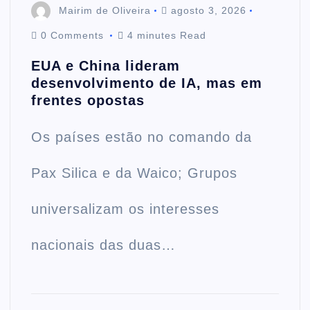
Mairim de Oliveira
agosto 3, 2026
0 Comments
4 minutes Read
EUA e China lideram
desenvolvimento de IA, mas em
frentes opostas
Os países estão no comando da
Pax Silica e da Waico; Grupos
universalizam os interesses
nacionais das duas…