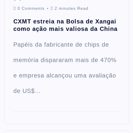
0 Comments
2 minutes Read
CXMT estreia na Bolsa de Xangai
como ação mais valiosa da China
Papéis da fabricante de chips de
memória dispararam mais de 470%
e empresa alcançou uma avaliação
de US$…