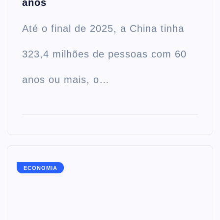
anos
Até o final de 2025, a China tinha
323,4 milhões de pessoas com 60
anos ou mais, o…
ECONOMIA