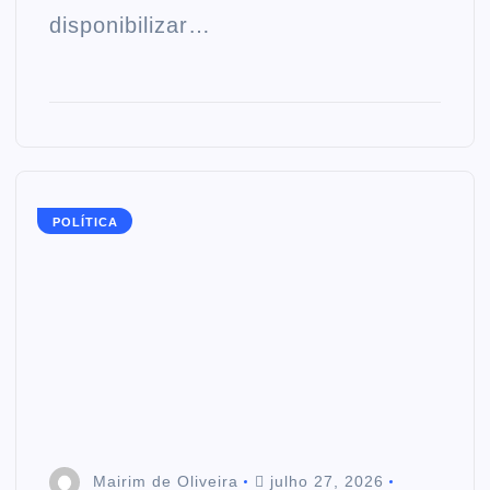
disponibilizar…
POLÍTICA
Mairim de Oliveira
julho 27, 2026