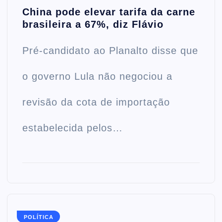
China pode elevar tarifa da carne
brasileira a 67%, diz Flávio
Pré-candidato ao Planalto disse que
o governo Lula não negociou a
revisão da cota de importação
estabelecida pelos…
POLÍTICA