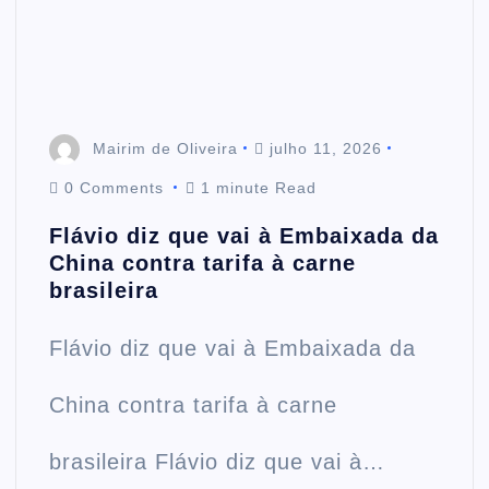
Mairim de Oliveira
julho 11, 2026
0 Comments
1 minute Read
Flávio diz que vai à Embaixada da
China contra tarifa à carne
brasileira
Flávio diz que vai à Embaixada da
China contra tarifa à carne
brasileira Flávio diz que vai à…