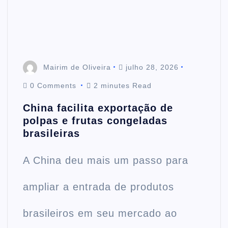
Mairim de Oliveira
julho 28, 2026
0 Comments
2 minutes Read
China facilita exportação de
polpas e frutas congeladas
brasileiras
A China deu mais um passo para
ampliar a entrada de produtos
brasileiros em seu mercado ao