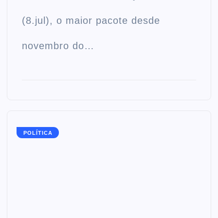
(8.jul), o maior pacote desde
novembro do…
POLÍTICA