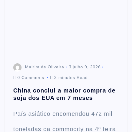
Mairim de Oliveira
julho 9, 2026
0 Comments
3 minutes Read
China conclui a maior compra de
soja dos EUA em 7 meses
País asiático encomendou 472 mil
toneladas da commodity na 4ª feira