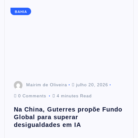
BAHIA
Mairim de Oliveira
julho 20, 2026
0 Comments
4 minutes Read
Na China, Guterres propõe Fundo
Global para superar
desigualdades em IA