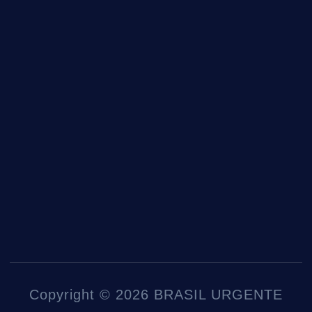
Copyright © 2026 BRASIL URGENTE