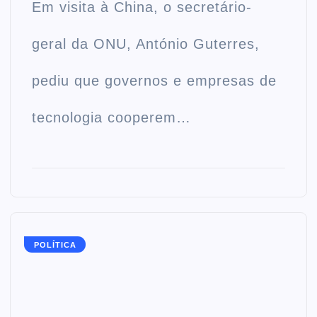
Em visita à China, o secretário-
geral da ONU, António Guterres,
pediu que governos e empresas de
tecnologia cooperem…
POLÍTICA