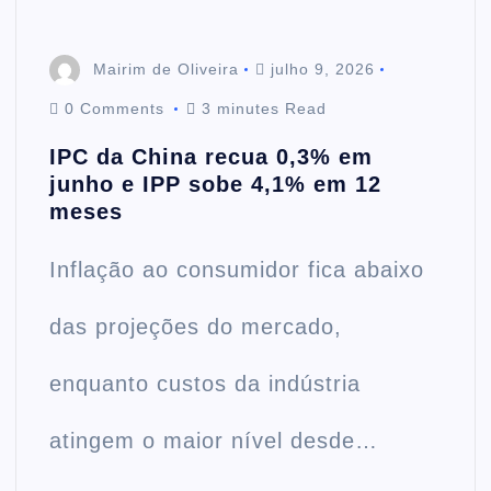
Mairim de Oliveira
julho 9, 2026
0 Comments
3 minutes Read
IPC da China recua 0,3% em
junho e IPP sobe 4,1% em 12
meses
Inflação ao consumidor fica abaixo
das projeções do mercado,
enquanto custos da indústria
atingem o maior nível desde…