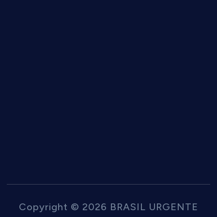
Copyright © 2026 BRASIL URGENTE