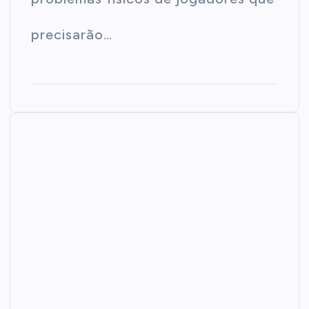
precisarão…