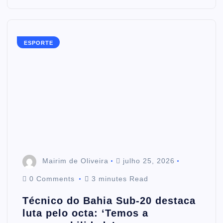
ESPORTE
Mairim de Oliveira
julho 25, 2026
0 Comments
3 minutes Read
Técnico do Bahia Sub-20 destaca
luta pelo octa: ‘Temos a