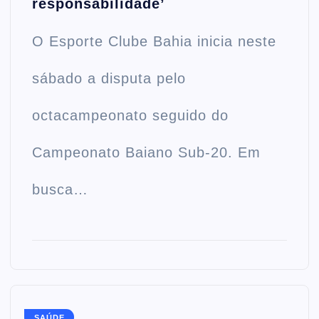
responsabilidade’
O Esporte Clube Bahia inicia neste
sábado a disputa pelo
octacampeonato seguido do
Campeonato Baiano Sub-20. Em
busca…
SAÚDE