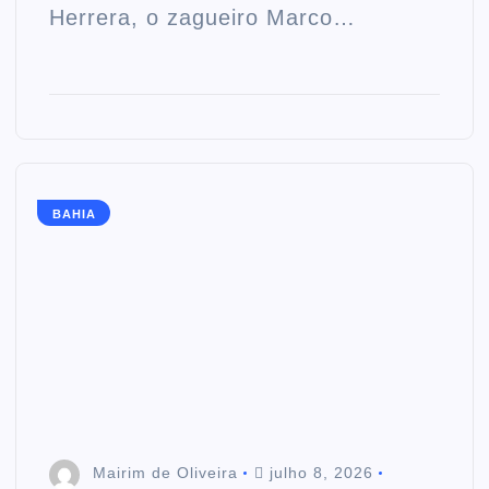
Herrera, o zagueiro Marco…
BAHIA
Mairim de Oliveira
julho 8, 2026