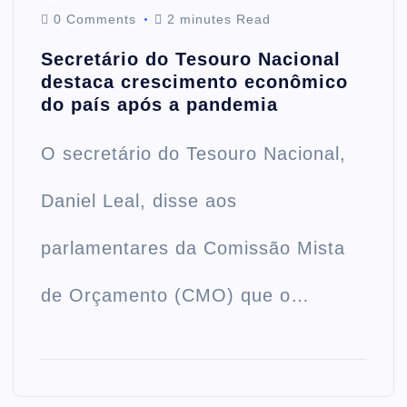
0 Comments
2 minutes Read
Secretário do Tesouro Nacional
destaca crescimento econômico
do país após a pandemia
O secretário do Tesouro Nacional,
Daniel Leal, disse aos
parlamentares da Comissão Mista
de Orçamento (CMO) que o…