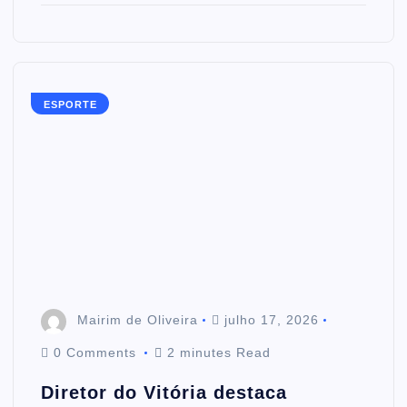
ESPORTE
Mairim de Oliveira
julho 17, 2026
0 Comments
2 minutes Read
Diretor do Vitória destaca