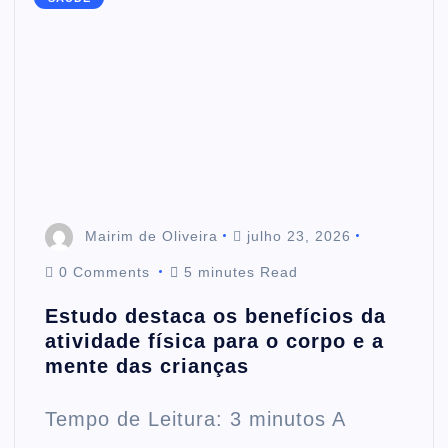
Mairim de Oliveira
julho 23, 2026
0 Comments
5 minutes Read
Estudo destaca os benefícios da
atividade física para o corpo e a
mente das crianças
Tempo de Leitura: 3 minutos A