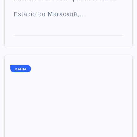
Estádio do Maracanã,…
BAHIA