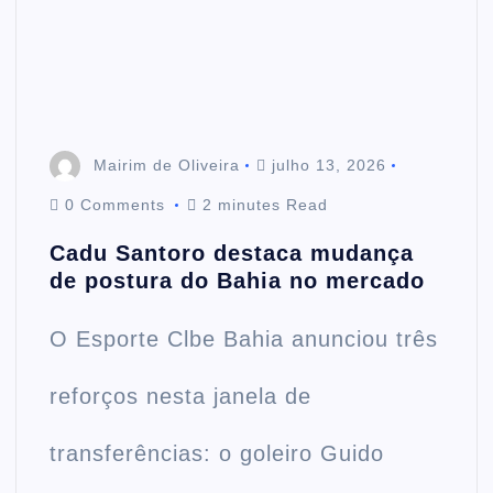
Mairim de Oliveira
julho 13, 2026
0 Comments
2 minutes Read
Cadu Santoro destaca mudança
de postura do Bahia no mercado
O Esporte Clbe Bahia anunciou três
reforços nesta janela de
transferências: o goleiro Guido