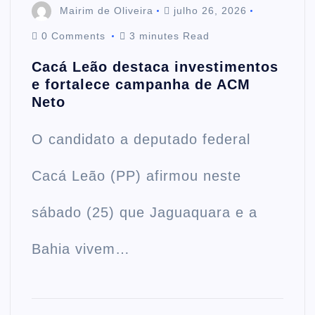
Mairim de Oliveira
julho 26, 2026
0 Comments
3 minutes Read
Cacá Leão destaca investimentos
e fortalece campanha de ACM
Neto
O candidato a deputado federal
Cacá Leão (PP) afirmou neste
sábado (25) que Jaguaquara e a
Bahia vivem…