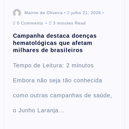
Mairim de Oliveira
julho 21, 2026
0 Comments
3 minutes Read
Campanha destaca doenças
hematológicas que afetam
milhares de brasileiros
Tempo de Leitura: 2 minutos
Embora não seja tão conhecida
como outras campanhas de saúde,
o Junho Laranja…