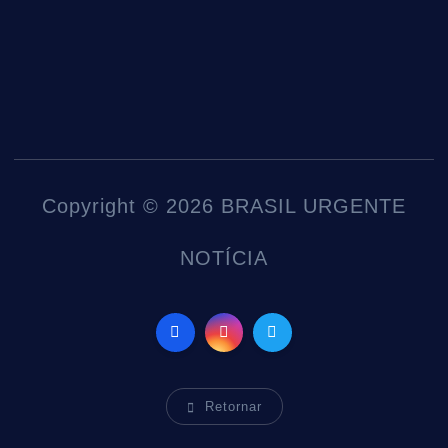
Copyright © 2026 BRASIL URGENTE
NOTÍCIA
Retornar