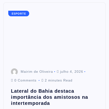
ESPORTE
Mairim de Oliveira
julho 4, 2026
0 Comments
2 minutes Read
Lateral do Bahia destaca
importância dos amistosos na
intertemporada