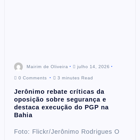
Mairim de Oliveira
julho 14, 2026
0 Comments
3 minutes Read
Jerônimo rebate críticas da
oposição sobre segurança e
destaca execução do PGP na
Bahia
Foto: Flickr/Jerônimo Rodrigues O