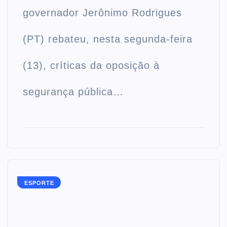
governador Jerônimo Rodrigues
(PT) rebateu, nesta segunda-feira
(13), críticas da oposição à
segurança pública…
ESPORTE