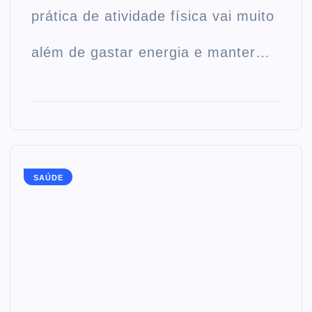
prática de atividade física vai muito
além de gastar energia e manter…
SAÚDE