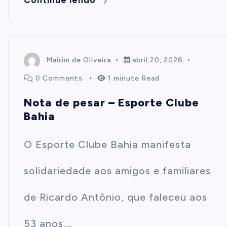
Continue lendo
Mairim de Oliveira
abril 20, 2026
0 Comments
1 minute Read
Nota de pesar – Esporte Clube
Bahia
O Esporte Clube Bahia manifesta
solidariedade aos amigos e familiares
de Ricardo Antônio, que faleceu aos
53 anos.…