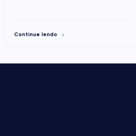
Continue lendo