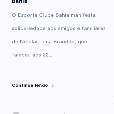
Bahia
O Esporte Clube Bahia manifesta
solidariedade aos amigos e familiares
de Nicolas Lima Brandão, que
faleceu aos 22…
Continue lendo