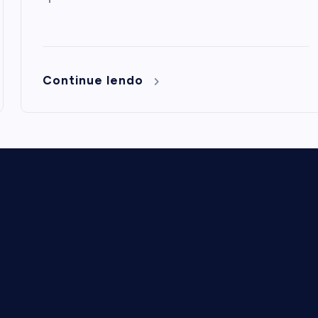
Continue lendo