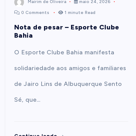
Mairim de Oliveira
maio 24, 2026
0 Comments
1 minute Read
Nota de pesar – Esporte Clube
Bahia
O Esporte Clube Bahia manifesta
solidariedade aos amigos e familiares
de Jairo Lins de Albuquerque Sento
Sé, que…