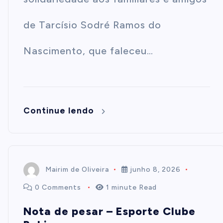
de Tarcísio Sodré Ramos do
Nascimento, que faleceu…
Continue lendo
Mairim de Oliveira
junho 8, 2026
0 Comments
1 minute Read
Nota de pesar – Esporte Clube