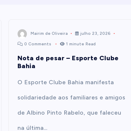
Mairim de Oliveira
julho 23, 2026
0 Comments
1 minute Read
Nota de pesar – Esporte Clube
Bahia
O Esporte Clube Bahia manifesta
solidariedade aos familiares e amigos
de Albino Pinto Rabelo, que faleceu
na última…