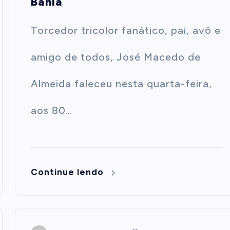
Bahia
Torcedor tricolor fanático, pai, avô e
amigo de todos, José Macedo de
Almeida faleceu nesta quarta-feira,
aos 80…
Continue lendo