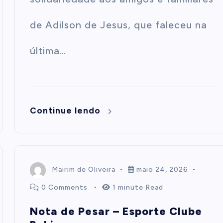
de Adilson de Jesus, que faleceu na
última…
Continue lendo
Mairim de Oliveira
maio 24, 2026
0 Comments
1 minute Read
Nota de Pesar – Esporte Clube