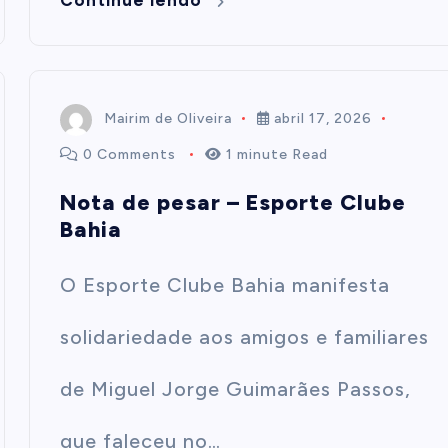
Continue lendo
Mairim de Oliveira
abril 17, 2026
0 Comments
1 minute Read
Nota de pesar – Esporte Clube
Bahia
O Esporte Clube Bahia manifesta
solidariedade aos amigos e familiares
de Miguel Jorge Guimarães Passos,
que faleceu no…