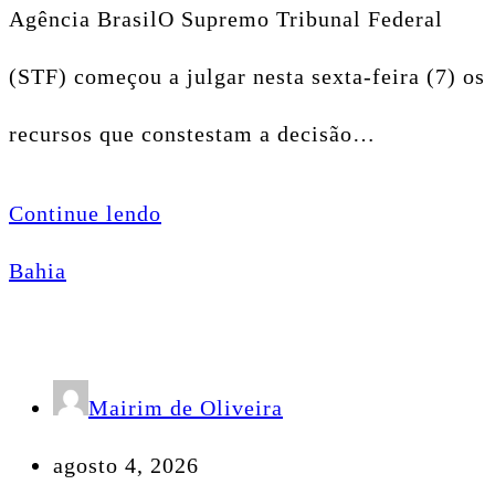
Agência BrasilO Supremo Tribunal Federal
(STF) começou a julgar nesta sexta-feira (7) os
recursos que constestam a decisão…
Continue lendo
Bahia
Mairim de Oliveira
agosto 4, 2026