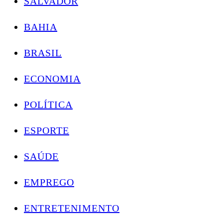
SALVADOR
BAHIA
BRASIL
ECONOMIA
POLÍTICA
ESPORTE
SAÚDE
EMPREGO
ENTRETENIMENTO