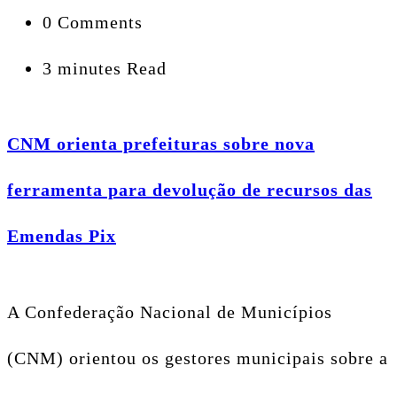
0 Comments
3 minutes Read
CNM orienta prefeituras sobre nova
ferramenta para devolução de recursos das
Emendas Pix
A Confederação Nacional de Municípios
(CNM) orientou os gestores municipais sobre a