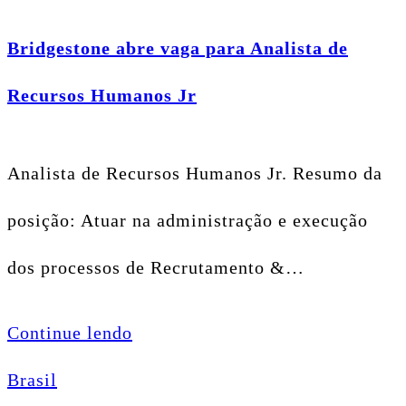
Bridgestone abre vaga para Analista de
Recursos Humanos Jr
Analista de Recursos Humanos Jr. Resumo da
posição: Atuar na administração e execução
dos processos de Recrutamento &…
Continue lendo
Brasil