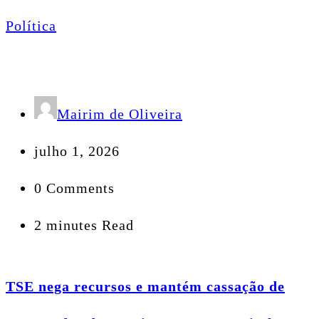
Política
Mairim de Oliveira
julho 1, 2026
0 Comments
2 minutes Read
TSE nega recursos e mantém cassação de