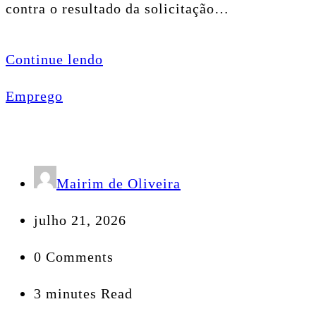
contra o resultado da solicitação…
Continue lendo
Emprego
Mairim de Oliveira
julho 21, 2026
0 Comments
3 minutes Read