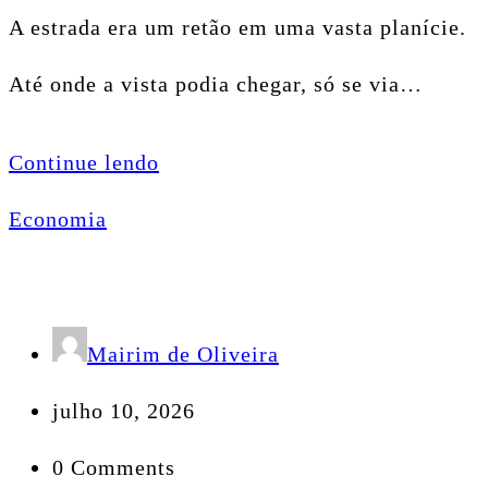
A estrada era um retão em uma vasta planície.
Até onde a vista podia chegar, só se via…
Continue lendo
Economia
Mairim de Oliveira
julho 10, 2026
0 Comments