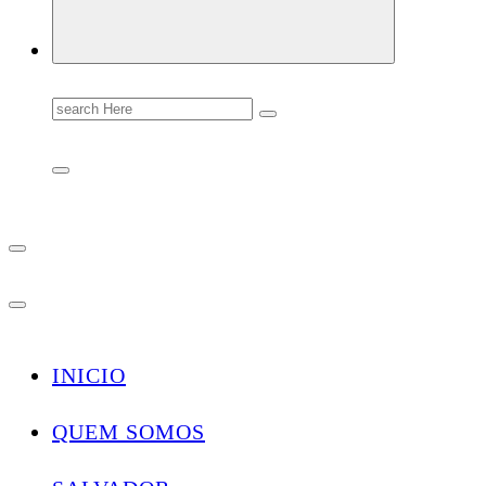
Search
for:
INICIO
QUEM SOMOS