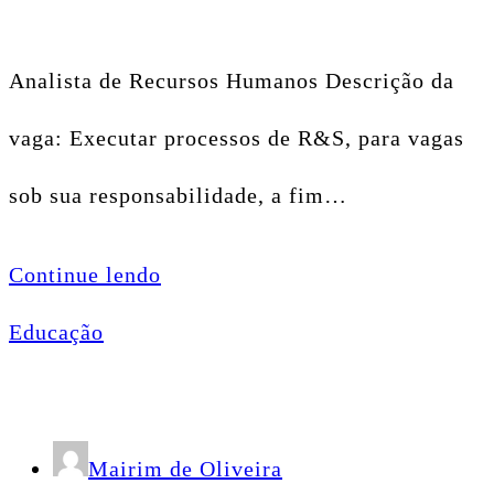
Analista de Recursos Humanos Descrição da
vaga: Executar processos de R&S, para vagas
sob sua responsabilidade, a fim…
Continue lendo
Educação
Mairim de Oliveira