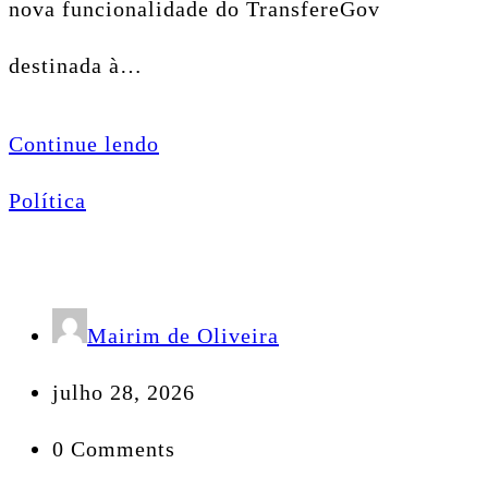
nova funcionalidade do TransfereGov
destinada à…
Continue lendo
Política
Mairim de Oliveira
julho 28, 2026
0 Comments