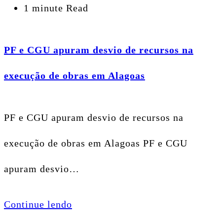
1 minute Read
PF e CGU apuram desvio de recursos na
execução de obras em Alagoas
PF e CGU apuram desvio de recursos na
execução de obras em Alagoas PF e CGU
apuram desvio…
Continue lendo