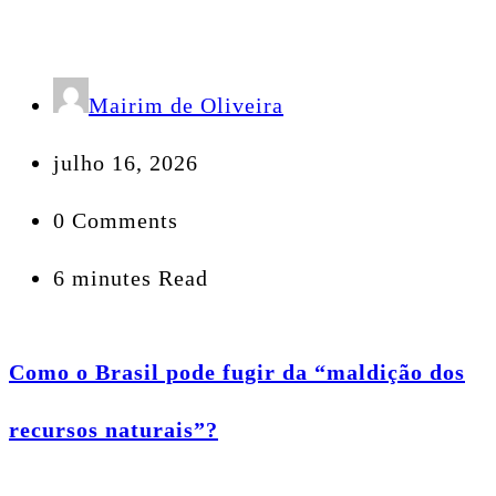
Mairim de Oliveira
julho 16, 2026
0 Comments
6 minutes Read
Como o Brasil pode fugir da “maldição dos
recursos naturais”?