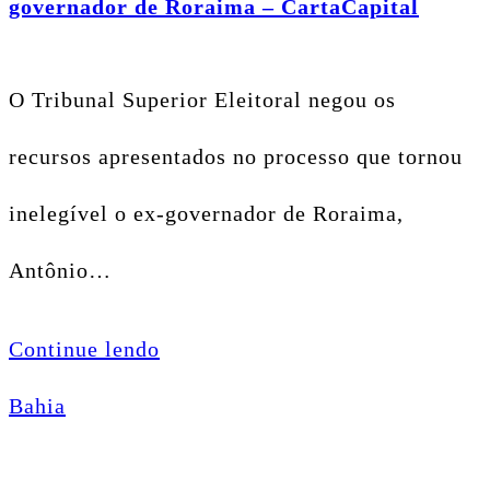
governador de Roraima – CartaCapital
O Tribunal Superior Eleitoral negou os
recursos apresentados no processo que tornou
inelegível o ex-governador de Roraima,
Antônio…
Continue lendo
Bahia