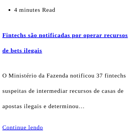
4 minutes Read
Fintechs são notificadas por operar recursos
de bets ilegais
O Ministério da Fazenda notificou 37 fintechs
suspeitas de intermediar recursos de casas de
apostas ilegais e determinou…
Continue lendo