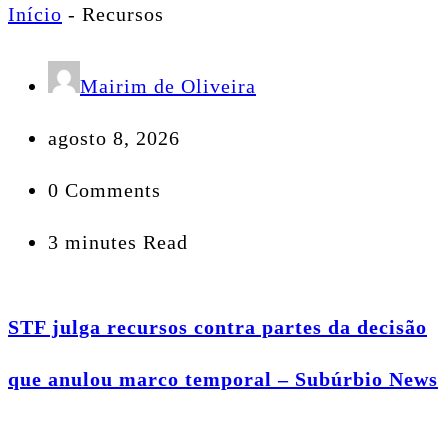
Início
-
Recursos
Mairim de Oliveira
agosto 8, 2026
0 Comments
3 minutes Read
STF julga recursos contra partes da decisão
que anulou marco temporal – Subúrbio News