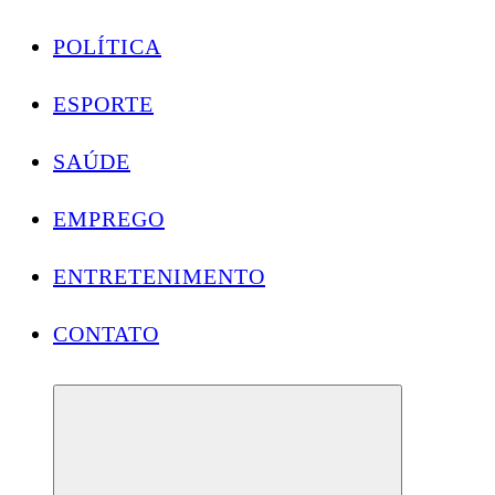
POLÍTICA
ESPORTE
SAÚDE
EMPREGO
ENTRETENIMENTO
CONTATO