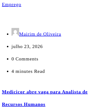
Emprego
Mairim de Oliveira
julho 23, 2026
0 Comments
4 minutes Read
Medicicor abre vaga para Analista de
Recursos Humanos