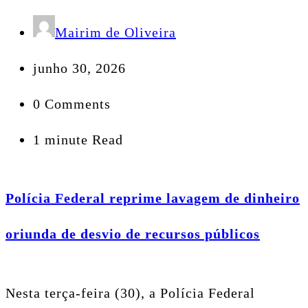
Mairim de Oliveira
junho 30, 2026
0 Comments
1 minute Read
Polícia Federal reprime lavagem de dinheiro
oriunda de desvio de recursos públicos
Nesta terça-feira (30), a Polícia Federal