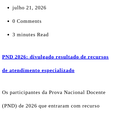
julho 21, 2026
0 Comments
3 minutes Read
PND 2026: divulgado resultado de recursos
de atendimento especializado
Os participantes da Prova Nacional Docente
(PND) de 2026 que entraram com recurso