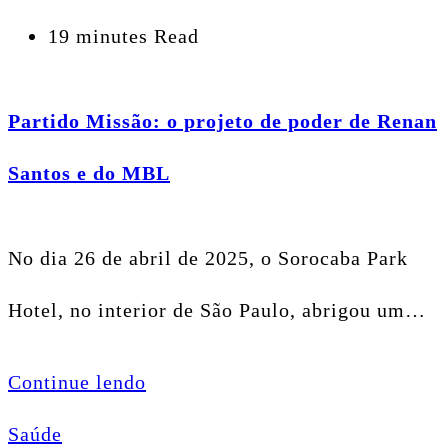
19 minutes Read
Partido Missão: o projeto de poder de Renan
Santos e do MBL
No dia 26 de abril de 2025, o Sorocaba Park
Hotel, no interior de São Paulo, abrigou um…
Continue lendo
Saúde