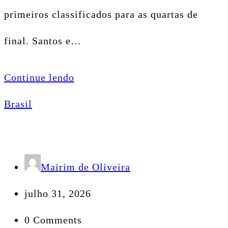
primeiros classificados para as quartas de
final. Santos e…
Continue lendo
Brasil
Mairim de Oliveira
julho 31, 2026
0 Comments