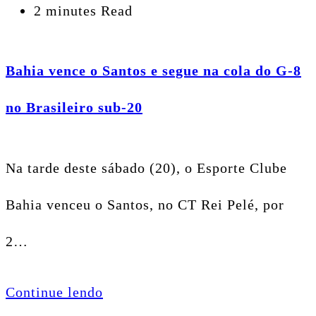
2 minutes Read
Bahia vence o Santos e segue na cola do G-8
no Brasileiro sub-20
Na tarde deste sábado (20), o Esporte Clube
Bahia venceu o Santos, no CT Rei Pelé, por
2…
Continue lendo