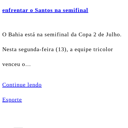
enfrentar o Santos na semifinal
O Bahia está na semifinal da Copa 2 de Julho.
Nesta segunda-feira (13), a equipe tricolor
venceu o…
Continue lendo
Esporte