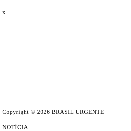
x
Copyright © 2026 BRASIL URGENTE
NOTÍCIA