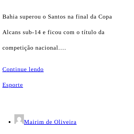
Bahia superou o Santos na final da Copa
Alcans sub-14 e ficou com o título da
competição nacional.…
Continue lendo
Esporte
Mairim de Oliveira