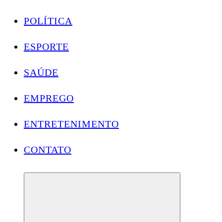
POLÍTICA
ESPORTE
SAÚDE
EMPREGO
ENTRETENIMENTO
CONTATO