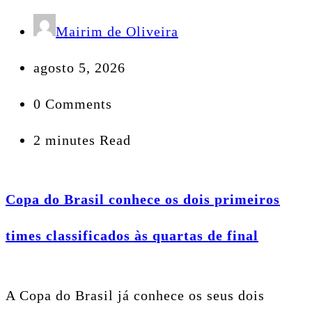
Mairim de Oliveira
agosto 5, 2026
0 Comments
2 minutes Read
Copa do Brasil conhece os dois primeiros
times classificados às quartas de final
A Copa do Brasil já conhece os seus dois