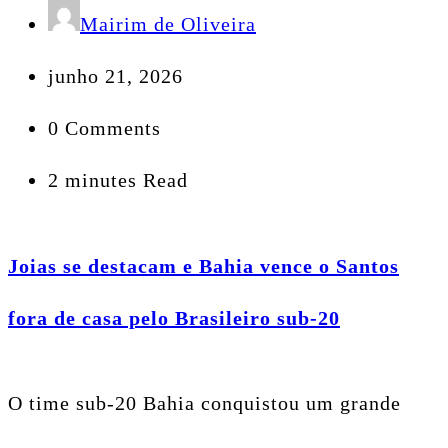
Mairim de Oliveira
junho 21, 2026
0 Comments
2 minutes Read
Joias se destacam e Bahia vence o Santos
fora de casa pelo Brasileiro sub-20
O time sub-20 Bahia conquistou um grande