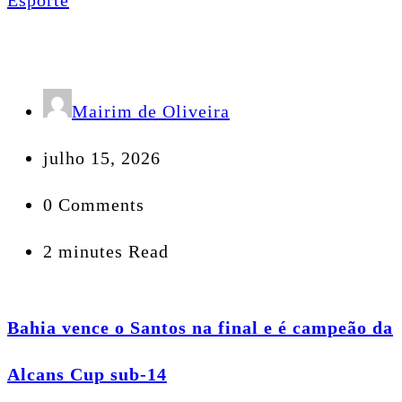
Mairim de Oliveira
julho 15, 2026
0 Comments
2 minutes Read
Bahia vence o Santos na final e é campeão da
Alcans Cup sub-14