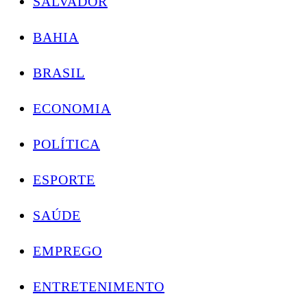
SALVADOR
BAHIA
BRASIL
ECONOMIA
POLÍTICA
ESPORTE
SAÚDE
EMPREGO
ENTRETENIMENTO