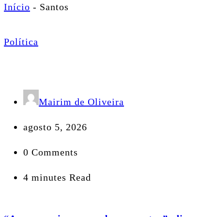
Início
-
Santos
Política
Mairim de Oliveira
agosto 5, 2026
0 Comments
4 minutes Read