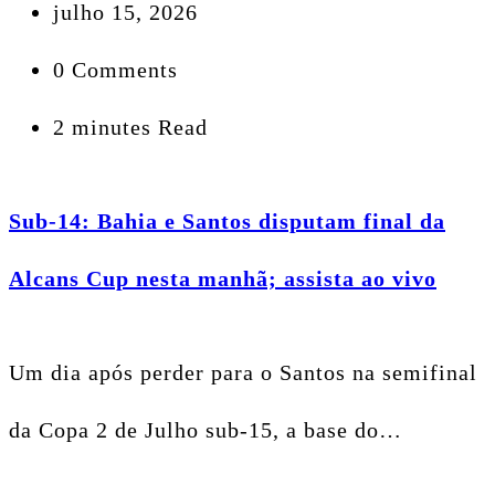
julho 15, 2026
0 Comments
2 minutes Read
Sub-14: Bahia e Santos disputam final da
Alcans Cup nesta manhã; assista ao vivo
Um dia após perder para o Santos na semifinal
da Copa 2 de Julho sub-15, a base do…