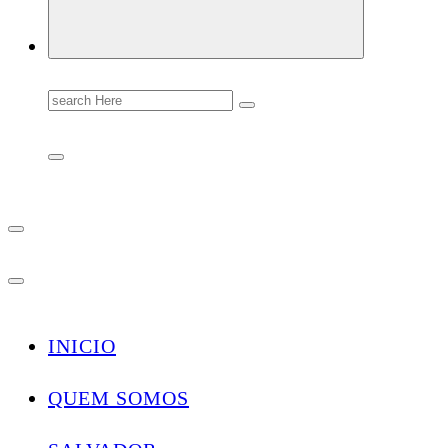
Search
for:
INICIO
QUEM SOMOS