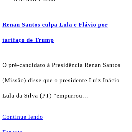
Renan Santos culpa Lula e Flávio por
tarifaço de Trump
O pré-candidato à Presidência Renan Santos
(Missão) disse que o presidente Luiz Inácio
Lula da Silva (PT) “empurrou…
Continue lendo
Esporte