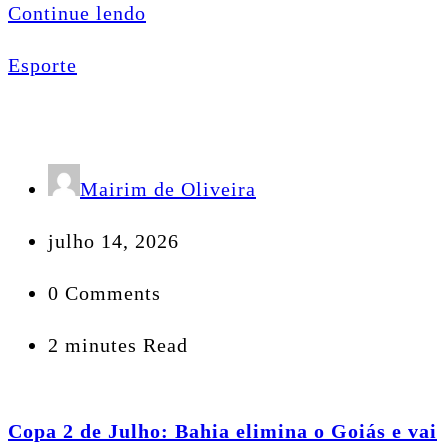
Continue lendo
Esporte
Mairim de Oliveira
julho 14, 2026
0 Comments
2 minutes Read
Copa 2 de Julho: Bahia elimina o Goiás e vai