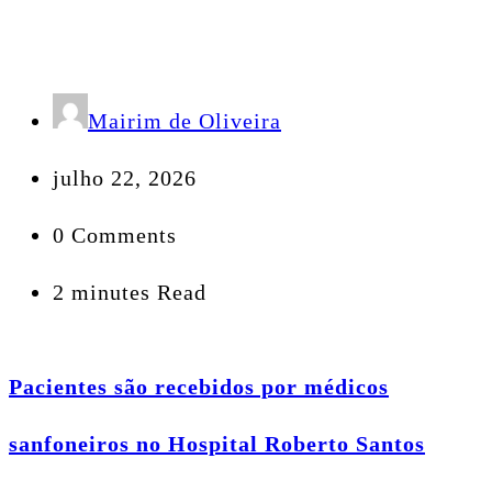
Mairim de Oliveira
julho 22, 2026
0 Comments
2 minutes Read
Pacientes são recebidos por médicos
sanfoneiros no Hospital Roberto Santos