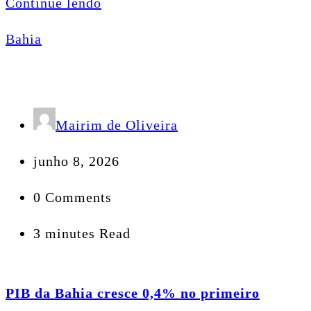
Continue lendo
Bahia
Mairim de Oliveira
junho 8, 2026
0 Comments
3 minutes Read
PIB da Bahia cresce 0,4% no primeiro