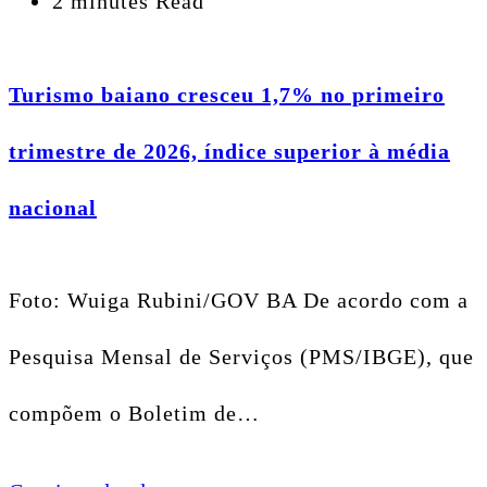
2 minutes Read
Turismo baiano cresceu 1,7% no primeiro
trimestre de 2026, índice superior à média
nacional
Foto: Wuiga Rubini/GOV BA De acordo com a
Pesquisa Mensal de Serviços (PMS/IBGE), que
compõem o Boletim de…