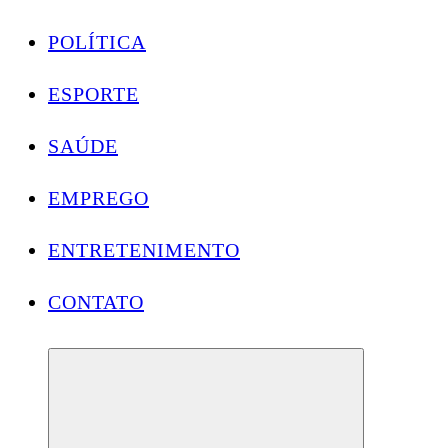
POLÍTICA
ESPORTE
SAÚDE
EMPREGO
ENTRETENIMENTO
CONTATO