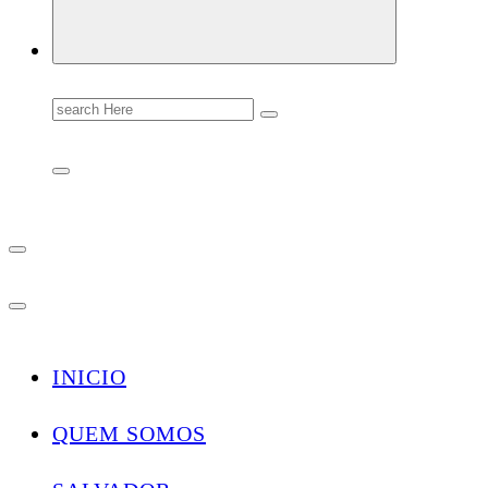
Search
for:
INICIO
QUEM SOMOS