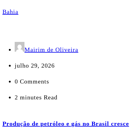
Bahia
Mairim de Oliveira
julho 29, 2026
0 Comments
2 minutes Read
Produção de petróleo e gás no Brasil cresce