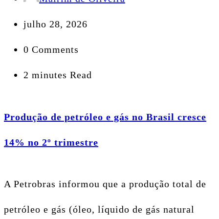
julho 28, 2026
0 Comments
2 minutes Read
Produção de petróleo e gás no Brasil cresce
14% no 2º trimestre
A Petrobras informou que a produção total de
petróleo e gás (óleo, líquido de gás natural