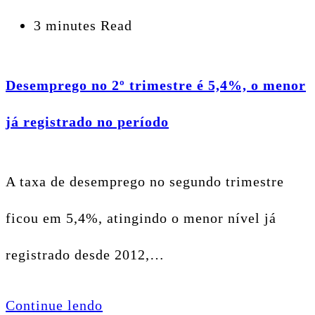
3 minutes Read
Desemprego no 2º trimestre é 5,4%, o menor
já registrado no período
A taxa de desemprego no segundo trimestre
ficou em 5,4%, atingindo o menor nível já
registrado desde 2012,…
Continue lendo