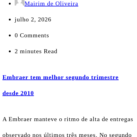
Mairim de Oliveira
julho 2, 2026
0 Comments
2 minutes Read
Embraer tem melhor segundo trimestre
desde 2010
A Embraer manteve o ritmo de alta de entregas
observado nos últimos três meses. No segundo