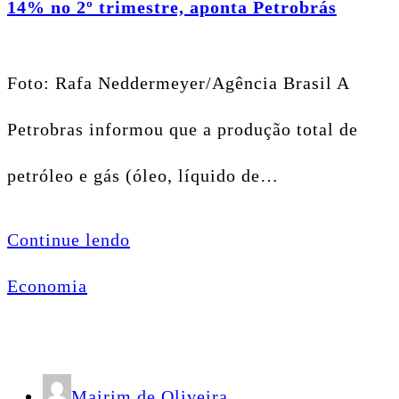
14% no 2º trimestre, aponta Petrobrás
Foto: Rafa Neddermeyer/Agência Brasil A
Petrobras informou que a produção total de
petróleo e gás (óleo, líquido de…
Continue lendo
Economia
Mairim de Oliveira