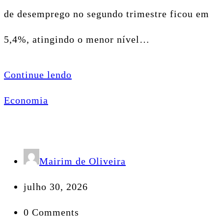
de desemprego no segundo trimestre ficou em
5,4%, atingindo o menor nível…
Continue lendo
Economia
Mairim de Oliveira
julho 30, 2026
0 Comments