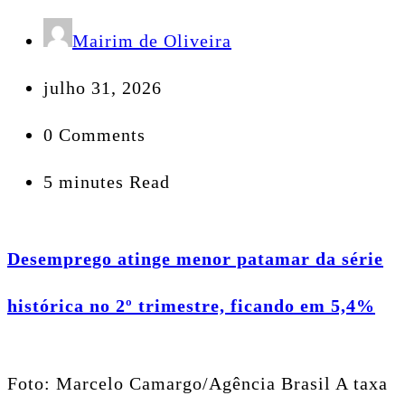
Mairim de Oliveira
julho 31, 2026
0 Comments
5 minutes Read
Desemprego atinge menor patamar da série
histórica no 2º trimestre, ficando em 5,4%
Foto: Marcelo Camargo/Agência Brasil A taxa