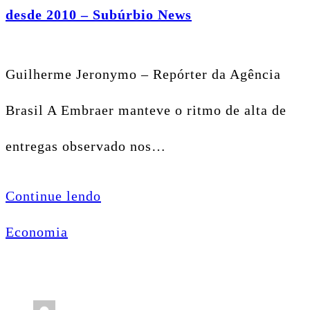
desde 2010 – Subúrbio News
Guilherme Jeronymo – Repórter da Agência
Brasil A Embraer manteve o ritmo de alta de
entregas observado nos…
Continue lendo
Economia