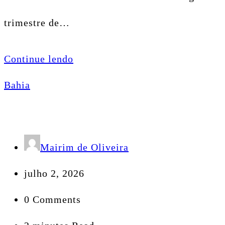
trimestre de…
Continue lendo
Bahia
Mairim de Oliveira
julho 2, 2026
0 Comments