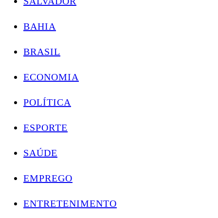
SALVADOR
BAHIA
BRASIL
ECONOMIA
POLÍTICA
ESPORTE
SAÚDE
EMPREGO
ENTRETENIMENTO