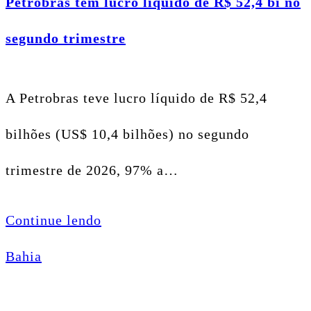
Petrobras tem lucro líquido de R$ 52,4 bi no
segundo trimestre
A Petrobras teve lucro líquido de R$ 52,4
bilhões (US$ 10,4 bilhões) no segundo
trimestre de 2026, 97% a…
Continue lendo
Bahia