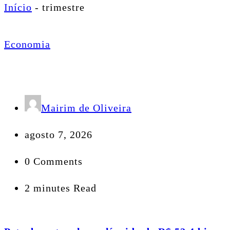
Início
-
trimestre
Economia
Mairim de Oliveira
agosto 7, 2026
0 Comments
2 minutes Read