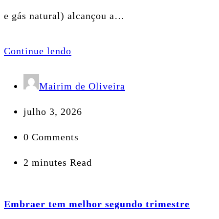
e gás natural) alcançou a…
Continue lendo
Mairim de Oliveira
julho 3, 2026
0 Comments
2 minutes Read
Embraer tem melhor segundo trimestre