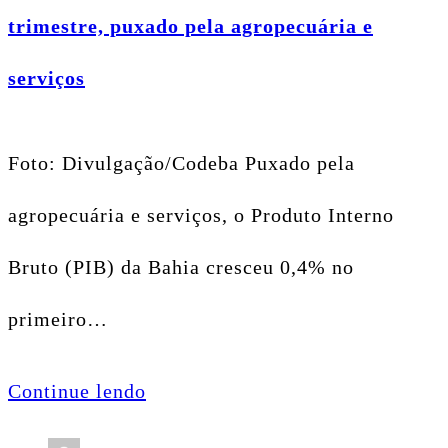
trimestre, puxado pela agropecuária e
serviços
Foto: Divulgação/Codeba Puxado pela
agropecuária e serviços, o Produto Interno
Bruto (PIB) da Bahia cresceu 0,4% no
primeiro…
Continue lendo