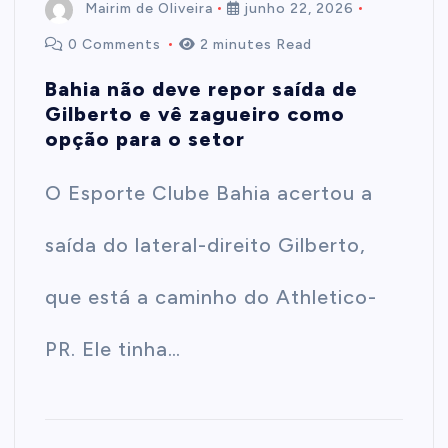
Mairim de Oliveira
junho 22, 2026
0 Comments
2 minutes Read
Bahia não deve repor saída de
Gilberto e vê zagueiro como
opção para o setor
O Esporte Clube Bahia acertou a
saída do lateral-direito Gilberto,
que está a caminho do Athletico-
PR. Ele tinha…