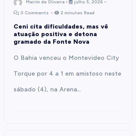
Mairim de Oliveira
julho 5, 2026
0 Comments
2 minutes Read
Ceni cita dificuldades, mas vê
atuação positiva e detona
gramado da Fonte Nova
O Bahia venceu o Montevideo City
Torque por 4 a 1 em amistoso neste
sábado (4), na Arena…