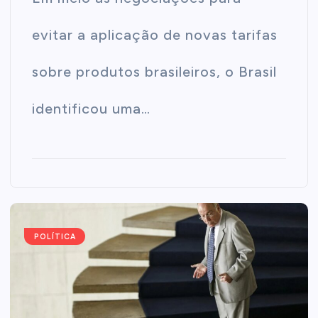
evitar a aplicação de novas tarifas
sobre produtos brasileiros, o Brasil
identificou uma…
POLÍTICA