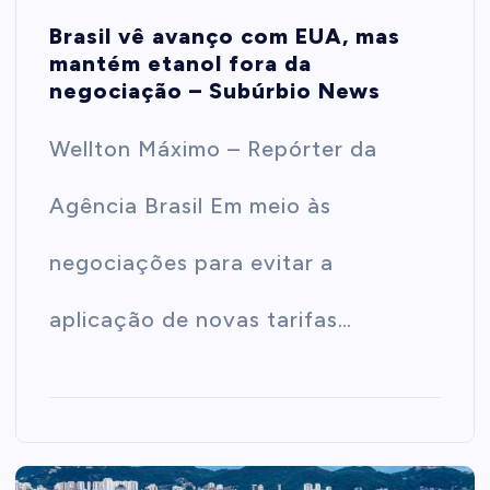
Brasil vê avanço com EUA, mas
mantém etanol fora da
negociação – Subúrbio News
Wellton Máximo – Repórter da
Agência Brasil Em meio às
negociações para evitar a
aplicação de novas tarifas…