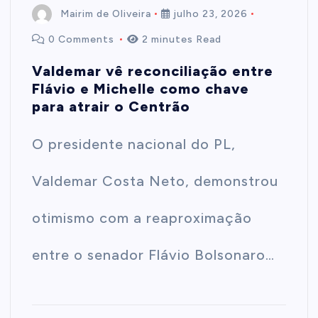
Mairim de Oliveira
julho 23, 2026
0 Comments
2 minutes Read
Valdemar vê reconciliação entre
Flávio e Michelle como chave
para atrair o Centrão
O presidente nacional do PL,
Valdemar Costa Neto, demonstrou
otimismo com a reaproximação
entre o senador Flávio Bolsonaro…