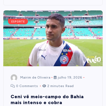
ESPORTE
Mairim de Oliveira
julho 19, 2026
0 Comments
2 minutes Read
Ceni vê meio-campo do Bahia
mais intenso e cobra