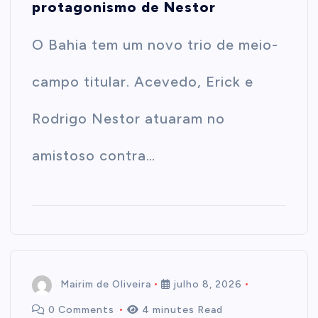
protagonismo de Nestor
O Bahia tem um novo trio de meio-
campo titular. Acevedo, Erick e
Rodrigo Nestor atuaram no
amistoso contra…
Mairim de Oliveira
julho 8, 2026
0 Comments
4 minutes Read