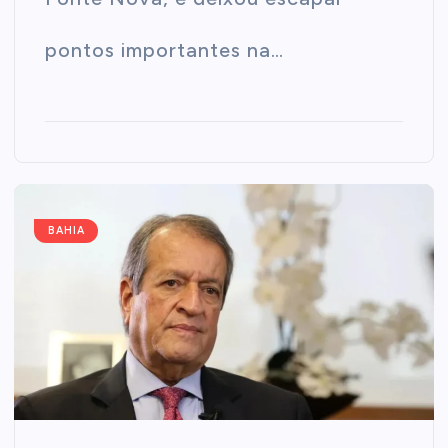
pontos importantes na…
BAHIA