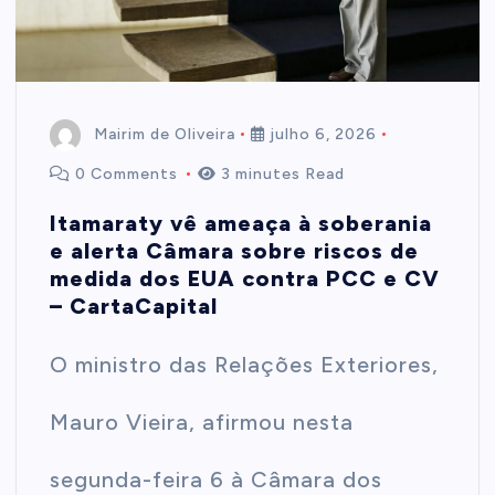
Mairim de Oliveira
julho 6, 2026
0 Comments
3 minutes Read
Itamaraty vê ameaça à soberania
e alerta Câmara sobre riscos de
medida dos EUA contra PCC e CV
– CartaCapital
O ministro das Relações Exteriores,
Mauro Vieira, afirmou nesta
segunda-feira 6 à Câmara dos