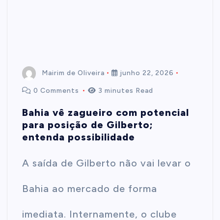
Mairim de Oliveira
junho 22, 2026
0 Comments
3 minutes Read
Bahia vê zagueiro com potencial
para posição de Gilberto;
entenda possibilidade
A saída de Gilberto não vai levar o
Bahia ao mercado de forma
imediata. Internamente, o clube