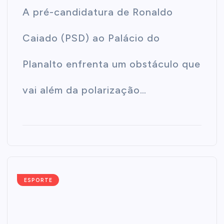
A pré-candidatura de Ronaldo
Caiado (PSD) ao Palácio do
Planalto enfrenta um obstáculo que
vai além da polarização…
ESPORTE