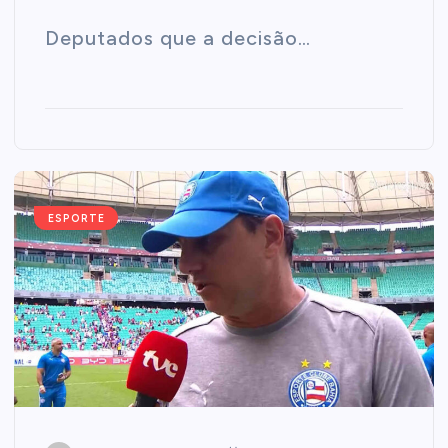
Deputados que a decisão…
ESPORTE