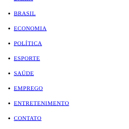
BRASIL
ECONOMIA
POLÍTICA
ESPORTE
SAÚDE
EMPREGO
ENTRETENIMENTO
CONTATO