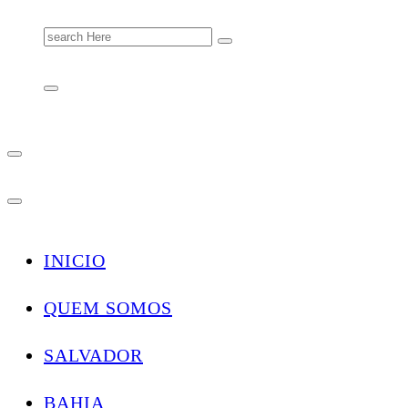
Search
for:
INICIO
QUEM SOMOS
SALVADOR
BAHIA