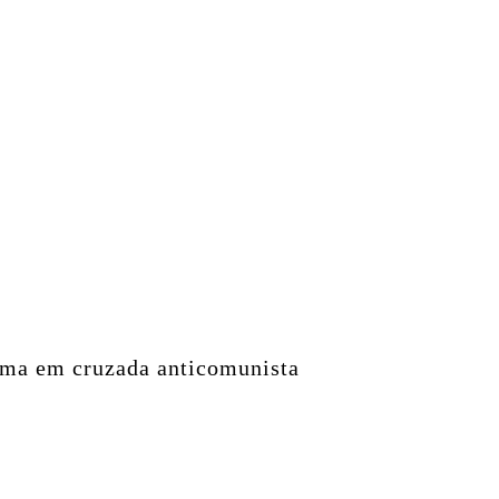
rma em cruzada anticomunista