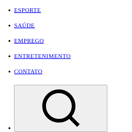
ESPORTE
SAÚDE
EMPREGO
ENTRETENIMENTO
CONTATO