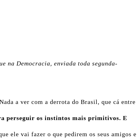
que na Democracia, enviada toda segunda-
Nada a ver com a derrota do Brasil, que cá entre
 perseguir os instintos mais primitivos. E
 que ele vai fazer o que pedirem os seus amigos e