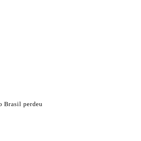
o Brasil perdeu