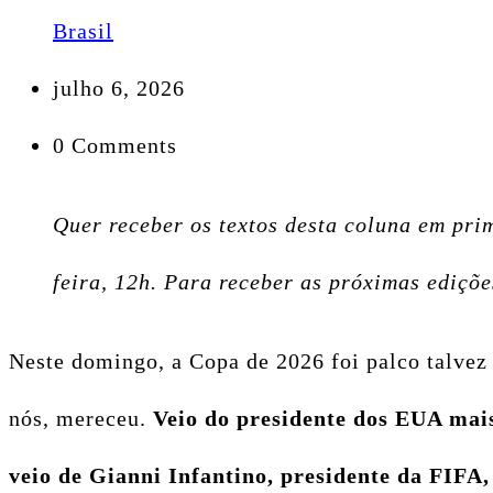
Brasil
julho 6, 2026
0 Comments
Quer receber os textos desta coluna em pri
feira, 12h. Para receber as próximas ediçõ
Neste domingo, a Copa de 2026 foi palco talvez 
nós, mereceu.
Veio do presidente dos EUA mais
veio de Gianni Infantino, presidente da FIFA