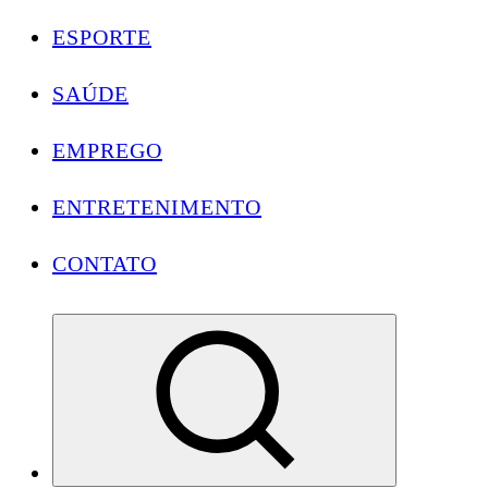
ESPORTE
SAÚDE
EMPREGO
ENTRETENIMENTO
CONTATO