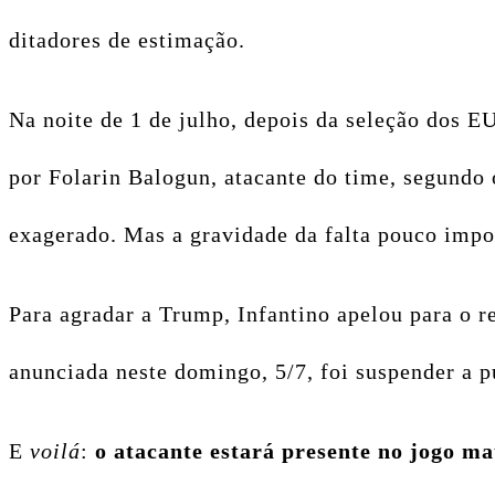
ditadores de estimação.
Na noite de 1 de julho, depois da seleção dos E
por Folarin Balogun, atacante do time, segundo
exagerado. Mas a gravidade da falta pouco imp
Para agradar a Trump, Infantino apelou para o 
anunciada neste domingo, 5/7, foi suspender a p
E
voilá
:
o atacante estará presente no jogo ma