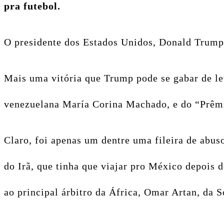
pra futebol.
O presidente dos Estados Unidos, Donald Trump, 
Mais uma vitória que Trump pode se gabar de le
venezuelana María Corina Machado, e do “Prêmi
Claro, foi apenas um dentre uma fileira de abu
do Irã, que tinha que viajar pro México depois d
ao
principal árbitro da África, Omar Artan, da 