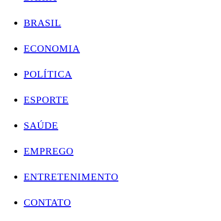
BRASIL
ECONOMIA
POLÍTICA
ESPORTE
SAÚDE
EMPREGO
ENTRETENIMENTO
CONTATO