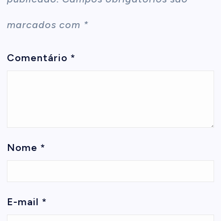
marcados com
*
Comentário
*
Nome
*
E-mail
*