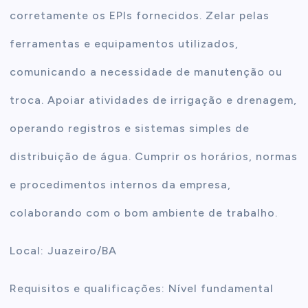
corretamente os EPIs fornecidos. Zelar pelas
ferramentas e equipamentos utilizados,
comunicando a necessidade de manutenção ou
troca. Apoiar atividades de irrigação e drenagem,
operando registros e sistemas simples de
distribuição de água. Cumprir os horários, normas
e procedimentos internos da empresa,
colaborando com o bom ambiente de trabalho.
Local: Juazeiro/BA
Requisitos e qualificações: Nível fundamental