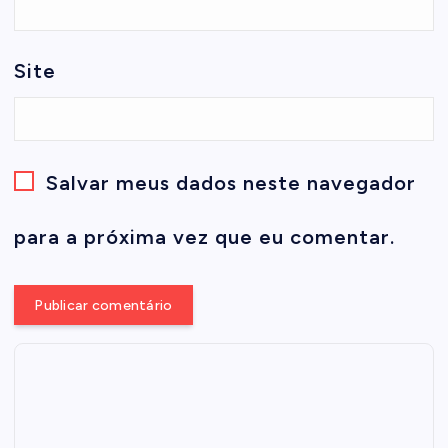
Site
Salvar meus dados neste navegador
para a próxima vez que eu comentar.