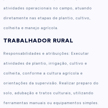
atividades operacionais no campo, atuando
diretamente nas etapas de plantio, cultivo,
colheita e manejo agrícola.
TRABALHADOR RURAL
Responsabilidades e atribuições: Executar
atividades de plantio, irrigação, cultivo e
colheita, conforme a cultura agrícola e
orientações da supervisão. Realizar preparo do
solo, adubação e tratos culturais, utilizando
ferramentas manuais ou equipamentos simples.