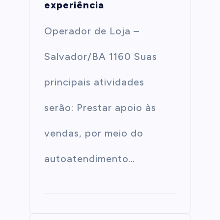
experiência
Operador de Loja –
Salvador/BA 1160 Suas
principais atividades
serão: Prestar apoio às
vendas, por meio do
autoatendimento…