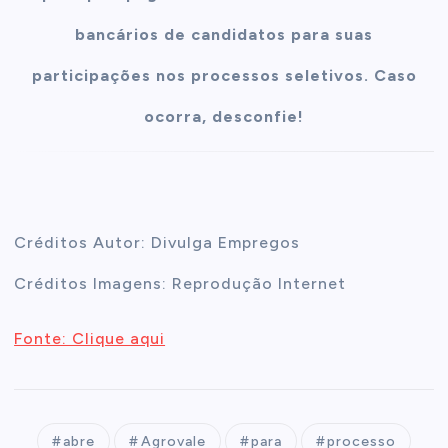
bancários de candidatos para suas
participações nos processos seletivos. Caso
ocorra, desconfie!
Créditos Autor: Divulga Empregos
Créditos Imagens: Reprodução Internet
Fonte: Clique aqui
abre
Agrovale
para
processo