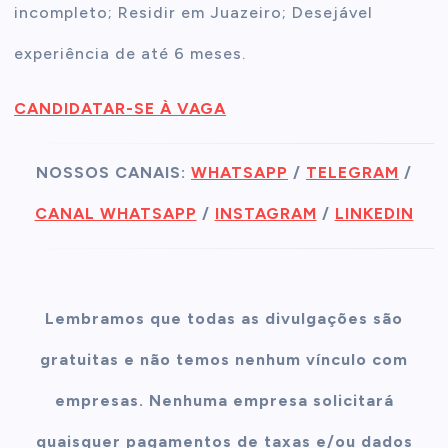
incompleto; Residir em Juazeiro; Desejável
experiência de até 6 meses.
CANDIDATAR-SE À VAGA
NOSSOS CANAIS:
WHATSAPP
/
TELEGRAM
/
CANAL WHATSAPP
/
INSTAGRAM
/
LINKEDIN
Lembramos que todas as divulgações são
gratuitas e não temos nenhum vínculo com
empresas. Nenhuma empresa solicitará
quaisquer pagamentos de taxas e/ou dados