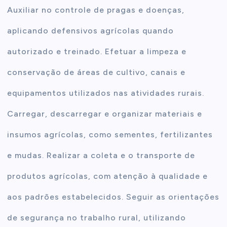
Auxiliar no controle de pragas e doenças,
aplicando defensivos agrícolas quando
autorizado e treinado. Efetuar a limpeza e
conservação de áreas de cultivo, canais e
equipamentos utilizados nas atividades rurais.
Carregar, descarregar e organizar materiais e
insumos agrícolas, como sementes, fertilizantes
e mudas. Realizar a coleta e o transporte de
produtos agrícolas, com atenção à qualidade e
aos padrões estabelecidos. Seguir as orientações
de segurança no trabalho rural, utilizando