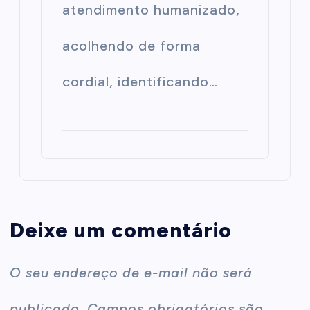
atendimento humanizado,
acolhendo de forma
cordial, identificando…
Deixe um comentário
O seu endereço de e-mail não será
publicado.
Campos obrigatórios são