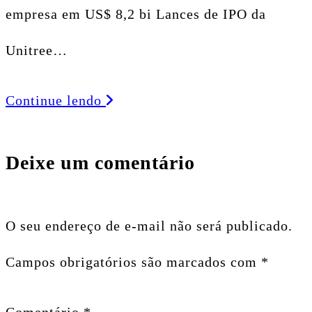
empresa em US$ 8,2 bi Lances de IPO da
Unitree…
Continue lendo
Deixe um comentário
O seu endereço de e-mail não será publicado.
Campos obrigatórios são marcados com
*