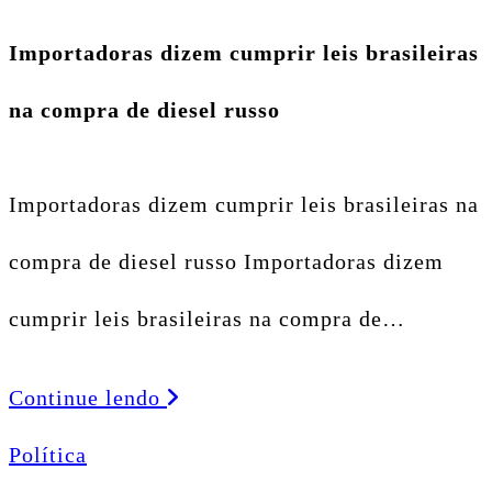
Importadoras dizem cumprir leis brasileiras
na compra de diesel russo
Importadoras dizem cumprir leis brasileiras na
compra de diesel russo Importadoras dizem
cumprir leis brasileiras na compra de…
Continue lendo
Política