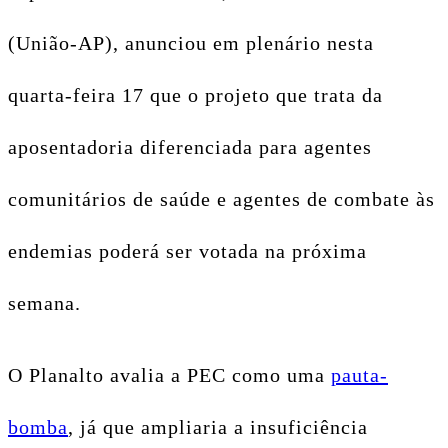
(União-AP), anunciou em plenário nesta
quarta-feira 17 que o projeto que trata da
aposentadoria diferenciada para agentes
comunitários de saúde e agentes de combate às
endemias poderá ser votada na próxima
semana.
O Planalto avalia a PEC como uma
pauta-
bomba
, já que ampliaria a insuficiência