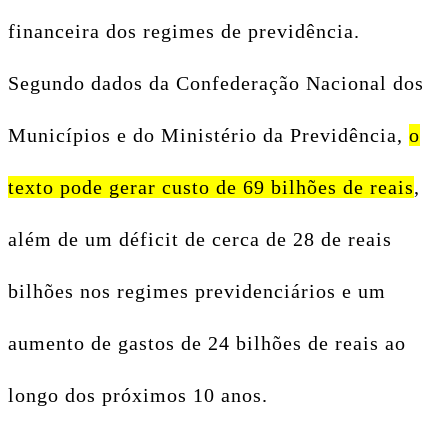
financeira dos regimes de previdência.
Segundo dados da Confederação Nacional dos
Municípios e do Ministério da Previdência,
o
texto pode gerar custo de 69 bilhões de reais
,
além de um déficit de cerca de 28 de reais
bilhões nos regimes previdenciários e um
aumento de gastos de 24 bilhões de reais ao
longo dos próximos 10 anos.