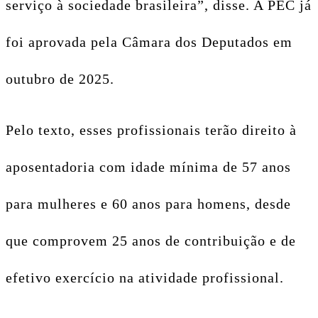
serviço à sociedade brasileira”, disse. A PEC já
foi aprovada pela Câmara dos Deputados em
outubro de 2025.
Pelo texto, esses profissionais terão direito à
aposentadoria com idade mínima de 57 anos
para mulheres e 60 anos para homens, desde
que comprovem 25 anos de contribuição e de
efetivo exercício na atividade profissional.