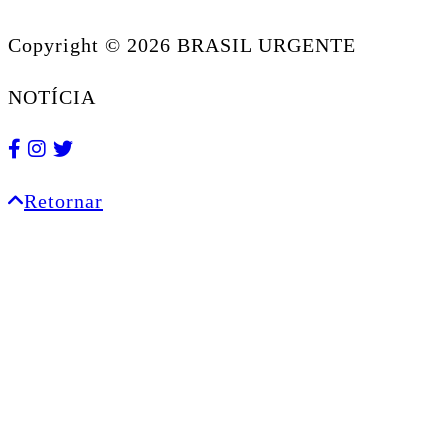
Copyright © 2026 BRASIL URGENTE
NOTÍCIA
Retornar