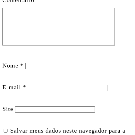
Comentário
*
Nome
*
E-mail
*
Site
Salvar meus dados neste navegador para a