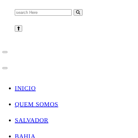
Search
for:
INICIO
QUEM SOMOS
SALVADOR
BAHIA