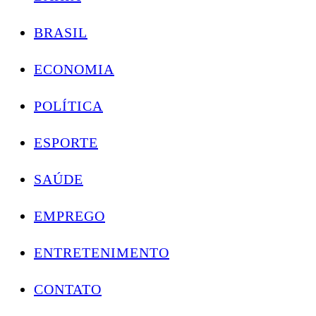
BRASIL
ECONOMIA
POLÍTICA
ESPORTE
SAÚDE
EMPREGO
ENTRETENIMENTO
CONTATO