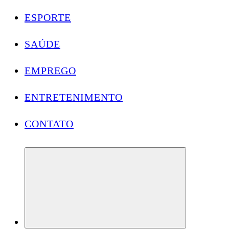
ESPORTE
SAÚDE
EMPREGO
ENTRETENIMENTO
CONTATO