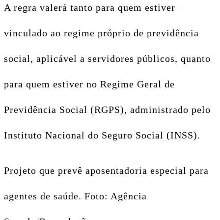
A regra valerá tanto para quem estiver
vinculado ao regime próprio de previdência
social, aplicável a servidores públicos, quanto
para quem estiver no Regime Geral de
Previdência Social (RGPS), administrado pelo
Instituto Nacional do Seguro Social (INSS).
Projeto que prevê aposentadoria especial para
agentes de saúde. Foto: Agência