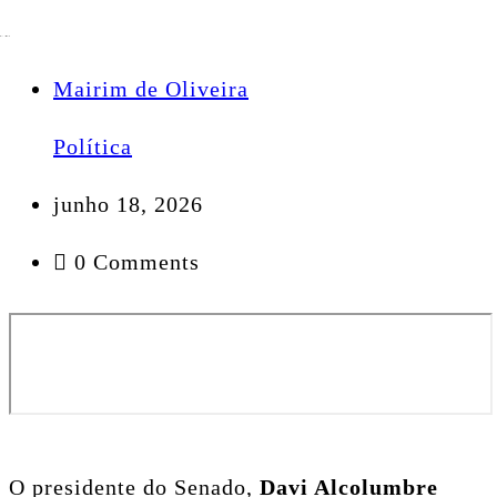
Mairim de Oliveira
Política
junho 18, 2026
0 Comments
O presidente do Senado,
Davi Alcolumbre