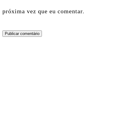
próxima vez que eu comentar.