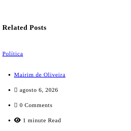
Related Posts
Política
Mairim de Oliveira
agosto 6, 2026
0 Comments
1 minute Read