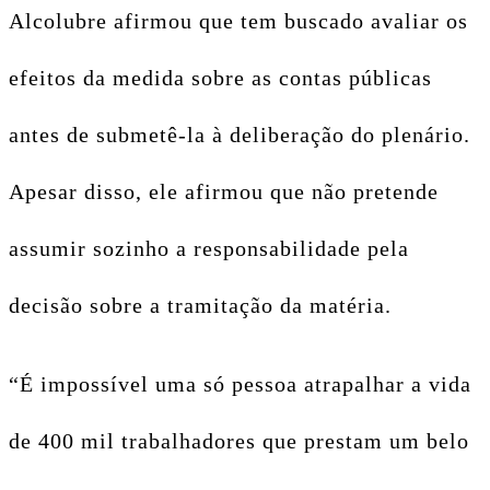
Alcolubre afirmou que tem buscado avaliar os
efeitos da medida sobre as contas públicas
antes de submetê-la à deliberação do plenário.
Apesar disso, ele afirmou que não pretende
assumir sozinho a responsabilidade pela
decisão sobre a tramitação da matéria.
“É impossível uma só pessoa atrapalhar a vida
de 400 mil trabalhadores que prestam um belo