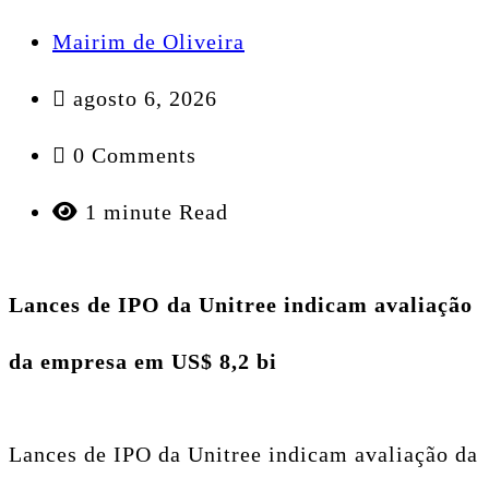
Mairim de Oliveira
agosto 6, 2026
0 Comments
1 minute Read
Lances de IPO da Unitree indicam avaliação
da empresa em US$ 8,2 bi
Lances de IPO da Unitree indicam avaliação da