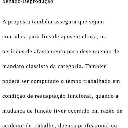
Senado/Reprodução
A proposta também assegura que sejam
contados, para fins de aposentadoria, os
períodos de afastamento para desempenho de
mandato classista da categoria. Também
poderá ser computado o tempo trabalhado em
condição de readaptação funcional, quando a
mudança de função tiver ocorrido em razão de
acidente de trabalho, doença profissional ou