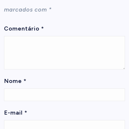
marcados com
*
Comentário
*
Nome
*
E-mail
*