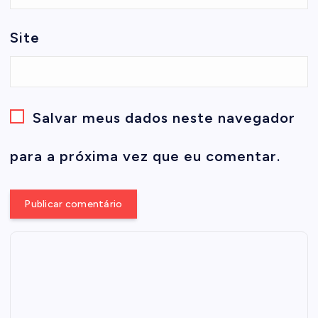
Site
Salvar meus dados neste navegador
para a próxima vez que eu comentar.