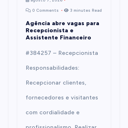
agosto 7, 2026
0 Comments
3 minutes Read
Agência abre vagas para
Recepcionista e
Assistente Financeiro
#384257 – Recepcionista
Responsabilidades:
Recepcionar clientes,
fornecedores e visitantes
com cordialidade e
profissionalismo. Realizar