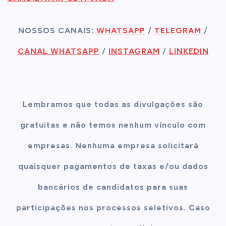
NOSSOS CANAIS:
WHATSAPP
/
TELEGRAM
/
CANAL WHATSAPP
/
INSTAGRAM
/
LINKEDIN
Lembramos que todas as divulgações são
gratuitas e não temos nenhum vínculo com
empresas. Nenhuma empresa solicitará
quaisquer pagamentos de taxas e/ou dados
bancários de candidatos para suas
participações nos processos seletivos. Caso