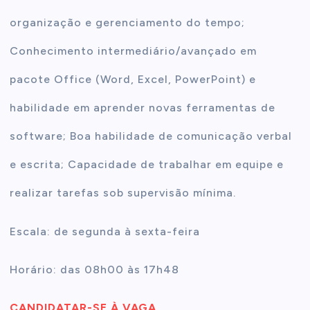
organização e gerenciamento do tempo;
Conhecimento intermediário/avançado em
pacote Office (Word, Excel, PowerPoint) e
habilidade em aprender novas ferramentas de
software; Boa habilidade de comunicação verbal
e escrita; Capacidade de trabalhar em equipe e
realizar tarefas sob supervisão mínima.
Escala: de segunda à sexta-feira
Horário: das 08h00 às 17h48
CANDIDATAR-SE À VAGA