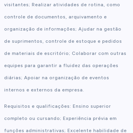
visitantes; Realizar atividades de rotina, como
controle de documentos, arquivamento e
organização de informações; Ajudar na gestão
de suprimentos, controle de estoque e pedidos
de materiais de escritório; Colaborar com outras
equipes para garantir a fluidez das operações
diárias; Apoiar na organização de eventos
internos e externos da empresa.
Requisitos e qualificações: Ensino superior
completo ou cursando; Experiência prévia em
funções administrativas; Excelente habilidade de