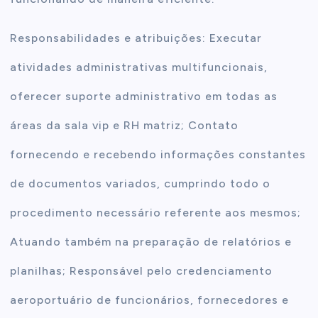
Responsabilidades e atribuições: Executar
atividades administrativas multifuncionais,
oferecer suporte administrativo em todas as
áreas da sala vip e RH matriz; Contato
fornecendo e recebendo informações constantes
de documentos variados, cumprindo todo o
procedimento necessário referente aos mesmos;
Atuando também na preparação de relatórios e
planilhas; Responsável pelo credenciamento
aeroportuário de funcionários, fornecedores e