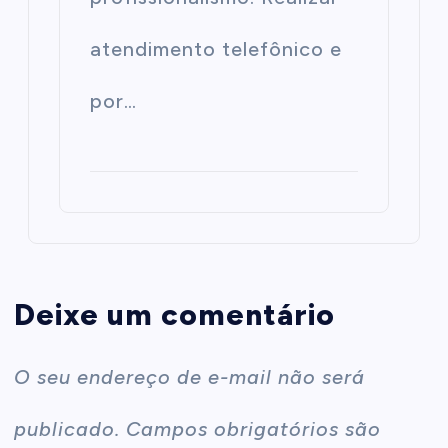
atendimento telefônico e
por…
Deixe um comentário
O seu endereço de e-mail não será
publicado.
Campos obrigatórios são