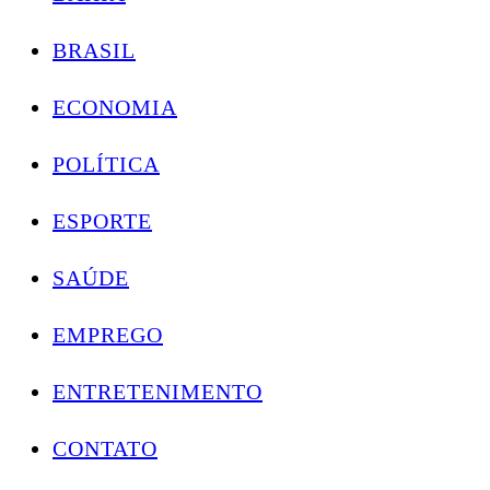
BRASIL
ECONOMIA
POLÍTICA
ESPORTE
SAÚDE
EMPREGO
ENTRETENIMENTO
CONTATO