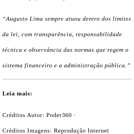
“Augusto Lima sempre atuou dentro dos limites
da lei, com transparência, responsabilidade
técnica e observância das normas que regem o
sistema financeiro e a administração pública.”
Leia mais:
Créditos Autor: Poder360 ·
Créditos Imagens: Reprodução Internet