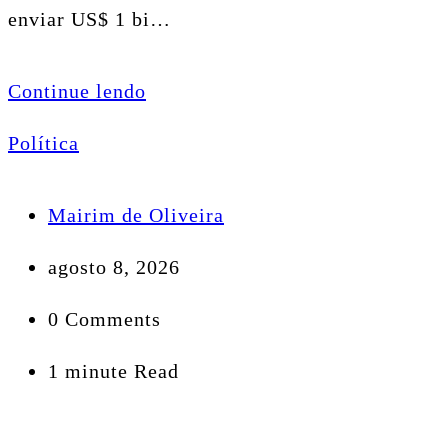
enviar US$ 1 bi…
Continue lendo
Política
Mairim de Oliveira
agosto 8, 2026
0 Comments
1 minute Read