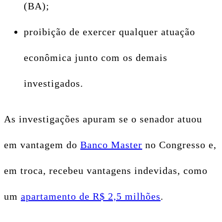
(BA);
proibição de exercer qualquer atuação
econômica junto com os demais
investigados.
As investigações apuram se o senador atuou
em vantagem do
Banco Master
no Congresso e,
em troca, recebeu vantagens indevidas, como
um
apartamento de R$ 2,5 milhões
.