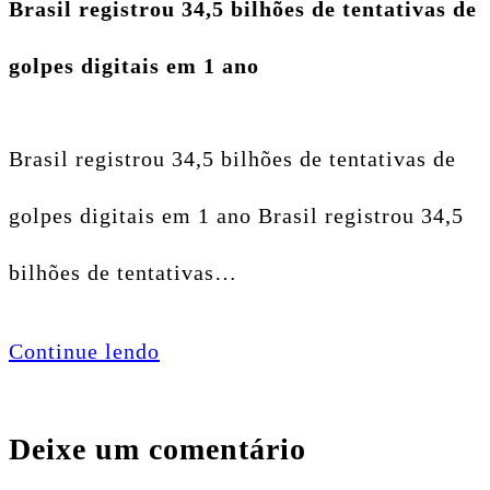
Brasil registrou 34,5 bilhões de tentativas de
golpes digitais em 1 ano
Brasil registrou 34,5 bilhões de tentativas de
golpes digitais em 1 ano Brasil registrou 34,5
bilhões de tentativas…
Continue lendo
Deixe um comentário