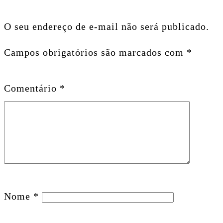
O seu endereço de e-mail não será publicado.
Campos obrigatórios são marcados com
*
Comentário
*
Nome
*