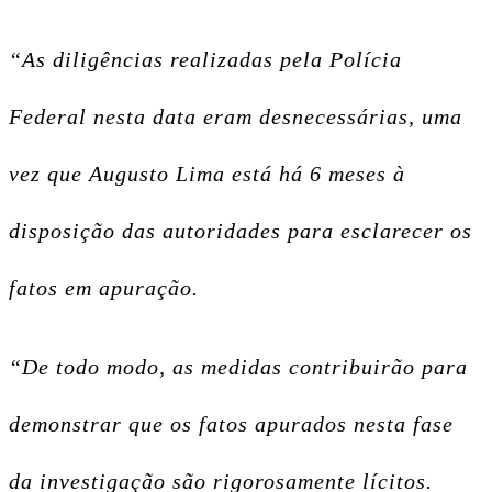
“As diligências realizadas pela Polícia
Federal nesta data eram desnecessárias, uma
vez que Augusto Lima está há 6 meses à
disposição das autoridades para esclarecer os
fatos em apuração.
“De todo modo, as medidas contribuirão para
demonstrar que os fatos apurados nesta fase
da investigação são rigorosamente lícitos.