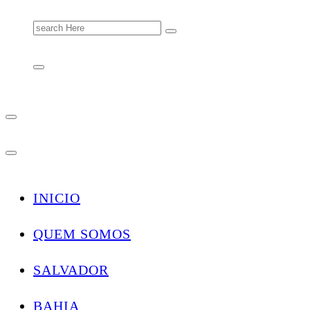
Search
for:
INICIO
QUEM SOMOS
SALVADOR
BAHIA