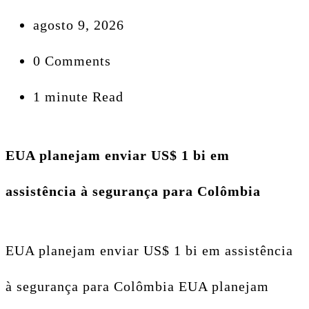
agosto 9, 2026
0 Comments
1 minute Read
EUA planejam enviar US$ 1 bi em
assistência à segurança para Colômbia
EUA planejam enviar US$ 1 bi em assistência
à segurança para Colômbia EUA planejam