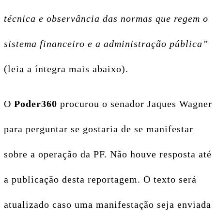
técnica e observância das normas que regem o
sistema financeiro e a administração pública”
(leia a íntegra mais abaixo).
O
Poder360
procurou o senador Jaques Wagner
para perguntar se gostaria de se manifestar
sobre a operação da PF. Não houve resposta até
a publicação desta reportagem. O texto será
atualizado caso uma manifestação seja enviada