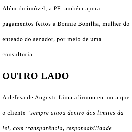
Além do imóvel, a PF também apura
pagamentos feitos a Bonnie Bonilha, mulher do
enteado do senador, por meio de uma
consultoria.
OUTRO LADO
A defesa de Augusto Lima afirmou em nota que
o cliente “
sempre atuou dentro dos limites da
lei, com transparência, responsabilidade