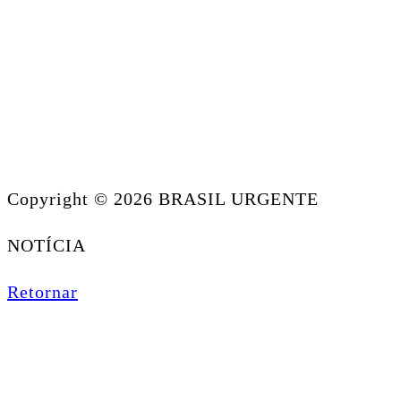
Copyright © 2026 BRASIL URGENTE
NOTÍCIA
Retornar