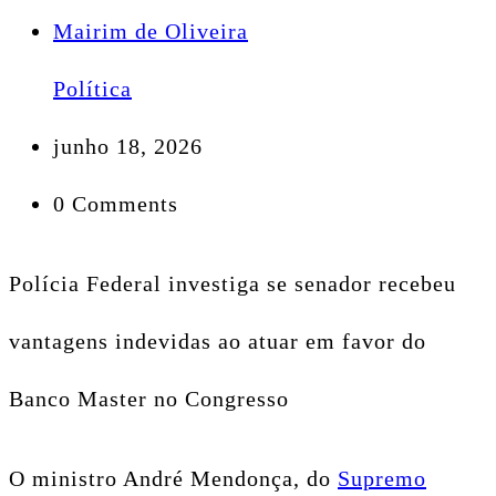
Mairim de Oliveira
Política
junho 18, 2026
0 Comments
Polícia Federal investiga se senador recebeu
vantagens indevidas ao atuar em favor do
Banco Master no Congresso
O ministro André Mendonça, do
Supremo