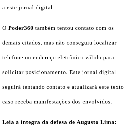
a este jornal digital.
O
Poder360
também tentou contato com os
demais citados, mas não conseguiu localizar
telefone ou endereço eletrônico válido para
solicitar posicionamento. Este jornal digital
seguirá tentando contato e atualizará este texto
caso receba manifestações dos envolvidos.
Leia a íntegra da defesa de Augusto Lima: