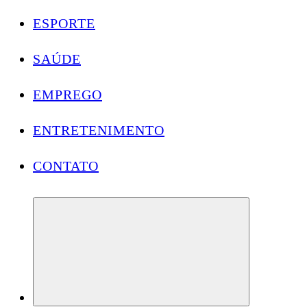
ESPORTE
SAÚDE
EMPREGO
ENTRETENIMENTO
CONTATO