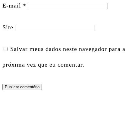
E-mail
*
Site
Salvar meus dados neste navegador para a
próxima vez que eu comentar.