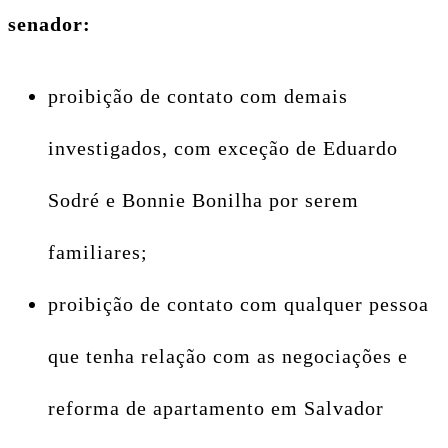
senador:
proibição de contato com demais
investigados, com exceção de Eduardo
Sodré e Bonnie Bonilha por serem
familiares;
proibição de contato com qualquer pessoa
que tenha relação com as negociações e
reforma de apartamento em Salvador