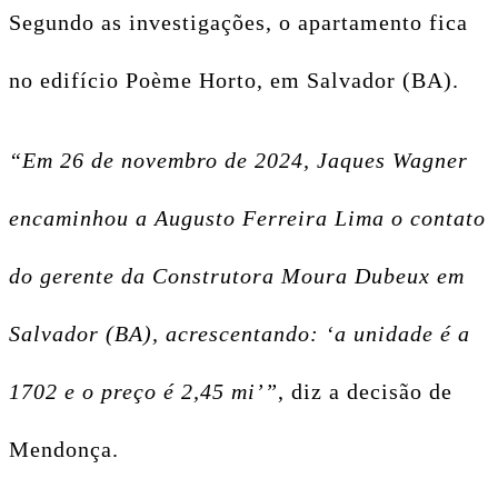
Segundo as investigações, o apartamento fica
no edifício Poème Horto, em Salvador (BA).
“Em 26 de novembro de 2024, Jaques Wagner
encaminhou a Augusto Ferreira Lima o contato
do gerente da Construtora Moura Dubeux em
Salvador (BA), acrescentando: ‘a unidade é a
1702 e o preço é 2,45 mi’”
, diz a decisão de
Mendonça.