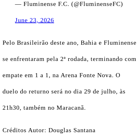
— Fluminense F.C. (@FluminenseFC)
June 23, 2026
Pelo Brasileirão deste ano, Bahia e Fluminense
se enfrentaram pela 2ª rodada, terminando com
empate em 1 a 1, na Arena Fonte Nova. O
duelo do returno será no dia 29 de julho, às
21h30, também no Maracanã.
Créditos Autor: Douglas Santana