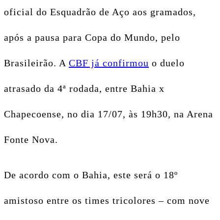
oficial do Esquadrão de Aço aos gramados,
após a pausa para Copa do Mundo, pelo
Brasileirão. A
CBF já confirmou
o duelo
atrasado da 4ª rodada, entre Bahia x
Chapecoense, no dia 17/07, às 19h30, na Arena
Fonte Nova.
De acordo com o Bahia, este será o 18º
amistoso entre os times tricolores – com nove