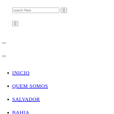
Search
for:
INICIO
QUEM SOMOS
SALVADOR
BAHIA