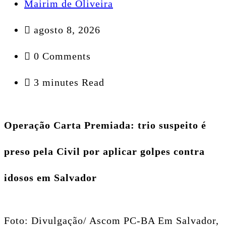
Mairim de Oliveira
agosto 8, 2026
0 Comments
3 minutes Read
Operação Carta Premiada: trio suspeito é
preso pela Civil por aplicar golpes contra
idosos em Salvador
Foto: Divulgação/ Ascom PC-BA Em Salvador,