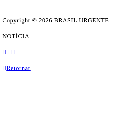
Copyright © 2026 BRASIL URGENTE
NOTÍCIA
Retornar