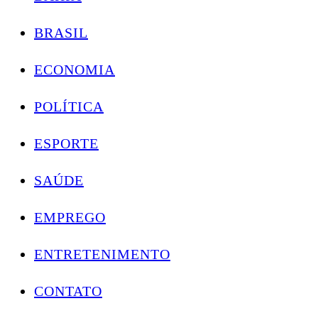
BRASIL
ECONOMIA
POLÍTICA
ESPORTE
SAÚDE
EMPREGO
ENTRETENIMENTO
CONTATO