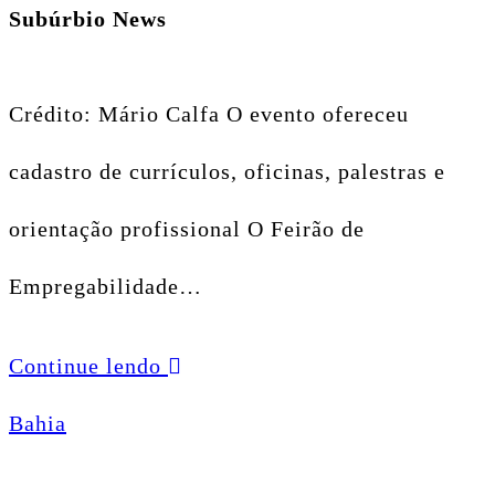
Subúrbio News
Crédito: Mário Calfa O evento ofereceu
cadastro de currículos, oficinas, palestras e
orientação profissional O Feirão de
Empregabilidade…
Continue lendo
Bahia