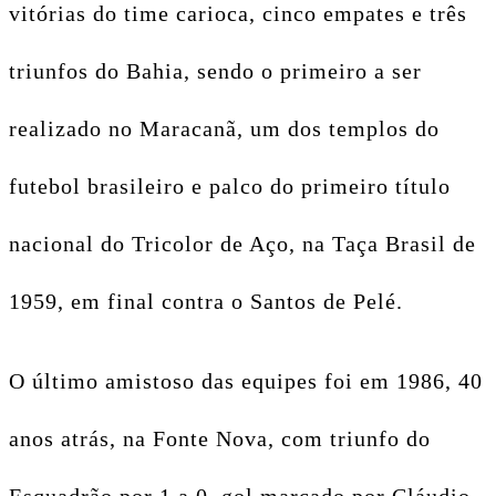
vitórias do time carioca, cinco empates e três
triunfos do Bahia, sendo o primeiro a ser
realizado no Maracanã, um dos templos do
futebol brasileiro e palco do primeiro título
nacional do Tricolor de Aço, na Taça Brasil de
1959, em final contra o Santos de Pelé.
O último amistoso das equipes foi em 1986, 40
anos atrás, na Fonte Nova, com triunfo do