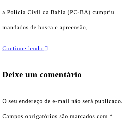
a Polícia Civil da Bahia (PC-BA) cumpriu
mandados de busca e apreensão,…
Continue lendo
Deixe um comentário
O seu endereço de e-mail não será publicado.
Campos obrigatórios são marcados com
*