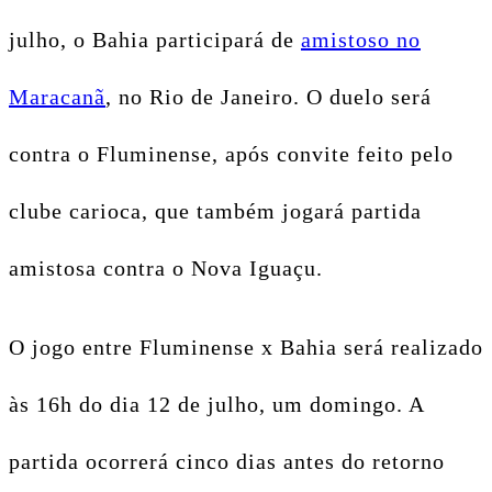
julho, o Bahia participará de
amistoso no
Maracanã
, no Rio de Janeiro. O duelo será
contra o Fluminense, após convite feito pelo
clube carioca, que também jogará partida
amistosa contra o Nova Iguaçu.
O jogo entre Fluminense x Bahia será realizado
às 16h do dia 12 de julho, um domingo. A
partida ocorrerá cinco dias antes do retorno