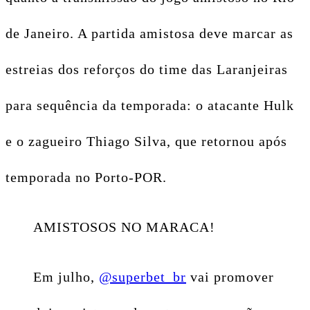
de Janeiro. A partida amistosa deve marcar as
estreias dos reforços do time das Laranjeiras
para sequência da temporada: o atacante Hulk
e o zagueiro Thiago Silva, que retornou após
temporada no Porto-POR.
AMISTOSOS NO MARACA!
Em julho,
@superbet_br
vai promover