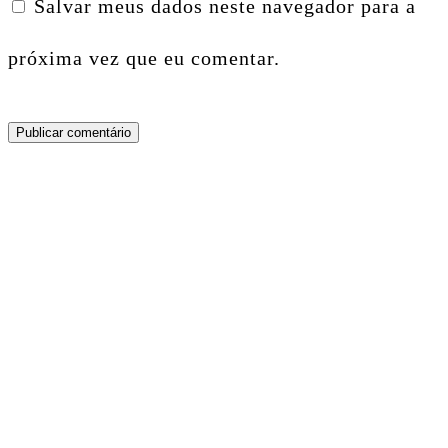
Salvar meus dados neste navegador para a
próxima vez que eu comentar.