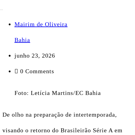
Mairim de Oliveira
Bahia
junho 23, 2026
0 Comments
Foto: Letícia Martins/EC Bahia
De olho na preparação de intertemporada,
visando o retorno do Brasileirão Série A em