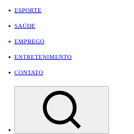
ESPORTE
SAÚDE
EMPREGO
ENTRETENIMENTO
CONTATO