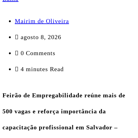
Mairim de Oliveira
agosto 8, 2026
0 Comments
4 minutes Read
Feirão de Empregabilidade reúne mais de
500 vagas e reforça importância da
capacitação profissional em Salvador –