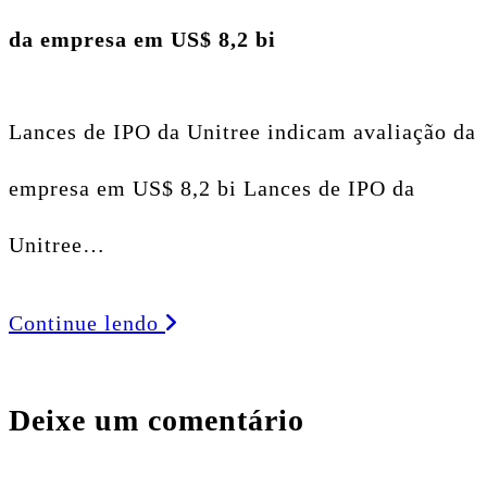
da empresa em US$ 8,2 bi
Lances de IPO da Unitree indicam avaliação da
empresa em US$ 8,2 bi Lances de IPO da
Unitree…
Continue lendo
Deixe um comentário