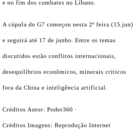
e no fim dos combates no Líbano.
A cúpula do G7 começou nesta 2ª feira (15.jun)
e seguirá até 17 de junho. Entre os temas
discutidos estão conflitos internacionais,
desequilíbrios econômicos, minerais críticos
fora da China e inteligência artificial.
Créditos Autor: Poder360 ·
Créditos Imagens: Reprodução Internet