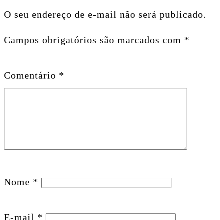
O seu endereço de e-mail não será publicado.
Campos obrigatórios são marcados com
*
Comentário
*
Nome
*
E-mail
*