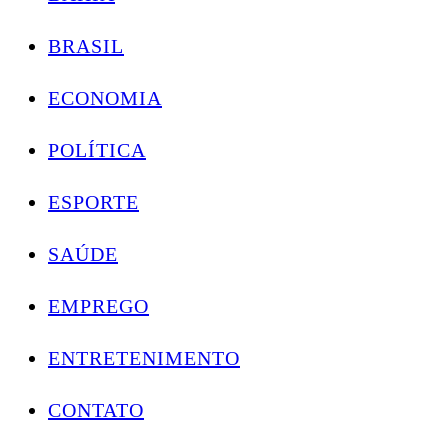
BRASIL
ECONOMIA
POLÍTICA
ESPORTE
SAÚDE
EMPREGO
ENTRETENIMENTO
CONTATO