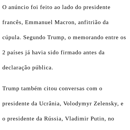
O anúncio foi feito ao lado do presidente
francês, Emmanuel Macron, anfitrião da
cúpula. Segundo Trump, o memorando entre os
2 países já havia sido firmado antes da
declaração pública.
Trump também citou conversas com o
presidente da Ucrânia, Volodymyr Zelensky, e
o presidente da Rússia, Vladimir Putin, no