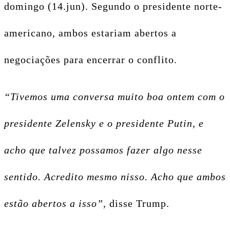
domingo (14.jun). Segundo o presidente norte-
americano, ambos estariam abertos a
negociações para encerrar o conflito.
“Tivemos uma conversa muito boa ontem com o
presidente Zelensky e o presidente Putin, e
acho que talvez possamos fazer algo nesse
sentido. Acredito mesmo nisso. Acho que ambos
estão abertos a isso”,
disse Trump.