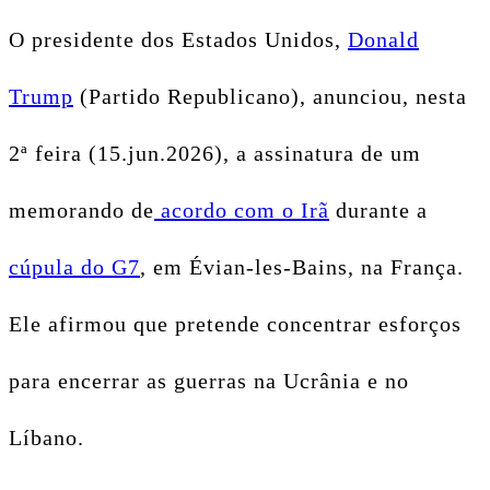
O presidente dos Estados Unidos,
Donald
Trump
(Partido Republicano), anunciou, nesta
2ª feira (15.jun.2026), a assinatura de um
memorando de
acordo com o Irã
durante a
cúpula do G7
, em Évian-les-Bains, na França.
Ele afirmou que pretende concentrar esforços
para encerrar as guerras na Ucrânia e no
Líbano.