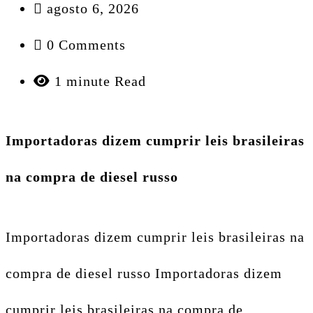
agosto 6, 2026
0 Comments
1 minute Read
Importadoras dizem cumprir leis brasileiras
na compra de diesel russo
Importadoras dizem cumprir leis brasileiras na
compra de diesel russo Importadoras dizem
cumprir leis brasileiras na compra de…