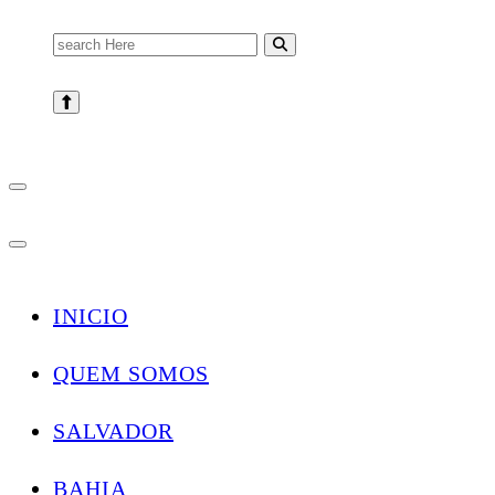
Search
for:
INICIO
QUEM SOMOS
SALVADOR
BAHIA