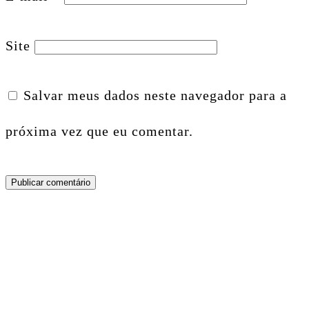
Site
Salvar meus dados neste navegador para a
próxima vez que eu comentar.