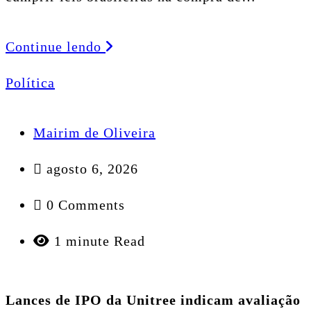
Continue lendo
Política
Mairim de Oliveira
agosto 6, 2026
0 Comments
1 minute Read
Lances de IPO da Unitree indicam avaliação