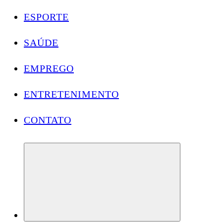
ESPORTE
SAÚDE
EMPREGO
ENTRETENIMENTO
CONTATO