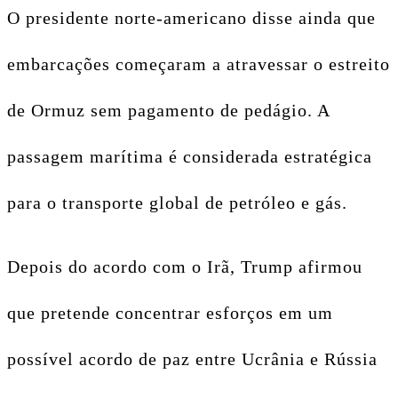
O presidente norte-americano disse ainda que
embarcações começaram a atravessar o estreito
de Ormuz sem pagamento de pedágio. A
passagem marítima é considerada estratégica
para o transporte global de petróleo e gás.
Depois do acordo com o Irã, Trump afirmou
que pretende concentrar esforços em um
possível acordo de paz entre Ucrânia e Rússia