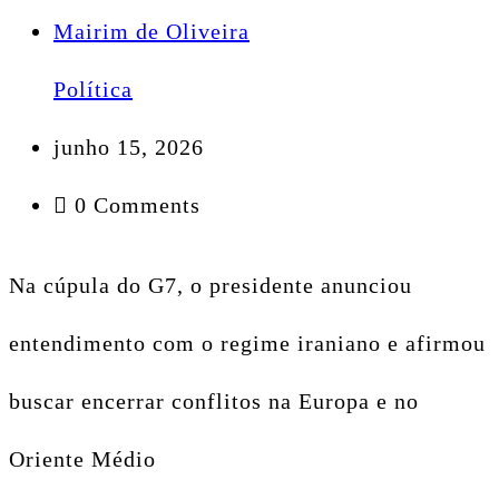
Mairim de Oliveira
Política
junho 15, 2026
0 Comments
Na cúpula do G7, o presidente anunciou
entendimento com o regime iraniano e afirmou
buscar encerrar conflitos na Europa e no
Oriente Médio