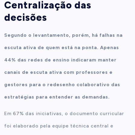
Centralização das
decisões
Segundo o levantamento, porém, há falhas na
escuta ativa de quem está na ponta. Apenas
44% das redes de ensino indicaram manter
canais de escuta ativa com professores e
gestores para o redesenho colaborativo das
estratégias para entender as demandas.
Em 67% das iniciativas, o documento curricular
foi elaborado pela equipe técnica central e