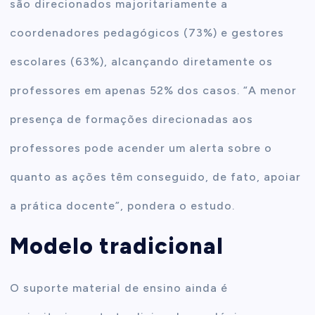
são direcionados majoritariamente a
coordenadores pedagógicos (73%) e gestores
escolares (63%), alcançando diretamente os
professores em apenas 52% dos casos. “A menor
presença de formações direcionadas aos
professores pode acender um alerta sobre o
quanto as ações têm conseguido, de fato, apoiar
a prática docente”, pondera o estudo.
Modelo tradicional
O suporte material de ensino ainda é