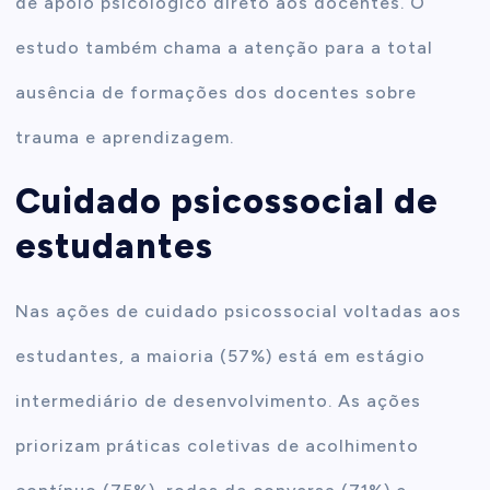
de apoio psicológico direto aos docentes. O
estudo também chama a atenção para a total
ausência de formações dos docentes sobre
trauma e aprendizagem.
Cuidado psicossocial de
estudantes
Nas ações de cuidado psicossocial voltadas aos
estudantes, a maioria (57%) está em estágio
intermediário de desenvolvimento. As ações
priorizam práticas coletivas de acolhimento