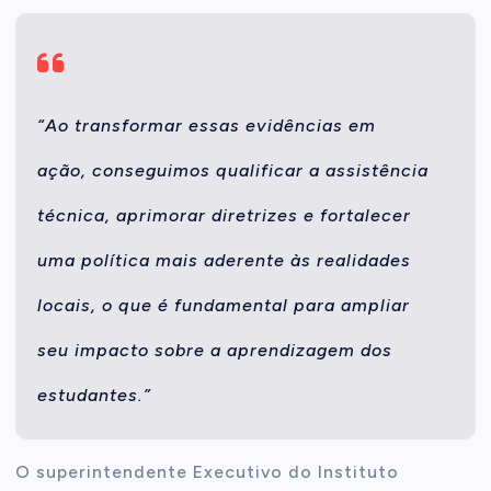
“Ao transformar essas evidências em
ação, conseguimos qualificar a assistência
técnica, aprimorar diretrizes e fortalecer
uma política mais aderente às realidades
locais, o que é fundamental para ampliar
seu impacto sobre a aprendizagem dos
estudantes.”
O superintendente Executivo do Instituto