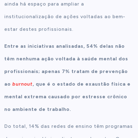
ainda há espaço para ampliar a
institucionalização de ações voltadas ao bem-
estar destes profissionais.
Entre as iniciativas analisadas, 54% delas não
têm nenhuma ação voltada à saúde mental dos
profissionais; apenas 7% tratam de prevenção
ao
burnout
, que é o estado de exaustão física e
mental extrema causado por estresse crônico
no ambiente de trabalho.
Do total, 14% das redes de ensino têm programas