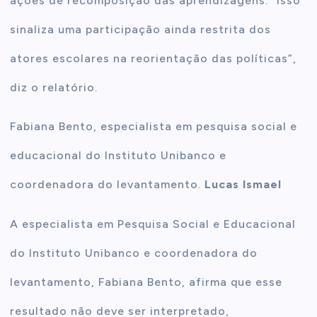
ações de recomposição das aprendizagens. “Isso
sinaliza uma participação ainda restrita dos
atores escolares na reorientação das políticas”,
diz o relatório.
Fabiana Bento, especialista em pesquisa social e
educacional do Instituto Unibanco e
coordenadora do levantamento.
Lucas Ismael
A especialista em Pesquisa Social e Educacional
do Instituto Unibanco e coordenadora do
levantamento, Fabiana Bento, afirma que esse
resultado não deve ser interpretado,