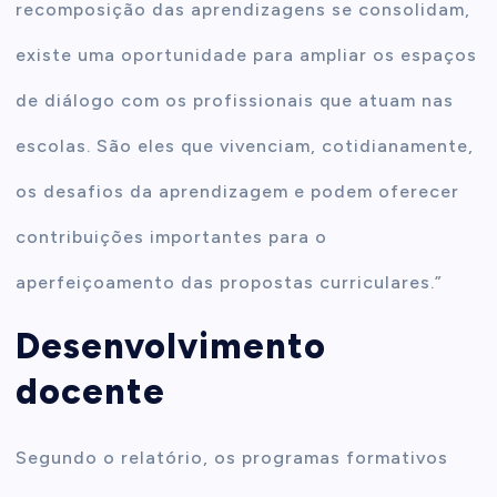
recomposição das aprendizagens se consolidam,
existe uma oportunidade para ampliar os espaços
de diálogo com os profissionais que atuam nas
escolas. São eles que vivenciam, cotidianamente,
os desafios da aprendizagem e podem oferecer
contribuições importantes para o
aperfeiçoamento das propostas curriculares.”
Desenvolvimento
docente
Segundo o relatório, os programas formativos