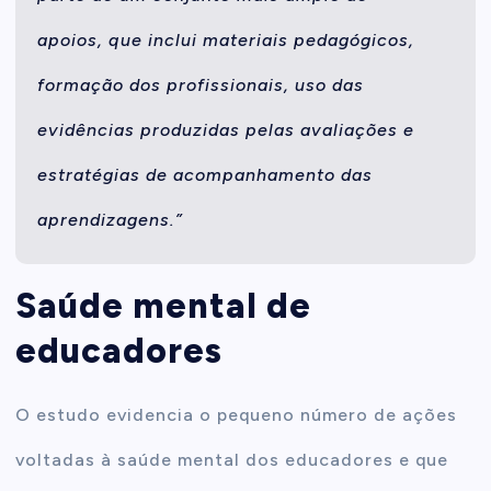
apoios, que inclui materiais pedagógicos,
formação dos profissionais, uso das
evidências produzidas pelas avaliações e
estratégias de acompanhamento das
aprendizagens.”
Saúde mental de
educadores
O estudo evidencia o pequeno número de ações
voltadas à saúde mental dos educadores e que