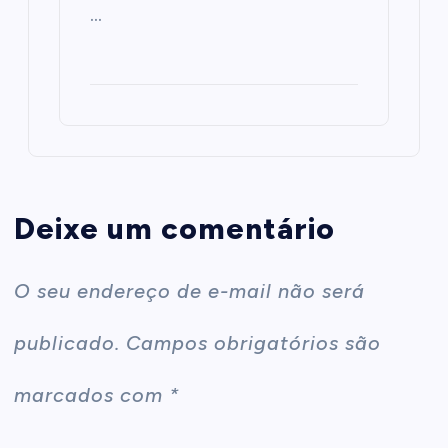
…
Deixe um comentário
O seu endereço de e-mail não será
publicado.
Campos obrigatórios são
marcados com
*