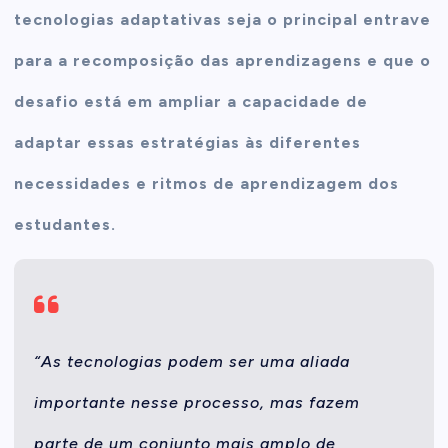
tecnologias adaptativas seja o principal entrave
para a recomposição das aprendizagens e que o
desafio está em ampliar a capacidade de
adaptar essas estratégias às diferentes
necessidades e ritmos de aprendizagem dos
estudantes.
“As tecnologias podem ser uma aliada
importante nesse processo, mas fazem
parte de um conjunto mais amplo de