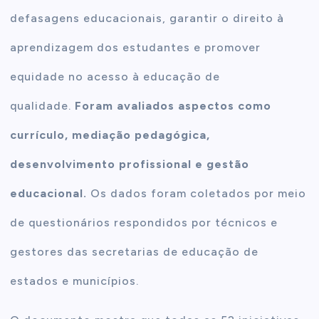
defasagens educacionais, garantir o direito à
aprendizagem dos estudantes e promover
equidade no acesso à educação de
qualidade.
Foram avaliados aspectos como
currículo, mediação pedagógica,
desenvolvimento profissional e gestão
educacional.
Os dados foram coletados por meio
de questionários respondidos por técnicos e
gestores das secretarias de educação de
estados e municípios.