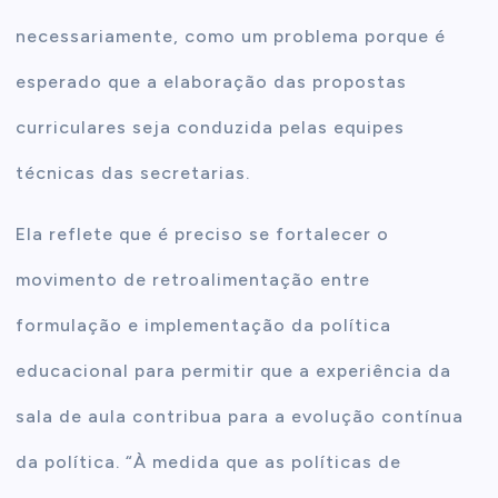
necessariamente, como um problema porque é
esperado que a elaboração das propostas
curriculares seja conduzida pelas equipes
técnicas das secretarias.
Ela reflete que é preciso se fortalecer o
movimento de retroalimentação entre
formulação e implementação da política
educacional para permitir que a experiência da
sala de aula contribua para a evolução contínua
da política. “À medida que as políticas de