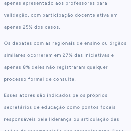
apenas apresentado aos professores para
validação, com participação docente ativa em
apenas 25% dos casos.
Os debates com as regionais de ensino ou órgãos
similares ocorreram em 27% das iniciativas e
apenas 8% deles não registraram qualquer
processo formal de consulta.
Esses atores são indicados pelos próprios
secretários de educação como pontos focais
responsáveis pela liderança ou articulação das