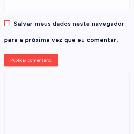
Salvar meus dados neste navegador
para a próxima vez que eu comentar.