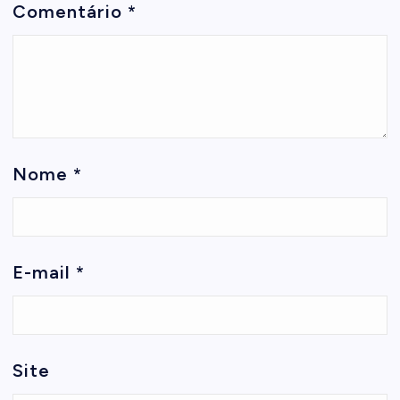
Comentário
*
Nome
*
E-mail
*
Site