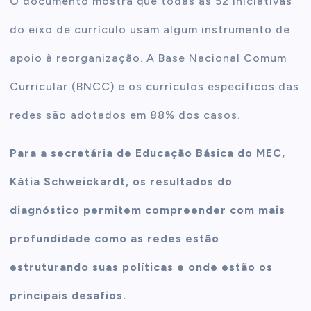
O documento mostra que todas as 52 iniciativas
do eixo de currículo usam algum instrumento de
apoio à reorganização. A Base Nacional Comum
Curricular (BNCC) e os currículos específicos das
redes são adotados em 88% dos casos.
Para a secretária de Educação Básica do MEC,
Kátia Schweickardt, os resultados do
diagnóstico permitem compreender com mais
profundidade como as redes estão
estruturando suas políticas e onde estão os
principais desafios.