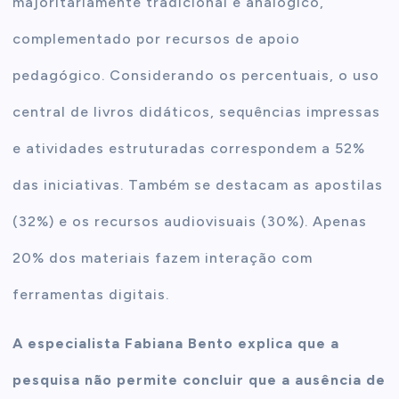
majoritariamente tradicional e analógico,
complementado por recursos de apoio
pedagógico. Considerando os percentuais, o uso
central de livros didáticos, sequências impressas
e atividades estruturadas correspondem a 52%
das iniciativas. Também se destacam as apostilas
(32%) e os recursos audiovisuais (30%). Apenas
20% dos materiais fazem interação com
ferramentas digitais.
A especialista Fabiana Bento explica que a
pesquisa não permite concluir que a ausência de