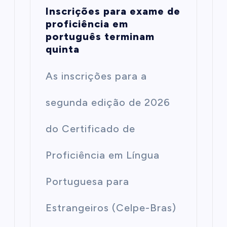
Inscrições para exame de
proficiência em
português terminam
quinta
As inscrições para a
segunda edição de 2026
do Certificado de
Proficiência em Língua
Portuguesa para
Estrangeiros (Celpe-Bras)