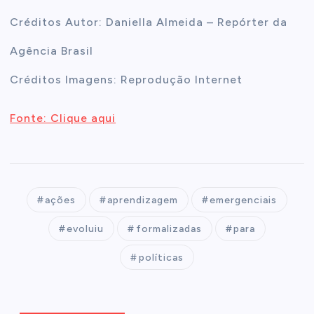
Créditos Autor: Daniella Almeida – Repórter da
Agência Brasil
Créditos Imagens: Reprodução Internet
Fonte: Clique aqui
ações
aprendizagem
emergenciais
evoluiu
formalizadas
para
políticas