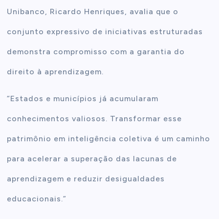
Unibanco, Ricardo Henriques, avalia que o
conjunto expressivo de iniciativas estruturadas
demonstra compromisso com a garantia do
direito à aprendizagem.
“Estados e municípios já acumularam
conhecimentos valiosos. Transformar esse
patrimônio em inteligência coletiva é um caminho
para acelerar a superação das lacunas de
aprendizagem e reduzir desigualdades
educacionais.”