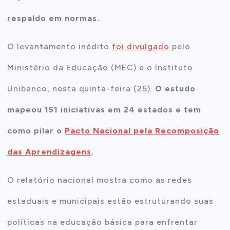
respaldo em normas.
O levantamento inédito
foi divulgado
pelo
Ministério da Educação (MEC) e o Instituto
Unibanco, nesta quinta-feira (25).
O estudo
mapeou 151 iniciativas em 24 estados e tem
como pilar o
Pacto Nacional pela Recomposição
das Aprendizagens
.
O relatório nacional mostra como as redes
estaduais e municipais estão estruturando suas
políticas na educação básica para enfrentar