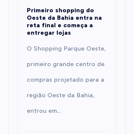
Primeiro shopping do
Oeste da Bahia entra na
reta final e começa a
entregar lojas
O Shopping Parque Oeste,
primeiro grande centro de
compras projetado para a
região Oeste da Bahia,
entrou em…