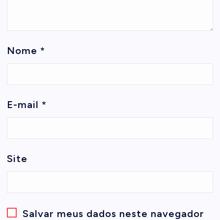
Nome
*
E-mail
*
Site
Salvar meus dados neste navegador