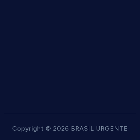
Copyright © 2026 BRASIL URGENTE