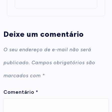
Deixe um comentário
O seu endereço de e-mail não será
publicado.
Campos obrigatórios são
marcados com
*
Comentário
*