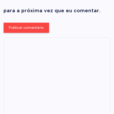
para a próxima vez que eu comentar.