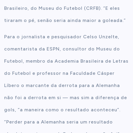
Brasileiro, do Museu do Futebol (CRFB). “E eles
tiraram o pé, senão seria ainda maior a goleada.”
Para o jornalista e pesquisador Celso Unzelte,
comentarista da ESPN, consultor do Museu do
Futebol, membro da Academia Brasileira de Letras
do Futebol e professor na Faculdade Cásper
Líbero o marcante da derrota para a Alemanha
não foi a derrota em si — mas sim a diferença de
gols, “a maneira como o resultado aconteceu”.
“Perder para a Alemanha seria um resultado