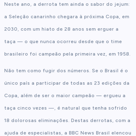
Neste ano, a derrota tem ainda o sabor do jejum:
a Seleção canarinho chegara à próxima Copa, em
2030, com um hiato de 28 anos sem erguer a
taça — o que nunca ocorreu desde que o time
brasileiro foi campeão pela primeira vez, em 1958.
Não tem como fugir dos números. Se o Brasil é o
único país a participar de todas as 23 edições da
Copa, além de ser o maior campeão — ergueu a
taça cinco vezes —, é natural que tenha sofrido
18 dolorosas eliminações. Destas derrotas, com a
ajuda de especialistas, a BBC News Brasil elencou