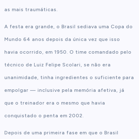
as mais traumáticas.
A festa era grande, o Brasil sediava uma Copa do
Mundo 64 anos depois da única vez que isso
havia ocorrido, em 1950. O time comandado pelo
técnico de Luiz Felipe Scolari, se não era
unanimidade, tinha ingredientes o suficiente para
empolgar — inclusive pela memória afetiva, já
que o treinador era o mesmo que havia
conquistado o penta em 2002.
Depois de uma primeira fase em que o Brasil