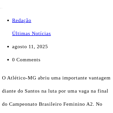
Redação
Últimas Notícias
agosto 11, 2025
0 Comments
O Atlético-MG abriu uma importante vantagem
diante do Santos na luta por uma vaga na final
do Campeonato Brasileiro Feminino A2. No