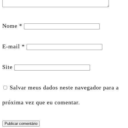
Nome
*
E-mail
*
Site
Salvar meus dados neste navegador para a
próxima vez que eu comentar.