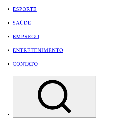
ESPORTE
SAÚDE
EMPREGO
ENTRETENIMENTO
CONTATO