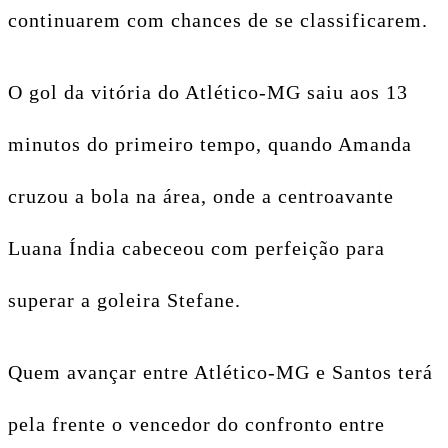
continuarem com chances de se classificarem.
O gol da vitória do Atlético-MG saiu aos 13
minutos do primeiro tempo, quando Amanda
cruzou a bola na área, onde a centroavante
Luana Índia cabeceou com perfeição para
superar a goleira Stefane.
Quem avançar entre Atlético-MG e Santos terá
pela frente o vencedor do confronto entre