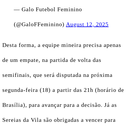
— Galo Futebol Feminino
(@GaloFFeminino)
August 12, 2025
Desta forma, a equipe mineira precisa apenas
de um empate, na partida de volta das
semifinais, que será disputada na próxima
segunda-feira (18) a partir das 21h (horário de
Brasília), para avançar para a decisão. Já as
Sereias da Vila são obrigadas a vencer para