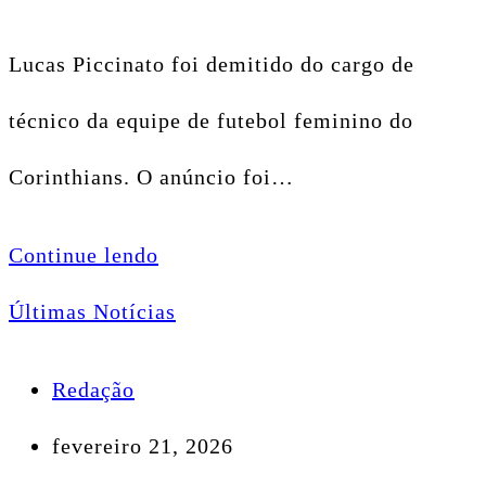
Lucas Piccinato foi demitido do cargo de
técnico da equipe de futebol feminino do
Corinthians. O anúncio foi…
Continue lendo
Últimas Notícias
Redação
fevereiro 21, 2026