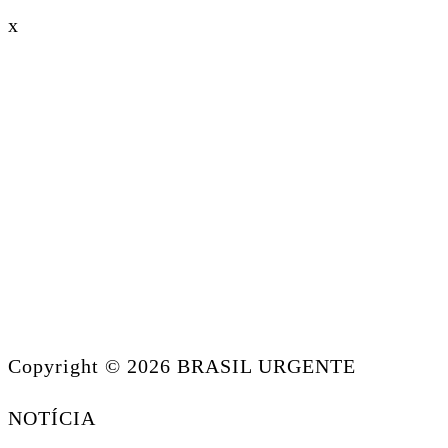
x
Copyright © 2026 BRASIL URGENTE
NOTÍCIA