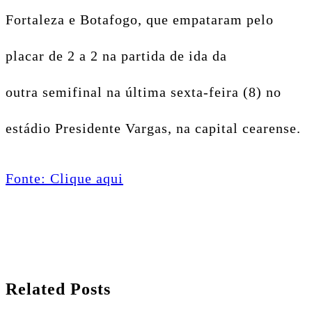
Fortaleza e Botafogo, que empataram pelo
placar de 2 a 2 na partida de ida da
outra semifinal na última sexta-feira (8) no
estádio Presidente Vargas, na capital cearense.
Fonte: Clique aqui
Related Posts