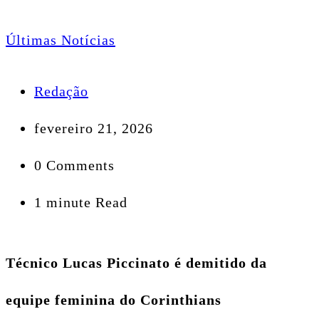
Últimas Notícias
Redação
fevereiro 21, 2026
0 Comments
1 minute Read
Técnico Lucas Piccinato é demitido da
equipe feminina do Corinthians