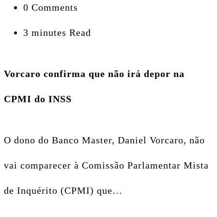
0 Comments
3 minutes Read
Vorcaro confirma que não irá depor na
CPMI do INSS
O dono do Banco Master, Daniel Vorcaro, não
vai comparecer à Comissão Parlamentar Mista
de Inquérito (CPMI) que…