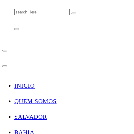
Search
for:
INICIO
QUEM SOMOS
SALVADOR
BAHIA