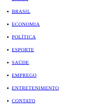
BRASIL
ECONOMIA
POLÍTICA
ESPORTE
SAÚDE
EMPREGO
ENTRETENIMENTO
CONTATO