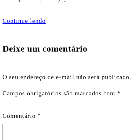
Continue lendo
Deixe um comentário
O seu endereço de e-mail não será publicado.
Campos obrigatórios são marcados com
*
Comentário
*