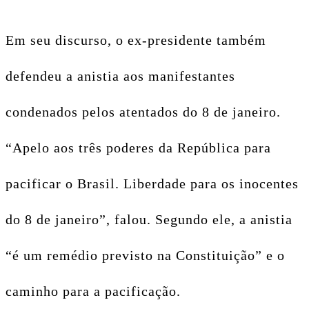
Em seu discurso, o ex-presidente também
defendeu a anistia aos manifestantes
condenados pelos atentados do 8 de janeiro.
“Apelo aos três poderes da República para
pacificar o Brasil. Liberdade para os inocentes
do 8 de janeiro”, falou. Segundo ele, a anistia
“é um remédio previsto na Constituição” e o
caminho para a pacificação.