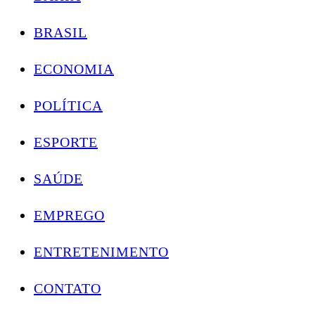
BRASIL
ECONOMIA
POLÍTICA
ESPORTE
SAÚDE
EMPREGO
ENTRETENIMENTO
CONTATO