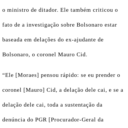
o ministro de ditador. Ele também criticou o
fato de a investigação sobre Bolsonaro estar
baseada em delações do ex-ajudante de
Bolsonaro, o coronel Mauro Cid.
“Ele [Moraes] pensou rápido: se eu prender o
coronel [Mauro] Cid, a delação dele cai, e se a
delação dele cai, toda a sustentação da
denúncia do PGR [Procurador-Geral da