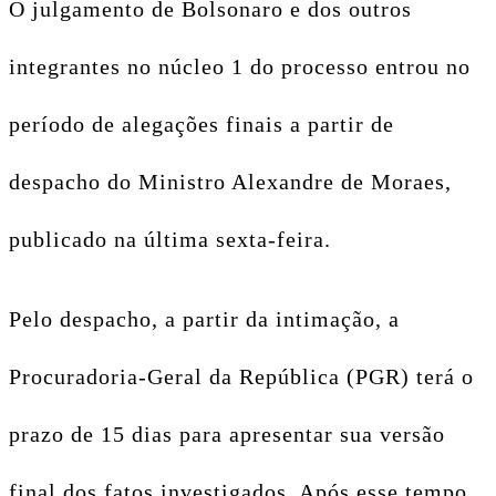
O julgamento de Bolsonaro e dos outros
integrantes no núcleo 1 do processo entrou no
período de alegações finais a partir de
despacho do Ministro Alexandre de Moraes,
publicado na última sexta-feira.
Pelo despacho, a partir da intimação, a
Procuradoria-Geral da República (PGR) terá o
prazo de 15 dias para apresentar sua versão
final dos fatos investigados. Após esse tempo,