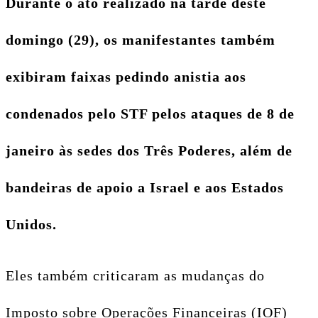
Durante o ato realizado na tarde deste
domingo (29), os manifestantes também
exibiram faixas pedindo anistia aos
condenados pelo STF pelos ataques de 8 de
janeiro às sedes dos Três Poderes, além de
bandeiras de apoio a Israel e aos Estados
Unidos.
Eles também criticaram as mudanças do
Imposto sobre Operações Financeiras (IOF)