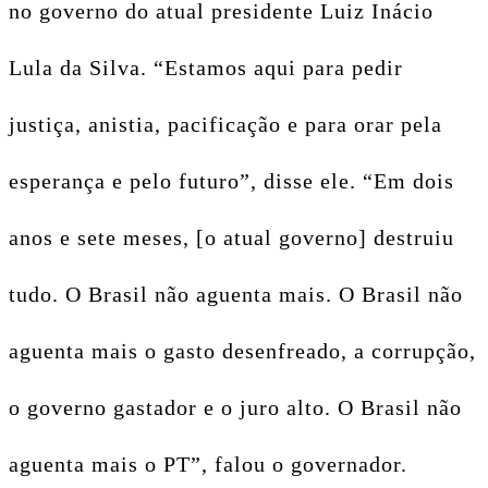
no governo do atual presidente Luiz Inácio
Lula da Silva. “Estamos aqui para pedir
justiça, anistia, pacificação e para orar pela
esperança e pelo futuro”, disse ele. “Em dois
anos e sete meses, [o atual governo] destruiu
tudo. O Brasil não aguenta mais. O Brasil não
aguenta mais o gasto desenfreado, a corrupção,
o governo gastador e o juro alto. O Brasil não
aguenta mais o PT”, falou o governador.