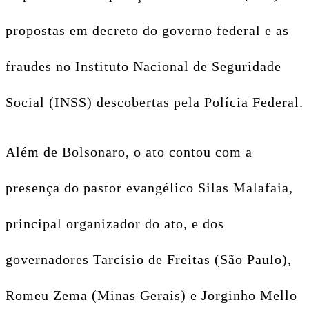
propostas em decreto do governo federal e as
fraudes no Instituto Nacional de Seguridade
Social (INSS) descobertas pela Polícia Federal.
Além de Bolsonaro, o ato contou com a
presença do pastor evangélico Silas Malafaia,
principal organizador do ato, e dos
governadores Tarcísio de Freitas (São Paulo),
Romeu Zema (Minas Gerais) e Jorginho Mello