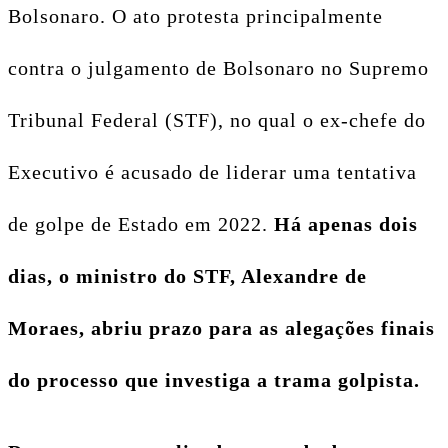
Bolsonaro. O ato protesta principalmente
contra o julgamento de Bolsonaro no Supremo
Tribunal Federal (STF), no qual o ex-chefe do
Executivo é acusado de liderar uma tentativa
de golpe de Estado em 2022.
Há apenas dois
dias, o ministro do STF, Alexandre de
Moraes, abriu prazo para as alegações finais
do processo que investiga a trama golpista.