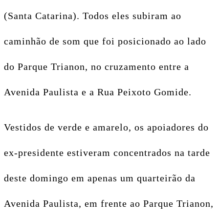
(Santa Catarina). Todos eles subiram ao
caminhão de som que foi posicionado ao lado
do Parque Trianon, no cruzamento entre a
Avenida Paulista e a Rua Peixoto Gomide.
Vestidos de verde e amarelo, os apoiadores do
ex-presidente estiveram concentrados na tarde
deste domingo em apenas um quarteirão da
Avenida Paulista, em frente ao Parque Trianon,