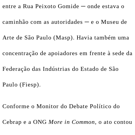
entre a Rua Peixoto Gomide ─ onde estava o
caminhão com as autoridades ─ e o Museu de
Arte de São Paulo (Masp). Havia também uma
concentração de apoiadores em frente à sede da
Federação das Indústrias do Estado de São
Paulo (Fiesp).
Conforme o Monitor do Debate Político do
Cebrap e a ONG
More in Common
, o ato contou