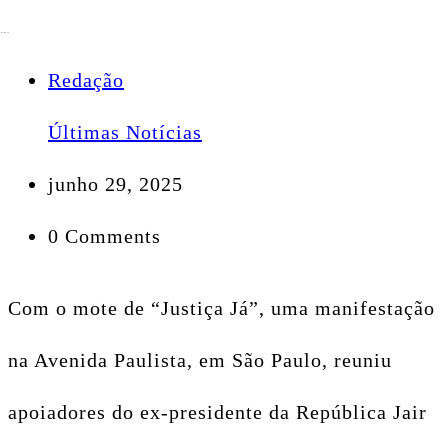
Redação
Últimas Notícias
junho 29, 2025
0 Comments
Com o mote de “Justiça Já”, uma manifestação
na Avenida Paulista, em São Paulo, reuniu
apoiadores do ex-presidente da República Jair