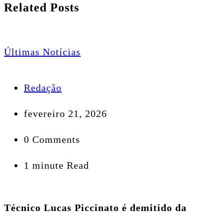
Related Posts
Últimas Notícias
Redação
fevereiro 21, 2026
0 Comments
1 minute Read
Técnico Lucas Piccinato é demitido da