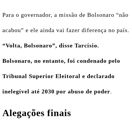
Para o governador, a missão de Bolsonaro “não
acabou” e ele ainda vai fazer diferença no país.
“Volta, Bolsonaro”, disse Tarcísio.
Bolsonaro, no entanto, foi condenado pelo
Tribunal Superior Eleitoral e declarado
inelegível até 2030 por abuso de poder
.
Alegações finais