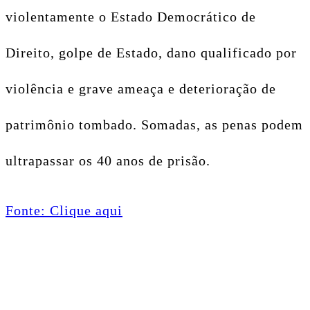
violentamente o Estado Democrático de
Direito, golpe de Estado, dano qualificado por
violência e grave ameaça e deterioração de
patrimônio tombado. Somadas, as penas podem
ultrapassar os 40 anos de prisão.
Fonte: Clique aqui