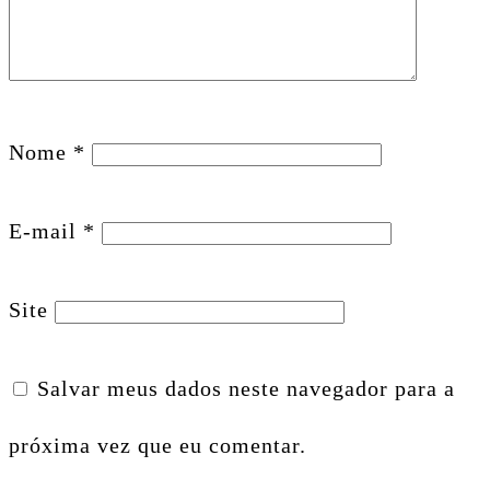
Nome
*
E-mail
*
Site
Salvar meus dados neste navegador para a
próxima vez que eu comentar.