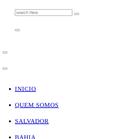
Search
for:
INICIO
QUEM SOMOS
SALVADOR
BAHIA