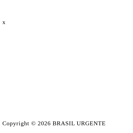
x
Copyright © 2026 BRASIL URGENTE