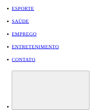
ESPORTE
SAÚDE
EMPREGO
ENTRETENIMENTO
CONTATO