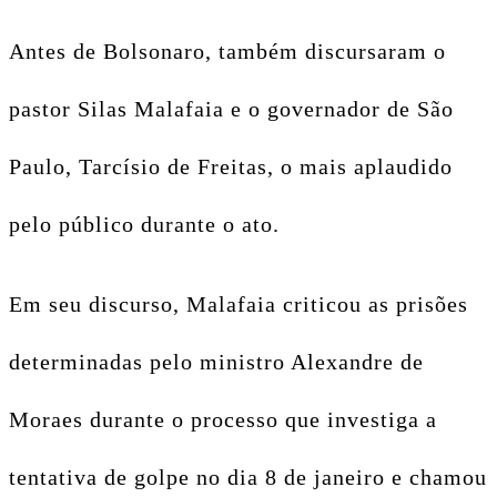
Antes de Bolsonaro, também discursaram o
pastor Silas Malafaia e o governador de São
Paulo, Tarcísio de Freitas, o mais aplaudido
pelo público durante o ato.
Em seu discurso, Malafaia criticou as prisões
determinadas pelo ministro Alexandre de
Moraes durante o processo que investiga a
tentativa de golpe no dia 8 de janeiro e chamou