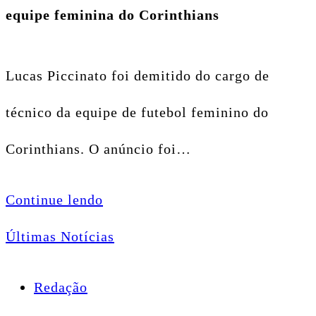
equipe feminina do Corinthians
Lucas Piccinato foi demitido do cargo de
técnico da equipe de futebol feminino do
Corinthians. O anúncio foi…
Continue lendo
Últimas Notícias
Redação