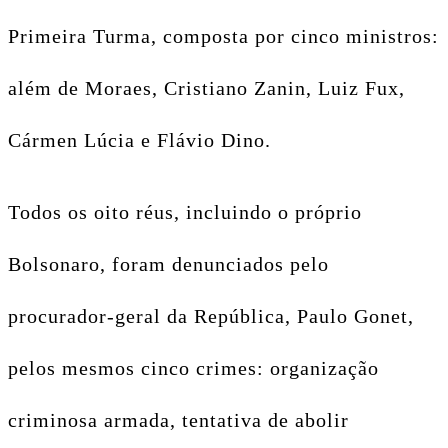
Primeira Turma, composta por cinco ministros:
além de Moraes, Cristiano Zanin, Luiz Fux,
Cármen Lúcia e Flávio Dino.
Todos os oito réus, incluindo o próprio
Bolsonaro, foram denunciados pelo
procurador-geral da República, Paulo Gonet,
pelos mesmos cinco crimes: organização
criminosa armada, tentativa de abolir