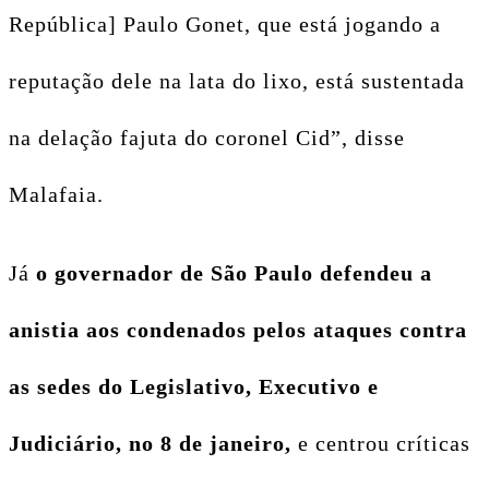
República] Paulo Gonet, que está jogando a
reputação dele na lata do lixo, está sustentada
na delação fajuta do coronel Cid”, disse
Malafaia.
Já
o governador de São Paulo defendeu a
anistia aos condenados pelos ataques contra
as sedes do Legislativo, Executivo e
Judiciário, no 8 de janeiro,
e centrou críticas