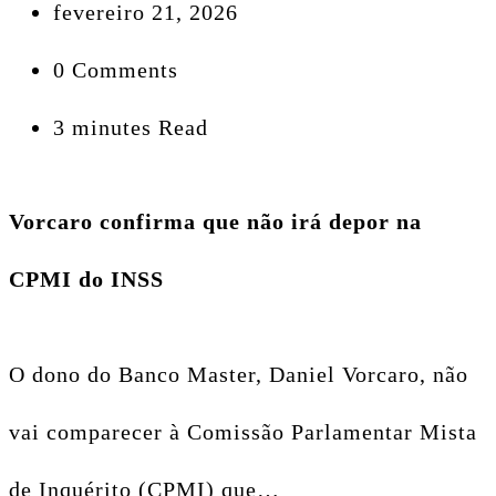
fevereiro 21, 2026
0 Comments
3 minutes Read
Vorcaro confirma que não irá depor na
CPMI do INSS
O dono do Banco Master, Daniel Vorcaro, não
vai comparecer à Comissão Parlamentar Mista
de Inquérito (CPMI) que…