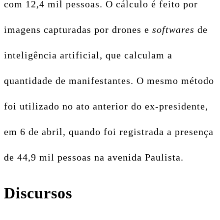
com 12,4 mil pessoas. O cálculo é feito por
imagens capturadas por drones e
softwares
de
inteligência artificial, que calculam a
quantidade de manifestantes. O mesmo método
foi utilizado no ato anterior do ex-presidente,
em 6 de abril, quando foi registrada a presença
de 44,9 mil pessoas na avenida Paulista.
Discursos