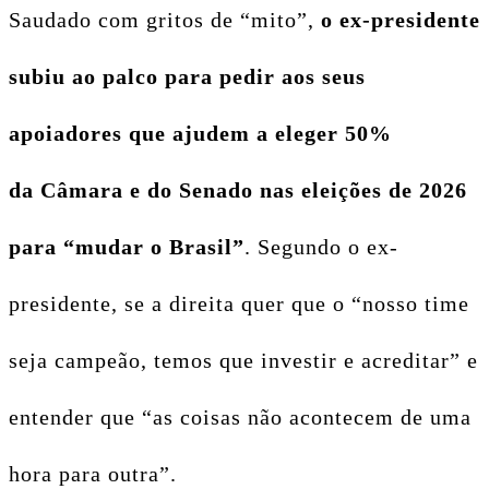
Saudado com gritos de “mito”,
o ex-presidente
subiu ao palco para pedir aos seus
apoiadores que ajudem a eleger 50%
da Câmara e do Senado nas eleições de 2026
para “mudar o Brasil”
. Segundo o ex-
presidente, se a direita quer que o “nosso time
seja campeão, temos que investir e acreditar” e
entender que “as coisas não acontecem de uma
hora para outra”.