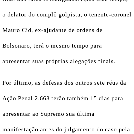
o delator do complô golpista, o tenente-coronel
Mauro Cid, ex-ajudante de ordens de
Bolsonaro, terá o mesmo tempo para
apresentar suas próprias alegações finais.
Por último, as defesas dos outros sete réus da
Ação Penal 2.668 terão também 15 dias para
apresentar ao Supremo sua última
manifestação antes do julgamento do caso pela