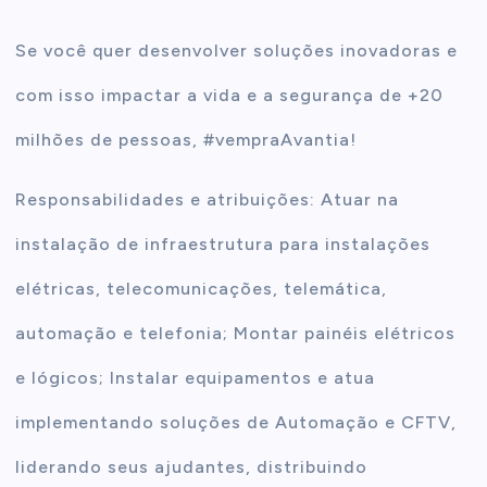
Se você quer desenvolver soluções inovadoras e
com isso impactar a vida e a segurança de +20
milhões de pessoas, #vempraAvantia!
Responsabilidades e atribuições: Atuar na
instalação de infraestrutura para instalações
elétricas, telecomunicações, telemática,
automação e telefonia; Montar painéis elétricos
e lógicos; Instalar equipamentos e atua
implementando soluções de Automação e CFTV,
liderando seus ajudantes, distribuindo