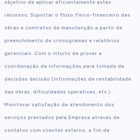
objetivo de aplicar eficientemente estes
recursos; Suportar o fluxo físico-financeiro das
obras e contratos de manutenção a partir de
preenchimento de cronogramas e relatórios
gerenciais. Com o intuito de prover a
coordenação de informações para tomada de
decisões decisão (Informações de rentabilidade
das obras, dificuldades operativas, etc.).
Monitorar satisfação de atendimento dos
serviços prestados pela Empresa através de
contatos com clientes externo, a fim de