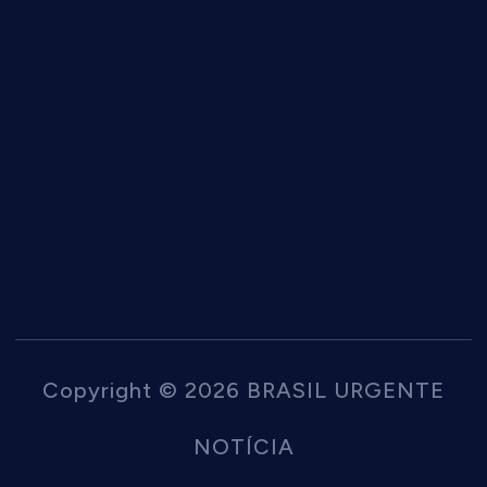
Copyright © 2026 BRASIL URGENTE
NOTÍCIA