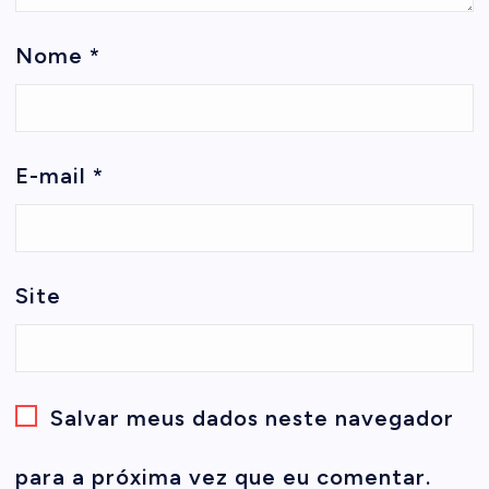
Nome
*
E-mail
*
Site
Salvar meus dados neste navegador
para a próxima vez que eu comentar.