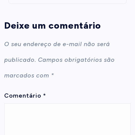
Deixe um comentário
O seu endereço de e-mail não será
publicado.
Campos obrigatórios são
marcados com
*
Comentário
*