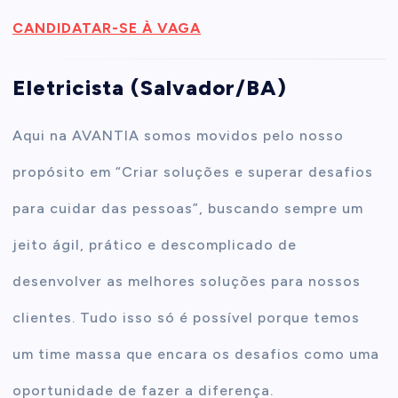
CANDIDATAR-SE À VAGA
Eletricista (Salvador/BA)
Aqui na AVANTIA somos movidos pelo nosso
propósito em “Criar soluções e superar desafios
para cuidar das pessoas”, buscando sempre um
jeito ágil, prático e descomplicado de
desenvolver as melhores soluções para nossos
clientes. Tudo isso só é possível porque temos
um time massa que encara os desafios como uma
oportunidade de fazer a diferença.