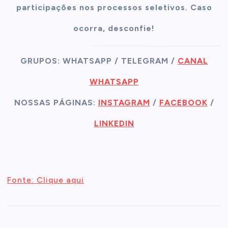
participações nos processos seletivos. Caso
ocorra, desconfie!
GRUPOS: WHATSAPP / TELEGRAM /
CANAL
WHATSAPP
NOSSAS PÁGINAS:
INSTAGRAM
/
FACEBOOK
/
LINKEDIN
Fonte: Clique aqui