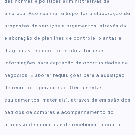
das normas e politicas administrativas da
empresa; Acompanhar e Suportar a elaboração de
propostas de serviços e orçamentos, através da
elaboração de planilhas de controle, plantas e
diagramas técnicos de modo a fornecer
informações para captação de oportunidades de
negócios; Elaborar requisições para a aquisição
de recursos operacionais (ferramentas,
equipamentos, materiais), através da emissão dos
pedidos de compras e acompanhamento do
processo de compras e de recebimento com o