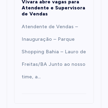
Vivara abre vagas para
Atendente e Supervisora
de Vendas
Atendente de Vendas –
Inauguração – Parque
Shopping Bahia – Lauro de
Freitas/BA Junto ao nosso
time, a…