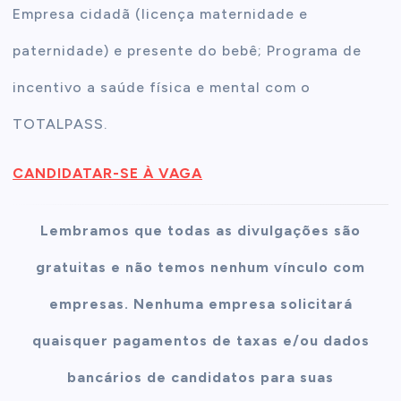
Empresa cidadã (licença maternidade e
paternidade) e presente do bebê; Programa de
incentivo a saúde física e mental com o
TOTALPASS.
CANDIDATAR-SE À VAGA
Lembramos que todas as divulgações são
gratuitas e não temos nenhum vínculo com
empresas. Nenhuma empresa solicitará
quaisquer pagamentos de taxas e/ou dados
bancários de candidatos para suas