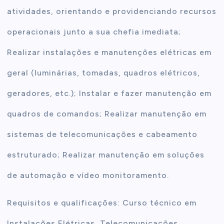
atividades, orientando e providenciando recursos
operacionais junto a sua chefia imediata;
Realizar instalações e manutenções elétricas em
geral (luminárias, tomadas, quadros elétricos,
geradores, etc.); Instalar e fazer manutenção em
quadros de comandos; Realizar manutenção em
sistemas de telecomunicações e cabeamento
estruturado; Realizar manutenção em soluções
de automação e vídeo monitoramento.
Requisitos e qualificações: Curso técnico em
Instalações Elétricas, Telecomunicações,