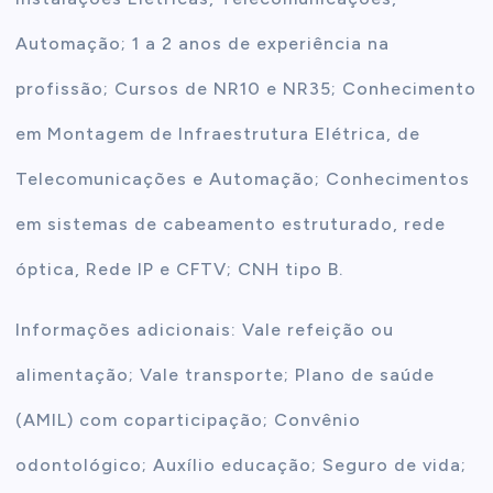
Automação; 1 a 2 anos de experiência na
profissão; Cursos de NR10 e NR35; Conhecimento
em Montagem de Infraestrutura Elétrica, de
Telecomunicações e Automação; Conhecimentos
em sistemas de cabeamento estruturado, rede
óptica, Rede IP e CFTV; CNH tipo B.
Informações adicionais: Vale refeição ou
alimentação; Vale transporte; Plano de saúde
(AMIL) com coparticipação; Convênio
odontológico; Auxílio educação; Seguro de vida;