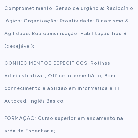
Comprometimento; Senso de urgência; Raciocínio
lógico; Organização; Proatividade; Dinamismo &
Agilidade; Boa comunicação; Habilitação tipo B
(desejável);
CONHECIMENTOS ESPECÍFICOS: Rotinas
Administrativas; Office intermediário; Bom
conhecimento e aptidão em informática e TI;
Autocad; Inglês Básico;
FORMAÇÃO: Curso superior em andamento na
aréa de Engenharia;