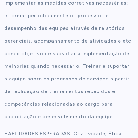
implementar as medidas corretivas necessárias;
Informar periodicamente os processos e
desempenho das equipes através de relatórios
gerenciais, acompanhamento de atividades e etc.
com o objetivo de subsidiar a implementação de
melhorias quando necessário; Treinar e suportar
a equipe sobre os processos de serviços a partir
da replicação de treinamentos recebidos e
competências relacionadas ao cargo para
capacitação e desenvolvimento da equipe.
HABILIDADES ESPERADAS: Criatividade; Ética;