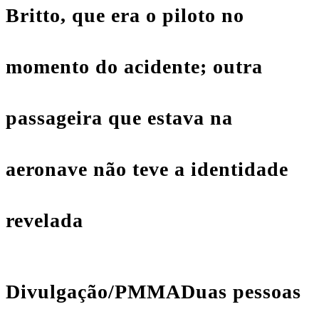
Britto, que era o piloto no
momento do acidente; outra
passageira que estava na
aeronave não teve a identidade
revelada
Divulgação/PMMA
Duas pessoas