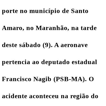
porte no município de Santo
Amaro, no
Maranhão
, na tarde
deste sábado (9). A aeronave
pertencia ao deputado estadual
Francisco Nagib (PSB-MA). O
acidente aconteceu na região do