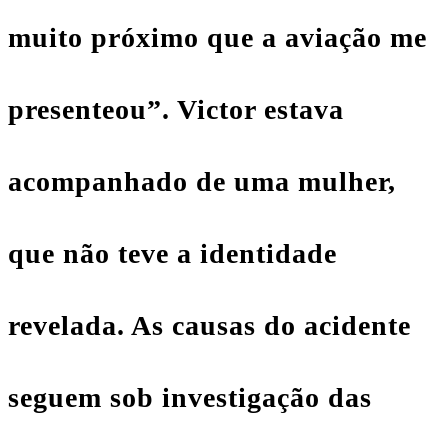
muito próximo que a aviação me
presenteou”. Victor estava
acompanhado de uma mulher,
que não teve a identidade
revelada. As causas do acidente
seguem sob investigação das