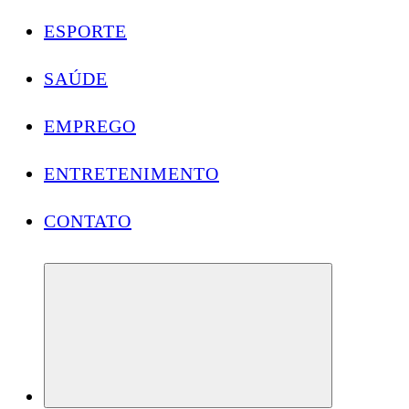
ESPORTE
SAÚDE
EMPREGO
ENTRETENIMENTO
CONTATO