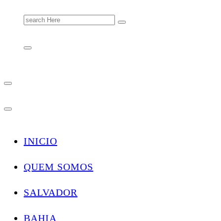
Search
for:
INICIO
QUEM SOMOS
SALVADOR
BAHIA