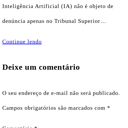
Inteligência Artificial (IA) não é objeto de
denúncia apenas no Tribunal Superior…
Continue lendo
Deixe um comentário
O seu endereço de e-mail não será publicado.
Campos obrigatórios são marcados com
*