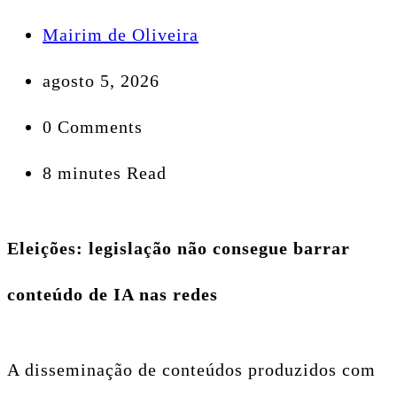
Mairim de Oliveira
agosto 5, 2026
0 Comments
8 minutes Read
Eleições: legislação não consegue barrar
conteúdo de IA nas redes
A disseminação de conteúdos produzidos com