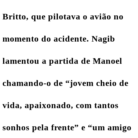
Britto, que pilotava o avião no
momento do acidente. Nagib
lamentou a partida de Manoel
chamando-o de “jovem cheio de
vida, apaixonado, com tantos
sonhos pela frente” e “um amigo