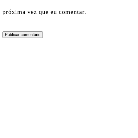
próxima vez que eu comentar.