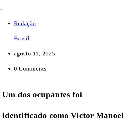
Redação
Brasil
agosto 11, 2025
0 Comments
Um dos ocupantes foi
identificado como Victor Manoel