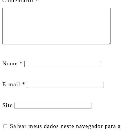
Comentário
*
Nome
*
E-mail
*
Site
Salvar meus dados neste navegador para a