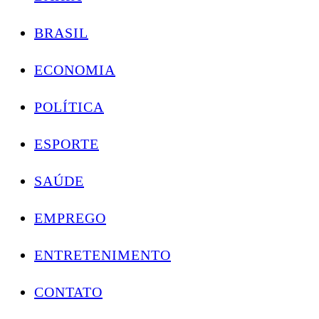
BRASIL
ECONOMIA
POLÍTICA
ESPORTE
SAÚDE
EMPREGO
ENTRETENIMENTO
CONTATO