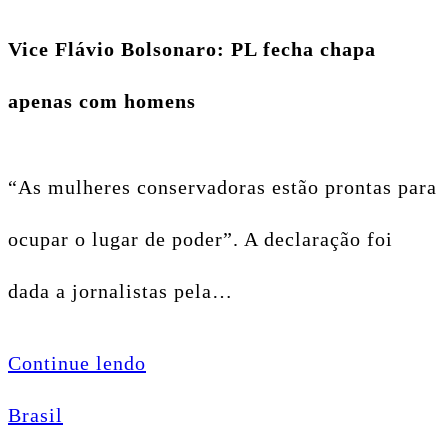
Vice Flávio Bolsonaro: PL fecha chapa
apenas com homens
“As mulheres conservadoras estão prontas para
ocupar o lugar de poder”. A declaração foi
dada a jornalistas pela…
Continue lendo
Brasil