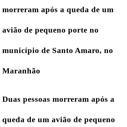
morreram após a queda de um
avião de pequeno porte no
município de Santo Amaro, no
Maranhão
Duas pessoas morreram após a
queda de um avião de pequeno