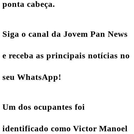
ponta cabeça.
Siga o canal da Jovem Pan News
e receba as principais notícias no
seu WhatsApp!
Um dos ocupantes foi
identificado como Victor Manoel