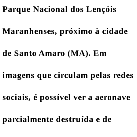
Parque Nacional dos Lençóis
Maranhenses, próximo à cidade
de Santo Amaro (MA). Em
imagens que circulam pelas redes
sociais, é possível ver a aeronave
parcialmente destruída e de