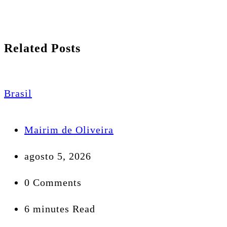
Related Posts
Brasil
Mairim de Oliveira
agosto 5, 2026
0 Comments
6 minutes Read