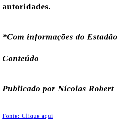
autoridades.
*Com informações do Estadão
Conteúdo
Publicado por Nícolas Robert
Fonte: Clique aqui