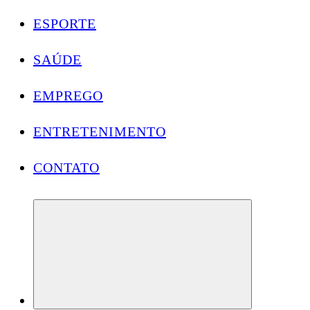
ESPORTE
SAÚDE
EMPREGO
ENTRETENIMENTO
CONTATO