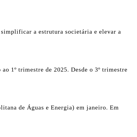
implificar a estrutura societária e elevar a
o 1º trimestre de 2025. Desde o 3º trimestre
litana de Águas e Energia) em janeiro. Em