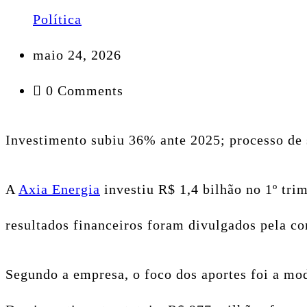
Política
maio 24, 2026
0 Comments
Investimento subiu 36% ante 2025; processo de 
A
Axia Energia
investiu R$ 1,4 bilhão no 1º tr
resultados financeiros foram divulgados pela co
Segundo a empresa, o foco dos aportes foi a mod