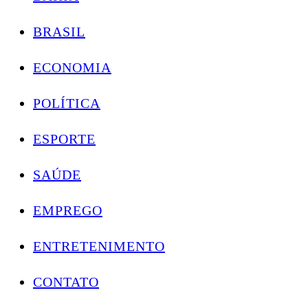
BRASIL
ECONOMIA
POLÍTICA
ESPORTE
SAÚDE
EMPREGO
ENTRETENIMENTO
CONTATO