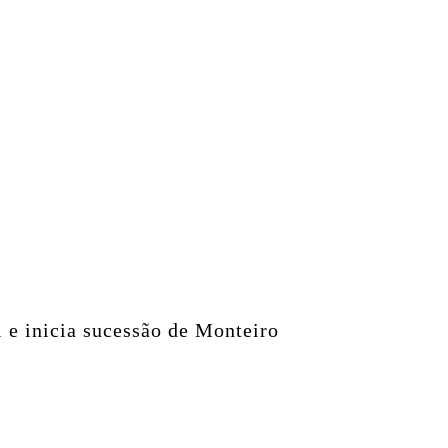
i e inicia sucessão de Monteiro