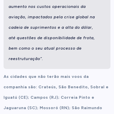
aumento nos custos operacionais da
aviação, impactados pela crise global na
cadeia de suprimentos e a alta do dólar,
até questões de disponibilidade de frota,
bem como o seu atual processo de
reestruturação”.
As cidades que não terão mais voos da
companhia são: Crateús, São Benedito, Sobral e
Iguatú (CE); Campos (RJ); Correia Pinto e
Jaguaruna (SC); Mossoró (RN); São Raimundo