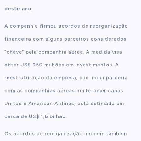
deste ano.
A companhia firmou acordos de reorganização
financeira com alguns parceiros considerados
“chave” pela companhia aérea. A medida visa
obter US$ 950 milhões em investimentos. A
reestruturação da empresa, que inclui parceria
com as companhias aéreas norte-americanas
United e American Airlines, está estimada em
cerca de US$ 1,6 bilhão.
Os acordos de reorganização incluem também