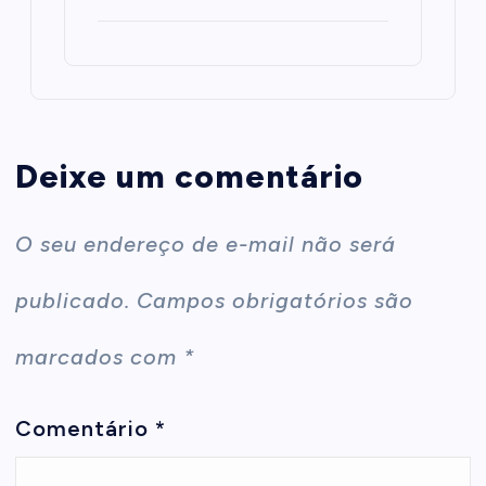
Deixe um comentário
O seu endereço de e-mail não será
publicado.
Campos obrigatórios são
marcados com
*
Comentário
*