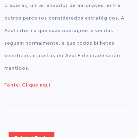
credores, um arrendador de aeronaves, entre
outros parceiros considerados estratégicos. A
Azul informa que suas operações e vendas
seguem normalmente, e que todos bilhetes,
benefícios e pontos do Azul Fidelidade serão
mantidos.
Fonte: Clique aqui