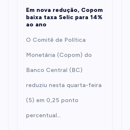
Em nova redução, Copom
baixa taxa Selic para 14%
ao ano
O Comitê de Política
Monetária (Copom) do
Banco Central (BC)
reduziu nesta quarta-feira
(5) em 0,25 ponto
percentual…