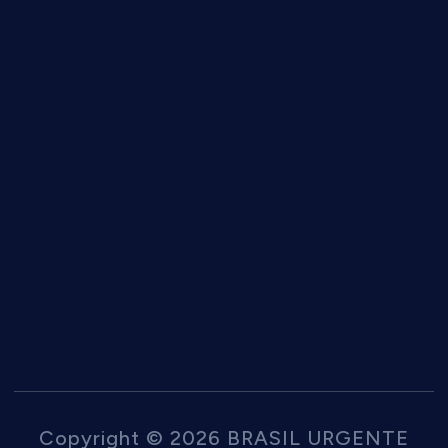
Copyright © 2026 BRASIL URGENTE