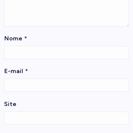
Nome
*
E-mail
*
Site