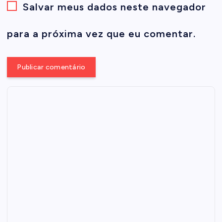
Salvar meus dados neste navegador
para a próxima vez que eu comentar.