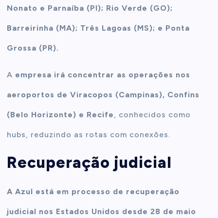
Nonato e Parnaíba (PI); Rio Verde (GO);
Barreirinha (MA); Três Lagoas (MS); e Ponta
Grossa (PR).
A
empresa irá concentrar as operações nos
aeroportos de Viracopos (Campinas), Confins
(Belo Horizonte) e Recife
, conhecidos como
hubs, reduzindo as rotas com conexões.
Recuperação judicial
A Azul está em processo de recuperação
judicial nos Estados Unidos desde 28 de maio