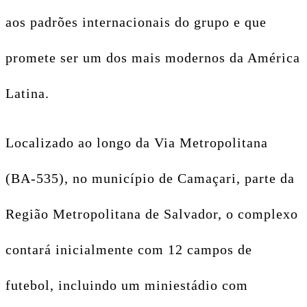
aos padrões internacionais do grupo e que
promete ser um dos mais modernos da América
Latina.
Localizado ao longo da Via Metropolitana
(BA-535), no município de Camaçari, parte da
Região Metropolitana de Salvador, o complexo
contará inicialmente com 12 campos de
futebol, incluindo um miniestádio com