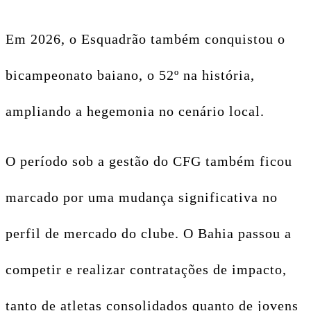
Em 2026, o Esquadrão também conquistou o
bicampeonato baiano, o 52º na história,
ampliando a hegemonia no cenário local.
O período sob a gestão do CFG também ficou
marcado por uma mudança significativa no
perfil de mercado do clube. O Bahia passou a
competir e realizar contratações de impacto,
tanto de atletas consolidados quanto de jovens