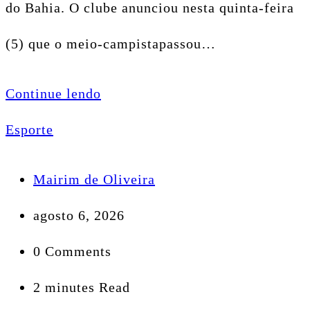
do Bahia. O clube anunciou nesta quinta-feira
(5) que o meio-campistapassou…
Continue lendo
Esporte
Mairim de Oliveira
agosto 6, 2026
0 Comments
2 minutes Read