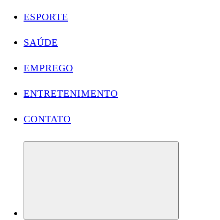
ESPORTE
SAÚDE
EMPREGO
ENTRETENIMENTO
CONTATO