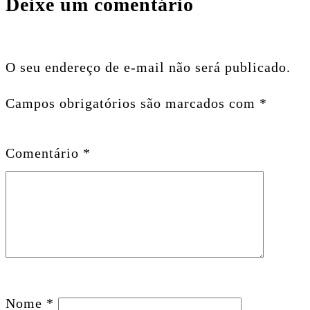
Deixe um comentário
O seu endereço de e-mail não será publicado.
Campos obrigatórios são marcados com
*
Comentário
*
Nome
*