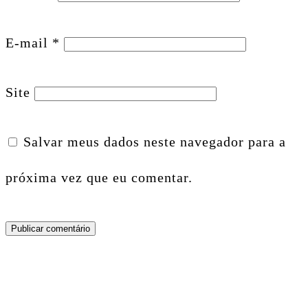
E-mail
*
Site
Salvar meus dados neste navegador para a
próxima vez que eu comentar.