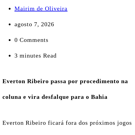
Mairim de Oliveira
agosto 7, 2026
0 Comments
3 minutes Read
Everton Ribeiro passa por procedimento na
coluna e vira desfalque para o Bahia
Everton Ribeiro ficará fora dos próximos jogos