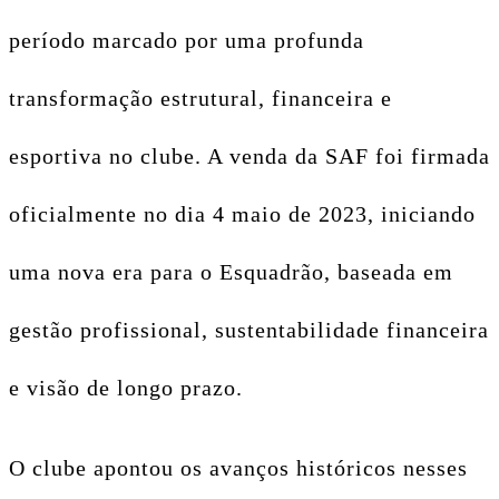
período marcado por uma profunda
transformação estrutural, financeira e
esportiva no clube. A venda da SAF foi firmada
oficialmente no dia 4 maio de 2023, iniciando
uma nova era para o Esquadrão, baseada em
gestão profissional, sustentabilidade financeira
e visão de longo prazo.
O clube apontou os avanços históricos nesses