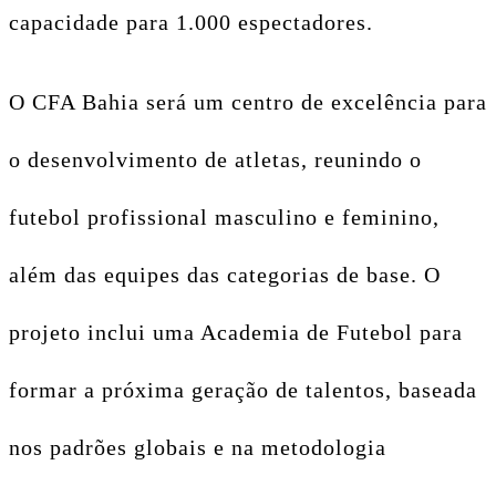
capacidade para 1.000 espectadores.
O CFA Bahia será um centro de excelência para
o desenvolvimento de atletas, reunindo o
futebol profissional masculino e feminino,
além das equipes das categorias de base. O
projeto inclui uma Academia de Futebol para
formar a próxima geração de talentos, baseada
nos padrões globais e na metodologia