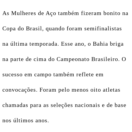
As Mulheres de Aço também fizeram bonito na
Copa do Brasil, quando foram semifinalistas
na última temporada. Esse ano, o Bahia briga
na parte de cima do Campeonato Brasileiro. O
sucesso em campo também reflete em
convocações. Foram pelo menos oito atletas
chamadas para as seleções nacionais e de base
nos últimos anos.