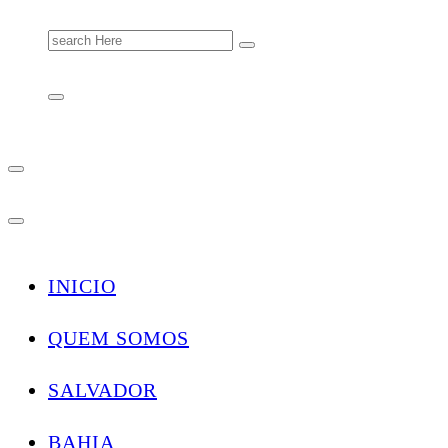
Search
for:
INICIO
QUEM SOMOS
SALVADOR
BAHIA