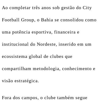
Ao completar três anos sob gestão do City
Football Group, o Bahia se consolidou como
uma potência esportiva, financeira e
institucional do Nordeste, inserido em um
ecossistema global de clubes que
compartilham metodologia, conhecimento e
visão estratégica.
Fora dos campos, o clube também segue