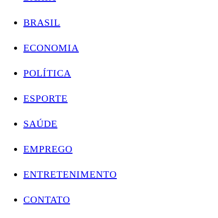
BRASIL
ECONOMIA
POLÍTICA
ESPORTE
SAÚDE
EMPREGO
ENTRETENIMENTO
CONTATO