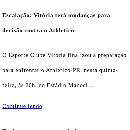
Escalação: Vitória terá mudanças para
decisão contra o Athletico
O Esporte Clube Vitória finalizou a preparação
para enfrentar o Athletico-PR, nesta quinta-
feira, às 20h, no Estádio Manoel…
Continue lendo