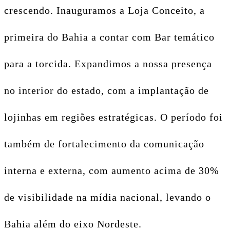
crescendo. Inauguramos a Loja Conceito, a
primeira do Bahia a contar com Bar temático
para a torcida. Expandimos a nossa presença
no interior do estado, com a implantação de
lojinhas em regiões estratégicas. O período foi
também de fortalecimento da comunicação
interna e externa, com aumento acima de 30%
de visibilidade na mídia nacional, levando o
Bahia além do eixo Nordeste.