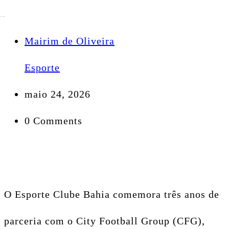
Mairim de Oliveira
Esporte
maio 24, 2026
0 Comments
O Esporte Clube Bahia comemora três anos de
parceria com o City Football Group (CFG),