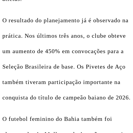
O resultado do planejamento já é observado na
prática. Nos últimos três anos, o clube obteve
um aumento de 450% em convocações para a
Seleção Brasileira de base. Os Pivetes de Aço
também tiveram participação importante na
conquista do título de campeão baiano de 2026.
O futebol feminino do Bahia também foi