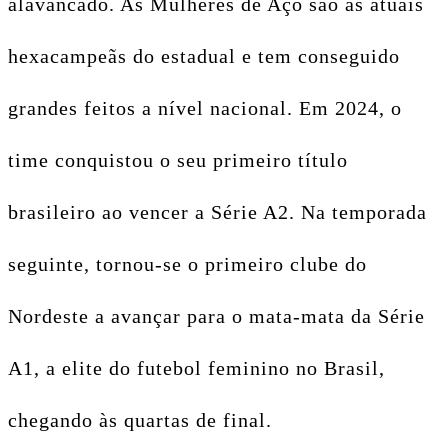
alavancado. As Mulheres de Aço são as atuais
hexacampeãs do estadual e tem conseguido
grandes feitos a nível nacional. Em 2024, o
time conquistou o seu primeiro título
brasileiro ao vencer a Série A2. Na temporada
seguinte, tornou-se o primeiro clube do
Nordeste a avançar para o mata-mata da Série
A1, a elite do futebol feminino no Brasil,
chegando às quartas de final.