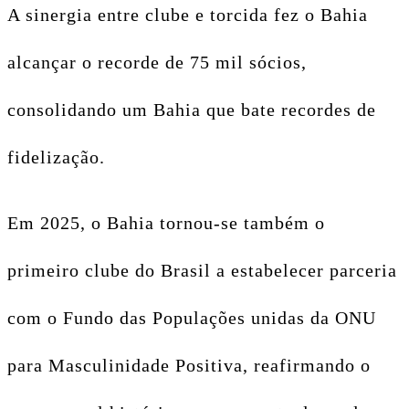
A sinergia entre clube e torcida fez o Bahia
alcançar o recorde de 75 mil sócios,
consolidando um Bahia que bate recordes de
fidelização.
Em 2025, o Bahia tornou-se também o
primeiro clube do Brasil a estabelecer parceria
com o Fundo das Populações unidas da ONU
para Masculinidade Positiva, reafirmando o