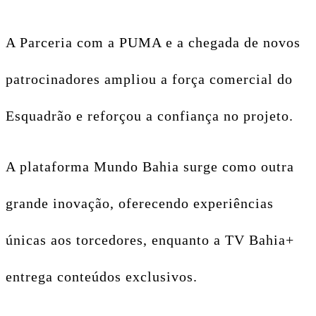
A Parceria com a PUMA e a chegada de novos
patrocinadores ampliou a força comercial do
Esquadrão e reforçou a confiança no projeto.
A plataforma Mundo Bahia surge como outra
grande inovação, oferecendo experiências
únicas aos torcedores, enquanto a TV Bahia+
entrega conteúdos exclusivos.