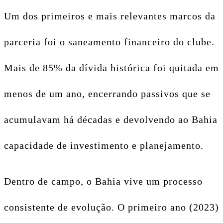
Um dos primeiros e mais relevantes marcos da
parceria foi o saneamento financeiro do clube.
Mais de 85% da dívida histórica foi quitada em
menos de um ano, encerrando passivos que se
acumulavam há décadas e devolvendo ao Bahia
capacidade de investimento e planejamento.
Dentro de campo, o Bahia vive um processo
consistente de evolução. O primeiro ano (2023)