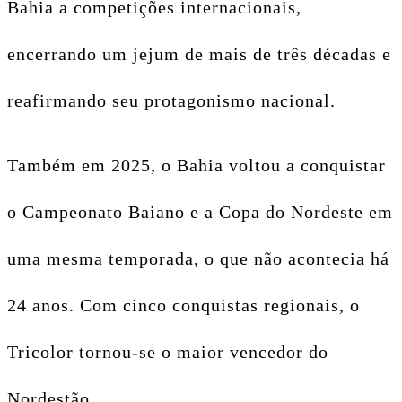
Bahia a competições internacionais,
encerrando um jejum de mais de três décadas e
reafirmando seu protagonismo nacional.
Também em 2025, o Bahia voltou a conquistar
o Campeonato Baiano e a Copa do Nordeste em
uma mesma temporada, o que não acontecia há
24 anos. Com cinco conquistas regionais, o
Tricolor tornou-se o maior vencedor do
Nordestão.