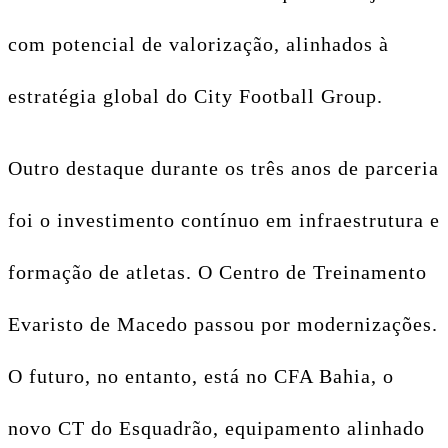
com potencial de valorização, alinhados à
estratégia global do City Football Group.
Outro destaque durante os três anos de parceria
foi o investimento contínuo em infraestrutura e
formação de atletas. O Centro de Treinamento
Evaristo de Macedo passou por modernizações.
O futuro, no entanto, está no CFA Bahia, o
novo CT do Esquadrão, equipamento alinhado