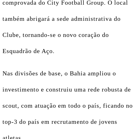
comprovada do City Football Group. O local
também abrigará a sede administrativa do
Clube, tornando-se o novo coração do
Esquadrão de Aço.
Nas divisões de base, o Bahia ampliou o
investimento e construiu uma rede robusta de
scout, com atuação em todo o país, ficando no
top-3 do país em recrutamento de jovens
atletas.