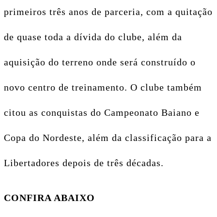
primeiros três anos de parceria, com a quitação
de quase toda a dívida do clube, além da
aquisição do terreno onde será construído o
novo centro de treinamento. O clube também
citou as conquistas do Campeonato Baiano e
Copa do Nordeste, além da classificação para a
Libertadores depois de três décadas.
CONFIRA ABAIXO