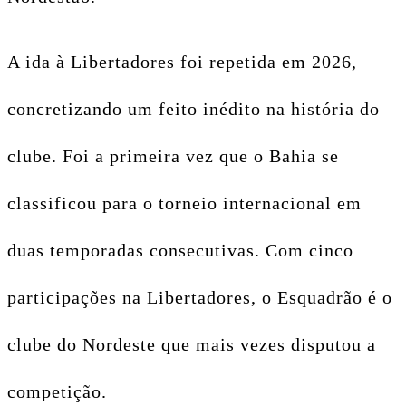
A ida à Libertadores foi repetida em 2026,
concretizando um feito inédito na história do
clube. Foi a primeira vez que o Bahia se
classificou para o torneio internacional em
duas temporadas consecutivas. Com cinco
participações na Libertadores, o Esquadrão é o
clube do Nordeste que mais vezes disputou a
competição.