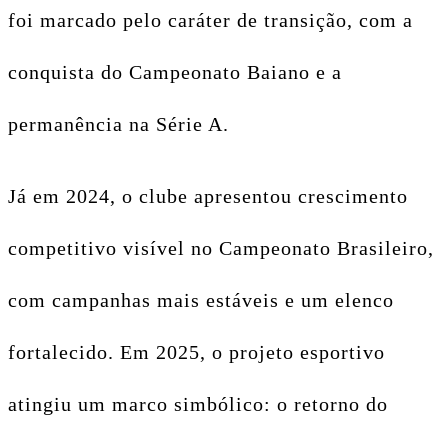
foi marcado pelo caráter de transição, com a
conquista do Campeonato Baiano e a
permanência na Série A.
Já em 2024, o clube apresentou crescimento
competitivo visível no Campeonato Brasileiro,
com campanhas mais estáveis e um elenco
fortalecido. Em 2025, o projeto esportivo
atingiu um marco simbólico: o retorno do