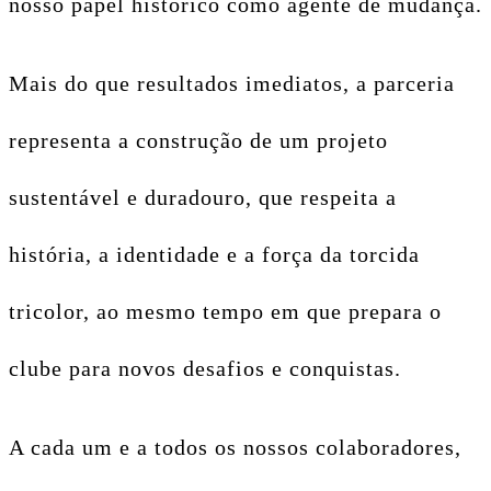
nosso papel histórico como agente de mudança.
Mais do que resultados imediatos, a parceria
representa a construção de um projeto
sustentável e duradouro, que respeita a
história, a identidade e a força da torcida
tricolor, ao mesmo tempo em que prepara o
clube para novos desafios e conquistas.
A cada um e a todos os nossos colaboradores,