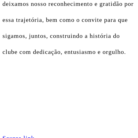
deixamos nosso reconhecimento e gratidão por
essa trajetória, bem como o convite para que
sigamos, juntos, construindo a história do
clube com dedicação, entusiasmo e orgulho.