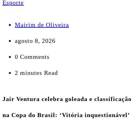
Esporte
Mairim de Oliveira
agosto 8, 2026
0 Comments
2 minutes Read
Jair Ventura celebra goleada e classificação
na Copa do Brasil: ‘Vitória inquestionável’