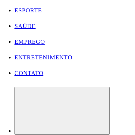
ESPORTE
SAÚDE
EMPREGO
ENTRETENIMENTO
CONTATO