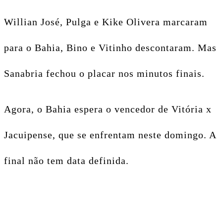
Willian José, Pulga e Kike Olivera marcaram
para o Bahia, Bino e Vitinho descontaram. Mas
Sanabria fechou o placar nos minutos finais.
Agora, o Bahia espera o vencedor de Vitória x
Jacuipense, que se enfrentam neste domingo. A
final não tem data definida.