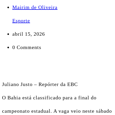
Mairim de Oliveira
Esporte
abril 15, 2026
0 Comments
Juliano Justo – Repórter da EBC
O Bahia está classificado para a final do
campeonato estadual. A vaga veio neste sábado