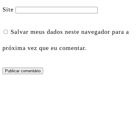
Site
Salvar meus dados neste navegador para a
próxima vez que eu comentar.