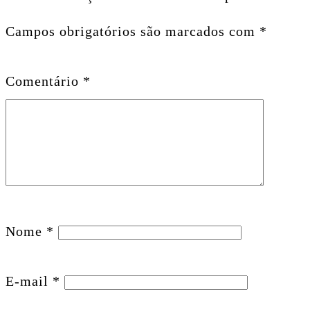
Campos obrigatórios são marcados com
*
Comentário
*
Nome
*
E-mail
*