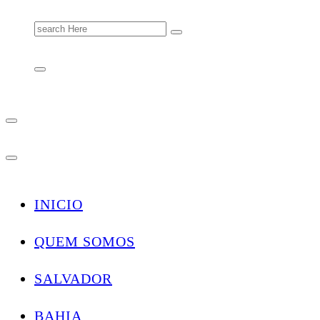
Search
for:
INICIO
QUEM SOMOS
SALVADOR
BAHIA