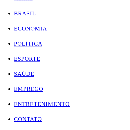
BRASIL
ECONOMIA
POLÍTICA
ESPORTE
SAÚDE
EMPREGO
ENTRETENIMENTO
CONTATO