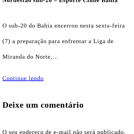
O sub-20 do Bahia encerrou nesta sexta-feira
(7) a preparação para enfrentar a Liga de
Miranda do Norte,…
Continue lendo
Deixe um comentário
O seu endereço de e-mail não será publicado.