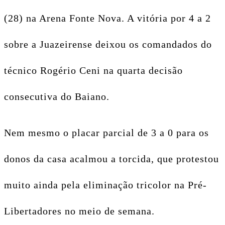
(28) na Arena Fonte Nova. A vitória por 4 a 2
sobre a Juazeirense deixou os comandados do
técnico Rogério Ceni na quarta decisão
consecutiva do Baiano.
Nem mesmo o placar parcial de 3 a 0 para os
donos da casa acalmou a torcida, que protestou
muito ainda pela eliminação tricolor na Pré-
Libertadores no meio de semana.