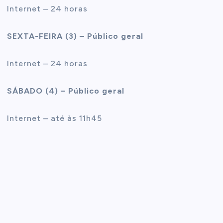
Internet – 24 horas
SEXTA-FEIRA (3) – Público geral
Internet – 24 horas
SÁBADO (4) – Público geral
Internet – até às 11h45