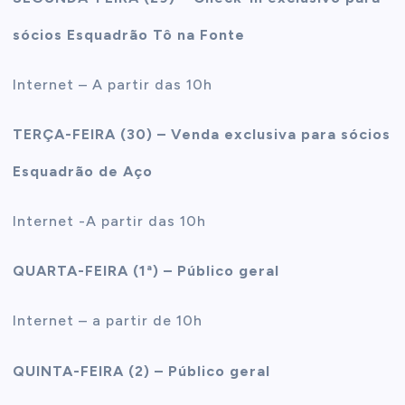
sócios Esquadrão Tô na Fonte
Internet – A partir das 10h
TERÇA-FEIRA (30) – Venda exclusiva para sócios
Esquadrão de Aço
Internet -A partir das 10h
QUARTA-FEIRA (1ª) – Público geral
Internet – a partir de 10h
QUINTA-FEIRA (2) – Público geral