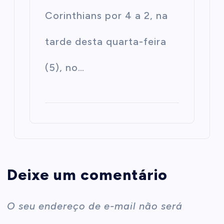
Corinthians por 4 a 2, na
tarde desta quarta-feira
(5), no…
Deixe um comentário
O seu endereço de e-mail não será