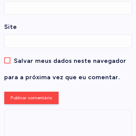
Site
Salvar meus dados neste navegador
para a próxima vez que eu comentar.