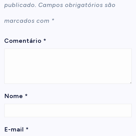
publicado.
Campos obrigatórios são
marcados com
*
Comentário
*
Nome
*
E-mail
*