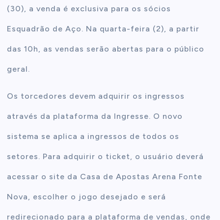
(30), a venda é exclusiva para os sócios
Esquadrão de Aço. Na quarta-feira (2), a partir
das 10h, as vendas serão abertas para o público
geral.
Os torcedores devem adquirir os ingressos
através da plataforma da Ingresse. O novo
sistema se aplica a ingressos de todos os
setores. Para adquirir o ticket, o usuário deverá
acessar o site da Casa de Apostas Arena Fonte
Nova, escolher o jogo desejado e será
redirecionado para a plataforma de vendas, onde