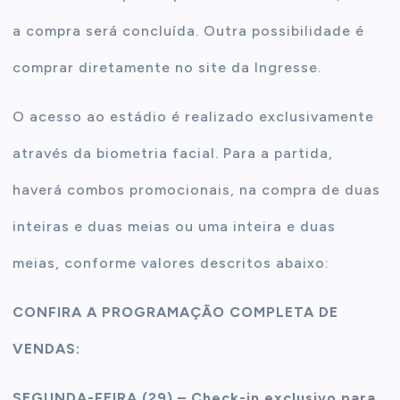
a compra será concluída. Outra possibilidade é
comprar diretamente no site da Ingresse.
O acesso ao estádio é realizado exclusivamente
através da biometria facial. Para a partida,
haverá combos promocionais, na compra de duas
inteiras e duas meias ou uma inteira e duas
meias, conforme valores descritos abaixo:
CONFIRA A PROGRAMAÇÃO COMPLETA DE
VENDAS:
SEGUNDA-FEIRA (29) – Check-in exclusivo para