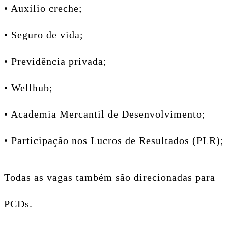
• Auxílio creche;
• Seguro de vida;
• Previdência privada;
• Wellhub;
• Academia Mercantil de Desenvolvimento;
• Participação nos Lucros de Resultados (PLR);
Todas as vagas também são direcionadas para
PCDs.