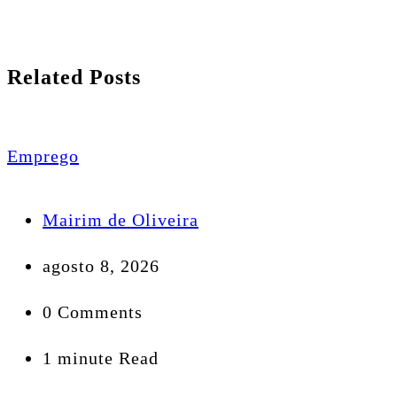
Related Posts
Emprego
Mairim de Oliveira
agosto 8, 2026
0 Comments
1 minute Read