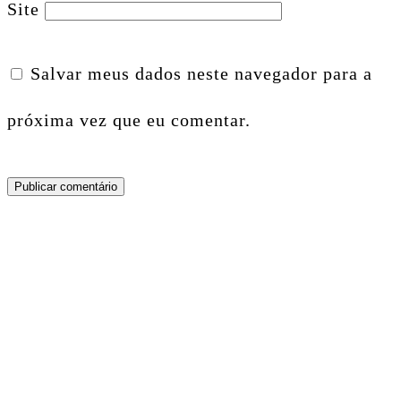
Site
Salvar meus dados neste navegador para a
próxima vez que eu comentar.