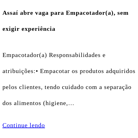
Assaí abre vaga para Empacotador(a), sem
exigir experiência
Empacotador(a) Responsabilidades e
atribuições:• Empacotar os produtos adquiridos
pelos clientes, tendo cuidado com a separação
dos alimentos (higiene,…
Continue lendo