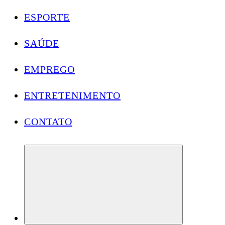
ESPORTE
SAÚDE
EMPREGO
ENTRETENIMENTO
CONTATO