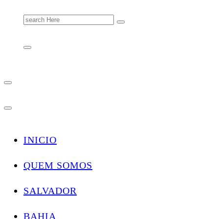
Search
for:
INICIO
QUEM SOMOS
SALVADOR
BAHIA