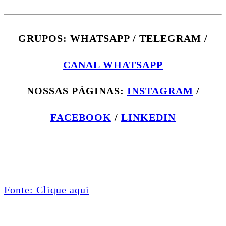
GRUPOS: WHATSAPP / TELEGRAM /
CANAL WHATSAPP
NOSSAS PÁGINAS:
INSTAGRAM
/
FACEBOOK
/
LINKEDIN
Fonte: Clique aqui