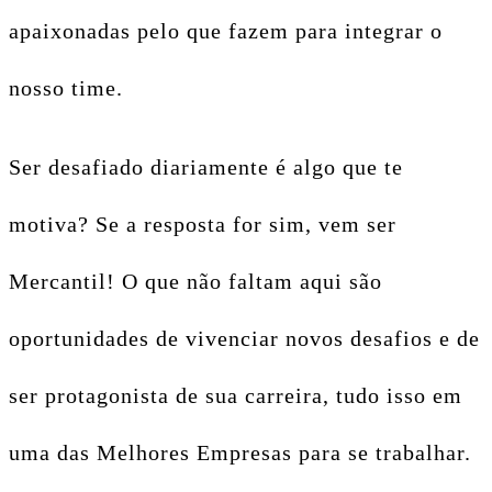
apaixonadas pelo que fazem para integrar o
nosso time.
Ser desafiado diariamente é algo que te
motiva? Se a resposta for sim, vem ser
Mercantil! O que não faltam aqui são
oportunidades de vivenciar novos desafios e de
ser protagonista de sua carreira, tudo isso em
uma das Melhores Empresas para se trabalhar.