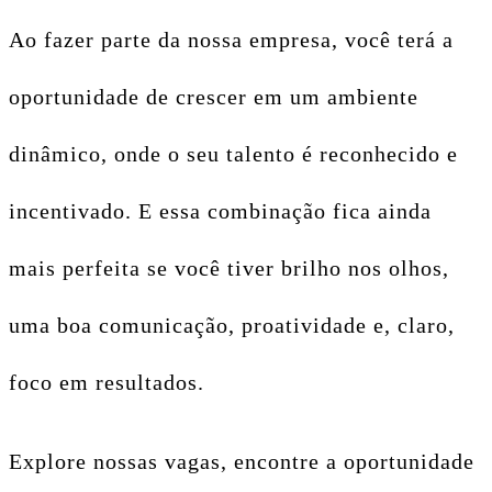
Ao fazer parte da nossa empresa, você terá a
oportunidade de crescer em um ambiente
dinâmico, onde o seu talento é reconhecido e
incentivado. E essa combinação fica ainda
mais perfeita se você tiver brilho nos olhos,
uma boa comunicação, proatividade e, claro,
foco em resultados.
Explore nossas vagas, encontre a oportunidade