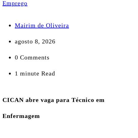
Emprego
Mairim de Oliveira
agosto 8, 2026
0 Comments
1 minute Read
CICAN abre vaga para Técnico em
Enfermagem