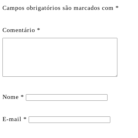
Campos obrigatórios são marcados com
*
Comentário
*
Nome
*
E-mail
*