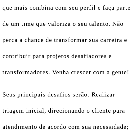
que mais combina com seu perfil e faça parte
de um time que valoriza o seu talento. Não
perca a chance de transformar sua carreira e
contribuir para projetos desafiadores e
transformadores. Venha crescer com a gente!
Seus principais desafios serão: Realizar
triagem inicial, direcionando o cliente para
atendimento de acordo com sua necessidade;