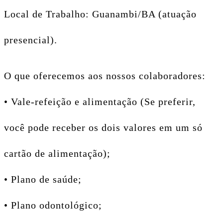
Local de Trabalho: Guanambi/BA (atuação
presencial).
O que oferecemos aos nossos colaboradores:
• Vale-refeição e alimentação (Se preferir,
você pode receber os dois valores em um só
cartão de alimentação);
• Plano de saúde;
• Plano odontológico;