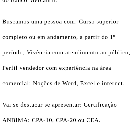
Buscamos uma pessoa com: Curso superior
completo ou em andamento, a partir do 1º
período; Vivência com atendimento ao público;
Perfil vendedor com experiência na área
comercial; Noções de Word, Excel e internet.
Vai se destacar se apresentar: Certificação
ANBIMA: CPA-10, CPA-20 ou CEA.