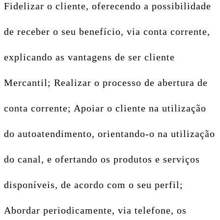
Fidelizar o cliente, oferecendo a possibilidade
de receber o seu benefício, via conta corrente,
explicando as vantagens de ser cliente
Mercantil; Realizar o processo de abertura de
conta corrente; Apoiar o cliente na utilização
do autoatendimento, orientando-o na utilização
do canal, e ofertando os produtos e serviços
disponíveis, de acordo com o seu perfil;
Abordar periodicamente, via telefone, os