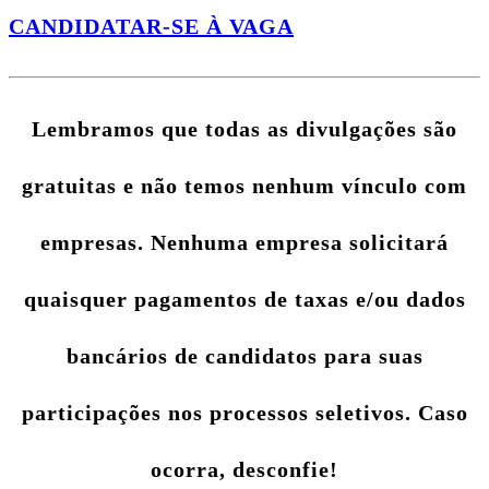
CANDIDATAR-SE À VAGA
Lembramos que todas as divulgações são
gratuitas e não temos nenhum vínculo com
empresas. Nenhuma empresa solicitará
quaisquer pagamentos de taxas e/ou dados
bancários de candidatos para suas
participações nos processos seletivos. Caso
ocorra, desconfie!