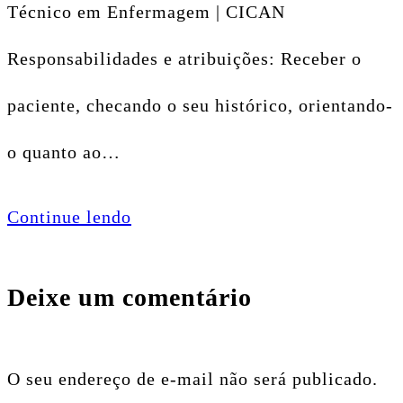
Técnico em Enfermagem | CICAN
Responsabilidades e atribuições: Receber o
paciente, checando o seu histórico, orientando-
o quanto ao…
Continue lendo
Deixe um comentário
O seu endereço de e-mail não será publicado.