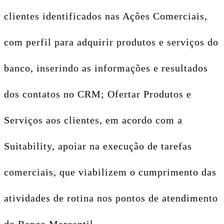
clientes identificados nas Ações Comerciais,
com perfil para adquirir produtos e serviços do
banco, inserindo as informações e resultados
dos contatos no CRM; Ofertar Produtos e
Serviços aos clientes, em acordo com a
Suitability, apoiar na execução de tarefas
comerciais, que viabilizem o cumprimento das
atividades de rotina nos pontos de atendimento
do Banco Mercantil.