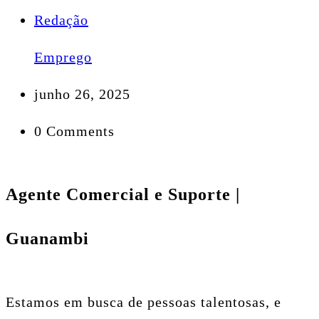
Redação
Emprego
junho 26, 2025
0 Comments
Agente Comercial e Suporte |
Guanambi
Estamos em busca de pessoas talentosas, e