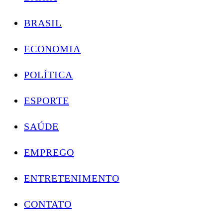
BRASIL
ECONOMIA
POLÍTICA
ESPORTE
SAÚDE
EMPREGO
ENTRETENIMENTO
CONTATO