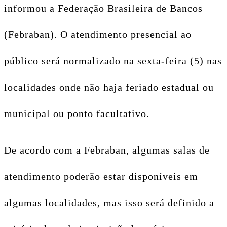
informou a Federação Brasileira de Bancos
(Febraban). O atendimento presencial ao
público será normalizado na sexta-feira (5) nas
localidades onde não haja feriado estadual ou
municipal ou ponto facultativo.
De acordo com a Febraban, algumas salas de
atendimento poderão estar disponíveis em
algumas localidades, mas isso será definido a