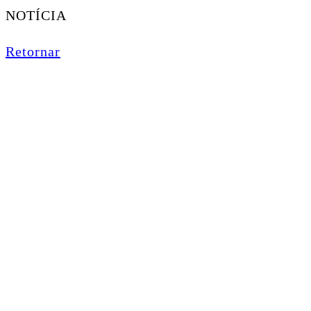
NOTÍCIA
Retornar