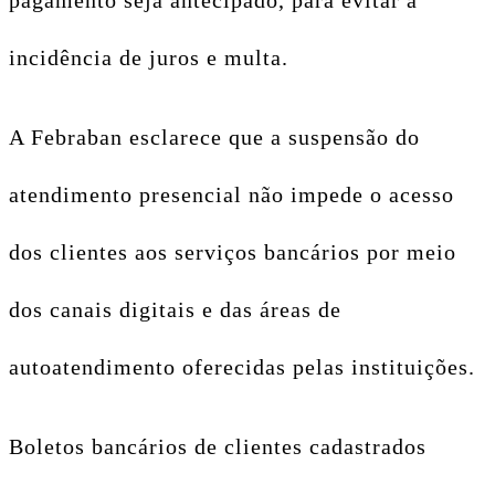
pagamento seja antecipado, para evitar a
incidência de juros e multa.
A Febraban esclarece que a suspensão do
atendimento presencial não impede o acesso
dos clientes aos serviços bancários por meio
dos canais digitais e das áreas de
autoatendimento oferecidas pelas instituições.
Boletos bancários de clientes cadastrados