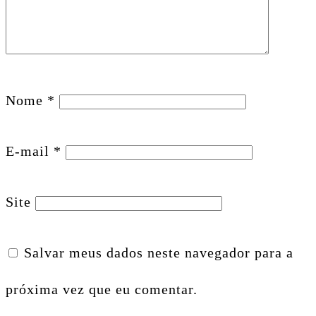
Nome
*
E-mail
*
Site
Salvar meus dados neste navegador para a
próxima vez que eu comentar.