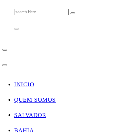
Search
for:
INICIO
QUEM SOMOS
SALVADOR
BAHIA