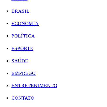
BRASIL
ECONOMIA
POLÍTICA
ESPORTE
SAÚDE
EMPREGO
ENTRETENIMENTO
CONTATO