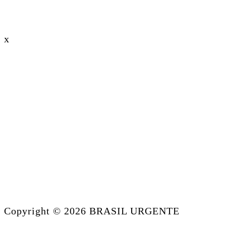
x
Copyright © 2026 BRASIL URGENTE