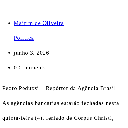
Mairim de Oliveira
Política
junho 3, 2026
0 Comments
Pedro Peduzzi – Repórter da Agência Brasil
As agências bancárias estarão fechadas nesta
quinta-feira (4), feriado de Corpus Christi,