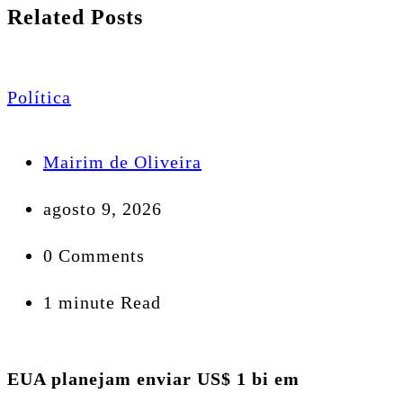
Related Posts
Política
Mairim de Oliveira
agosto 9, 2026
0 Comments
1 minute Read
EUA planejam enviar US$ 1 bi em