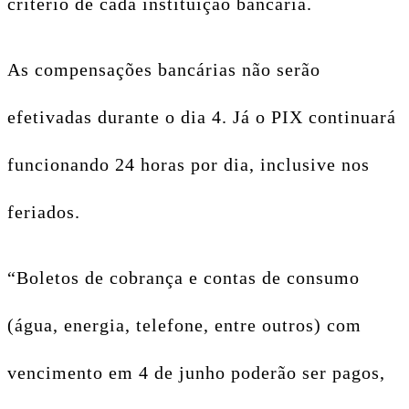
critério de cada instituição bancária.
As compensações bancárias não serão
efetivadas durante o dia 4. Já o PIX continuará
funcionando 24 horas por dia, inclusive nos
feriados.
“Boletos de cobrança e contas de consumo
(água, energia, telefone, entre outros) com
vencimento em 4 de junho poderão ser pagos,