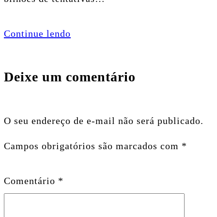
Continue lendo
Deixe um comentário
O seu endereço de e-mail não será publicado.
Campos obrigatórios são marcados com
*
Comentário
*