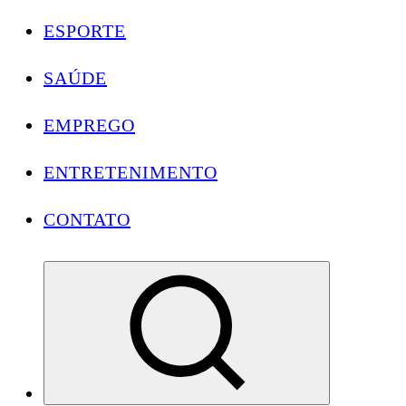
ESPORTE
SAÚDE
EMPREGO
ENTRETENIMENTO
CONTATO