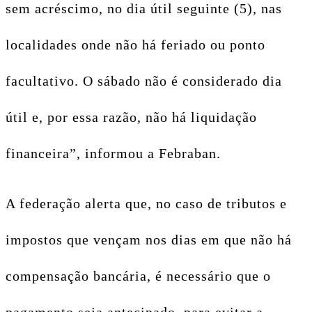
sem acréscimo, no dia útil seguinte (5), nas
localidades onde não há feriado ou ponto
facultativo. O sábado não é considerado dia
útil e, por essa razão, não há liquidação
financeira”, informou a Febraban.
A federação alerta que, no caso de tributos e
impostos que vençam nos dias em que não há
compensação bancária, é necessário que o