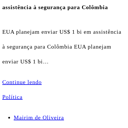
assistência à segurança para Colômbia
EUA planejam enviar US$ 1 bi em assistência
à segurança para Colômbia EUA planejam
enviar US$ 1 bi…
Continue lendo
Política
Mairim de Oliveira