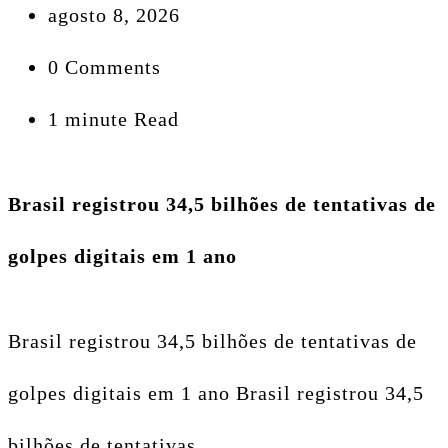
agosto 8, 2026
0 Comments
1 minute Read
Brasil registrou 34,5 bilhões de tentativas de
golpes digitais em 1 ano
Brasil registrou 34,5 bilhões de tentativas de
golpes digitais em 1 ano Brasil registrou 34,5
bilhões de tentativas…