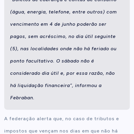
(água, energia, telefone, entre outros) com
vencimento em 4 de junho poderão ser
pagos, sem acréscimo, no dia útil seguinte
(5), nas localidades onde não há feriado ou
ponto facultativo. O sábado não é
considerado dia útil e, por essa razão, não
há liquidação financeira”, informou a
Febraban.
A federação alerta que, no caso de tributos e
impostos que vençam nos dias em que não há