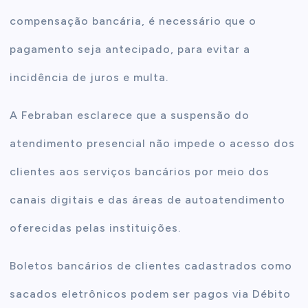
compensação bancária, é necessário que o
pagamento seja antecipado, para evitar a
incidência de juros e multa.
A Febraban esclarece que a suspensão do
atendimento presencial não impede o acesso dos
clientes aos serviços bancários por meio dos
canais digitais e das áreas de autoatendimento
oferecidas pelas instituições.
Boletos bancários de clientes cadastrados como
sacados eletrônicos podem ser pagos via Débito