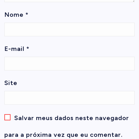
Nome
*
E-mail
*
Site
Salvar meus dados neste navegador
para a próxima vez que eu comentar.