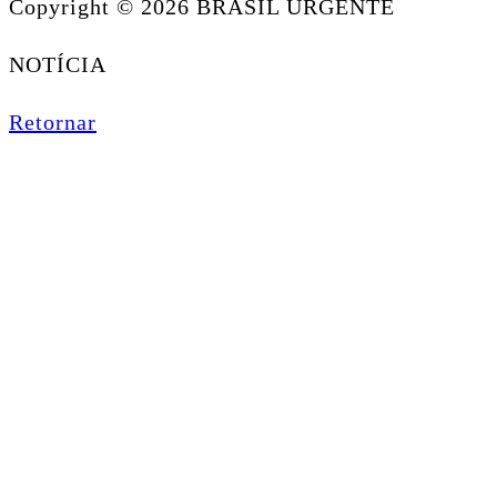
Copyright © 2026 BRASIL URGENTE
NOTÍCIA
Retornar