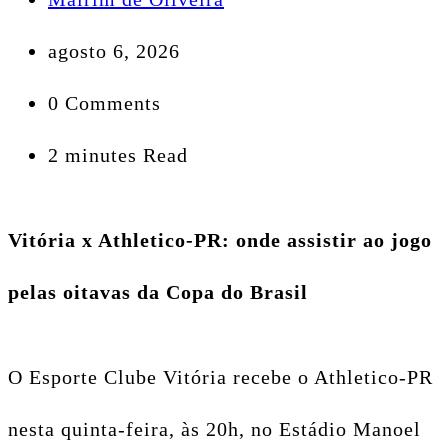
agosto 6, 2026
0 Comments
2 minutes Read
Vitória x Athletico-PR: onde assistir ao jogo
pelas oitavas da Copa do Brasil
O Esporte Clube Vitória recebe o Athletico-PR
nesta quinta-feira, às 20h, no Estádio Manoel