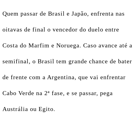
Quem passar de Brasil e Japão, enfrenta nas
oitavas de final o vencedor do duelo entre
Costa do Marfim e Noruega. Caso avance até a
semifinal, o Brasil tem grande chance de bater
de frente com a Argentina, que vai enfrentar
Cabo Verde na 2ª fase, e se passar, pega
Austrália ou Egito.