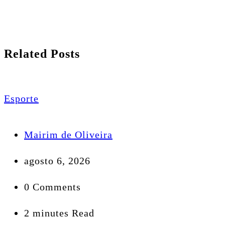
Related Posts
Esporte
Mairim de Oliveira
agosto 6, 2026
0 Comments
2 minutes Read