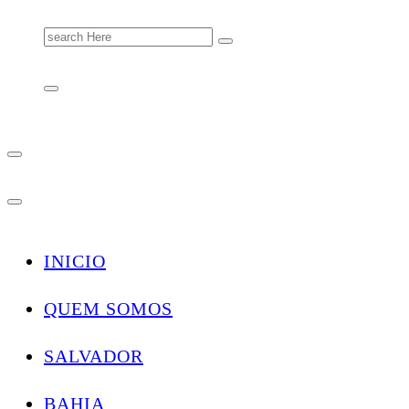
Search
for:
INICIO
QUEM SOMOS
SALVADOR
BAHIA