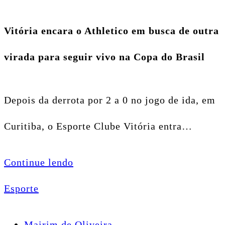
Vitória encara o Athletico em busca de outra
virada para seguir vivo na Copa do Brasil
Depois da derrota por 2 a 0 no jogo de ida, em
Curitiba, o Esporte Clube Vitória entra…
Continue lendo
Esporte
Mairim de Oliveira