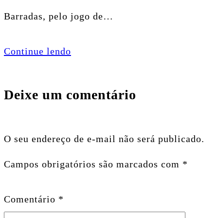
Barradas, pelo jogo de…
Continue lendo
Deixe um comentário
O seu endereço de e-mail não será publicado.
Campos obrigatórios são marcados com
*
Comentário
*