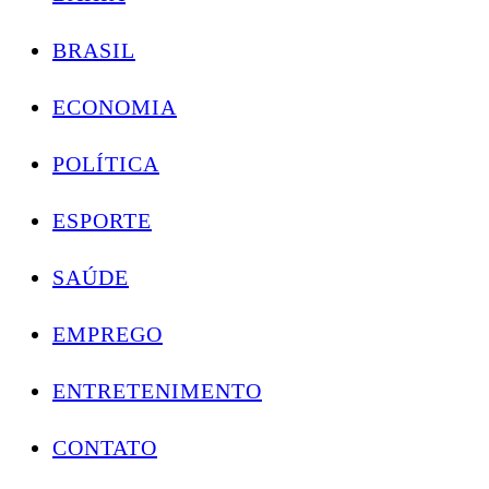
BRASIL
ECONOMIA
POLÍTICA
ESPORTE
SAÚDE
EMPREGO
ENTRETENIMENTO
CONTATO