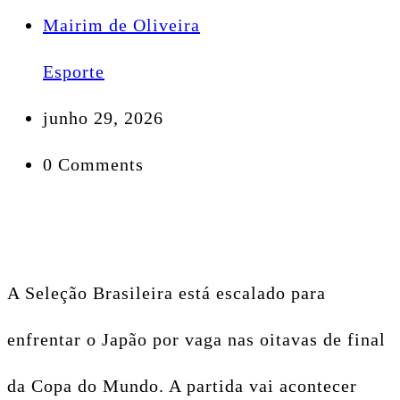
Mairim de Oliveira
Esporte
junho 29, 2026
0 Comments
A Seleção Brasileira está escalado para
enfrentar o Japão por vaga nas oitavas de final
da Copa do Mundo. A partida vai acontecer