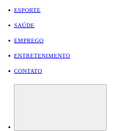
ESPORTE
SAÚDE
EMPREGO
ENTRETENIMENTO
CONTATO