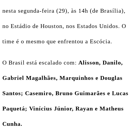
nesta segunda-feira (29), às 14h (de Brasília),
no Estádio de Houston, nos Estados Unidos. O
time é o mesmo que enfrentou a Escócia.
O Brasil está escalado com:
Alisson, Danilo,
Gabriel Magalhães, Marquinhos e Douglas
Santos; Casemiro, Bruno Guimarães e Lucas
Paquetá; Vinícius Júnior, Rayan e Matheus
Cunha.