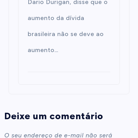
Dario Durigan, disse que o
aumento da dívida
brasileira não se deve ao
aumento…
Deixe um comentário
O seu endereço de e-mail não será