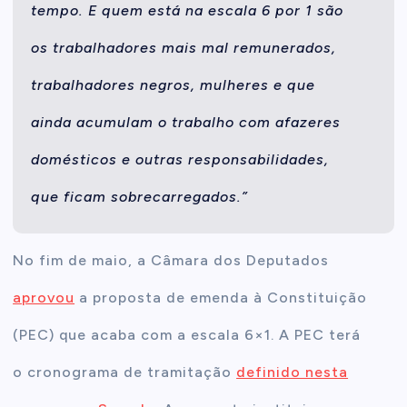
tempo. E quem está na escala 6 por 1 são
os trabalhadores mais mal remunerados,
trabalhadores negros, mulheres e que
ainda acumulam o trabalho com afazeres
domésticos e outras responsabilidades,
que ficam sobrecarregados.”
No fim de maio, a Câmara dos Deputados
aprovou
a proposta de emenda à Constituição
(PEC) que acaba com a escala 6×1. A PEC terá
o cronograma de tramitação
definido nesta