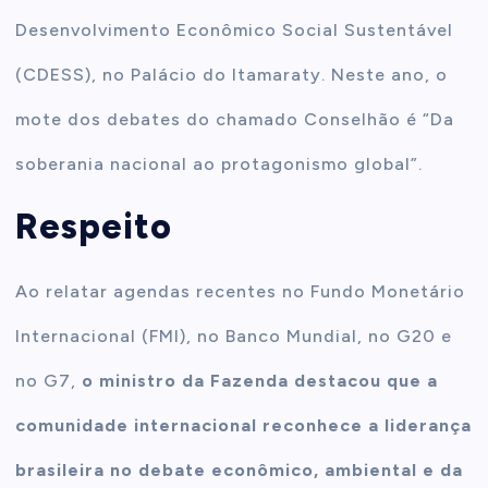
Desenvolvimento Econômico Social Sustentável
(CDESS), no Palácio do Itamaraty. Neste ano, o
mote dos debates do chamado Conselhão é “Da
soberania nacional ao protagonismo global”.
Respeito
Ao relatar agendas recentes no Fundo Monetário
Internacional (FMI), no Banco Mundial, no G20 e
no G7,
o ministro da Fazenda destacou que a
comunidade internacional reconhece a liderança
brasileira no debate econômico, ambiental e da