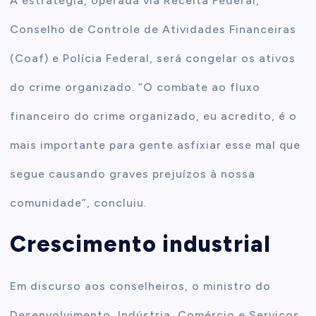
A estratégia, operada via Receita Federal,
Conselho de Controle de Atividades Financeiras
(Coaf) e Polícia Federal, será congelar os ativos
do crime organizado. “O combate ao fluxo
financeiro do crime organizado, eu acredito, é o
mais importante para gente asfixiar esse mal que
segue causando graves prejuízos à nossa
comunidade”, concluiu.
Crescimento industrial
Em discurso aos conselheiros, o ministro do
Desenvolvimento, Indústria, Comércio e Serviços,