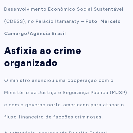
Desenvolvimento Econômico Social Sustentável
(CDESS), no Palácio Itamaraty –
Foto: Marcelo
Camargo/Agência Brasil
Asfixia ao crime
organizado
O ministro anunciou uma cooperação com o
Ministério da Justiça e Segurança Pública (MJSP)
e com o governo norte-americano para atacar o
fluxo financeiro de facções criminosas.