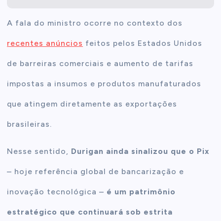
A fala do ministro ocorre no contexto dos
recentes anúncios
feitos pelos Estados Unidos
de barreiras comerciais e aumento de tarifas
impostas a insumos e produtos manufaturados
que atingem diretamente as exportações
brasileiras.
Nesse sentido,
Durigan ainda sinalizou que o Pix
– hoje referência global de bancarização e
inovação tecnológica –
é um patrimônio
estratégico que continuará sob estrita