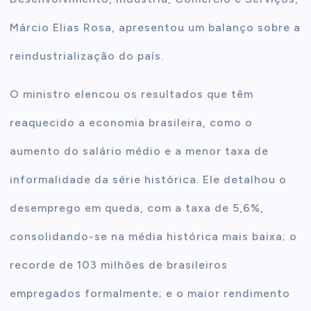
Márcio Elias Rosa, apresentou um balanço sobre a
reindustrialização do país.
O ministro elencou os resultados que têm
reaquecido a economia brasileira, como o
aumento do salário médio e a menor taxa de
informalidade da série histórica. Ele detalhou o
desemprego em queda, com a taxa de 5,6%,
consolidando-se na média histórica mais baixa; o
recorde de 103 milhões de brasileiros
empregados formalmente; e o maior rendimento