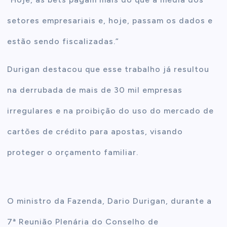
setores empresariais e, hoje, passam os dados e
estão sendo fiscalizadas.”
Durigan destacou que esse trabalho já resultou
na derrubada de mais de 30 mil empresas
irregulares e na proibição do uso do mercado de
cartões de crédito para apostas, visando
proteger o orçamento familiar.
O ministro da Fazenda, Dario Durigan, durante a
7ª Reunião Plenária do Conselho de