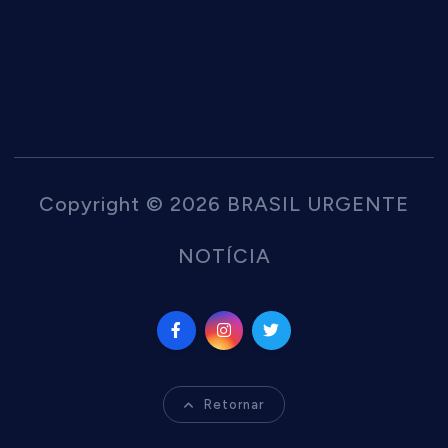
Copyright © 2026 BRASIL URGENTE
NOTÍCIA
Retornar