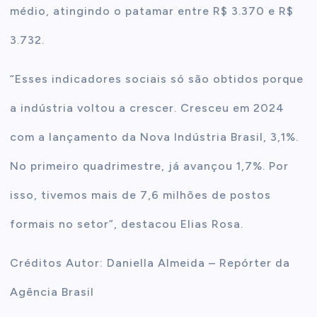
médio, atingindo o patamar entre R$ 3.370 e R$
3.732.
“Esses indicadores sociais só são obtidos porque
a indústria voltou a crescer. Cresceu em 2024
com a lançamento da Nova Indústria Brasil, 3,1%.
No primeiro quadrimestre, já avançou 1,7%. Por
isso, tivemos mais de 7,6 milhões de postos
formais no setor”, destacou Elias Rosa.
Créditos Autor: Daniella Almeida – Repórter da
Agência Brasil