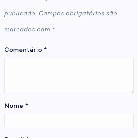
publicado.
Campos obrigatórios são
marcados com
*
Comentário
*
Nome
*