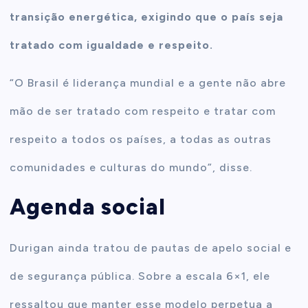
transição energética, exigindo que o país seja
tratado com igualdade e respeito.
“O Brasil é liderança mundial e a gente não abre
mão de ser tratado com respeito e tratar com
respeito a todos os países, a todas as outras
comunidades e culturas do mundo”, disse.
Agenda social
Durigan ainda tratou de pautas de apelo social e
de segurança pública. Sobre a escala 6×1, ele
ressaltou que manter esse modelo perpetua a