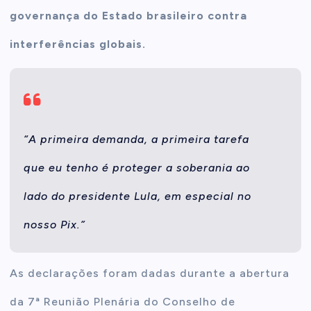
governança do Estado brasileiro contra
interferências globais.
“A primeira demanda, a primeira tarefa
que eu tenho é proteger a soberania ao
lado do presidente Lula, em especial no
nosso Pix.”
As declarações foram dadas durante a abertura
da 7ª Reunião Plenária do Conselho de