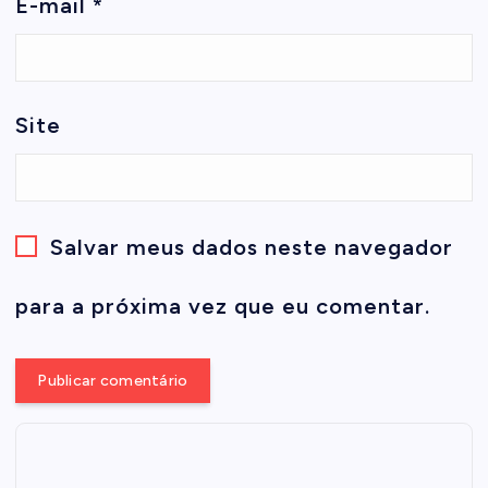
E-mail
*
Site
Salvar meus dados neste navegador
para a próxima vez que eu comentar.