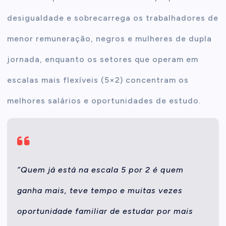
desigualdade e sobrecarrega os trabalhadores de
menor remuneração, negros e mulheres de dupla
jornada, enquanto os setores que operam em
escalas mais flexíveis (5×2) concentram os
melhores salários e oportunidades de estudo.
“Quem já está na escala 5 por 2 é quem
ganha mais, teve tempo e muitas vezes
oportunidade familiar de estudar por mais