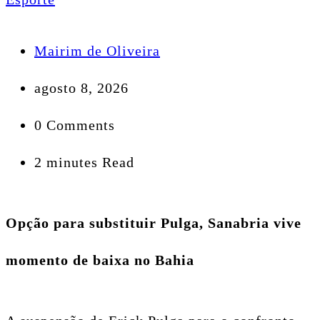
Mairim de Oliveira
agosto 8, 2026
0 Comments
2 minutes Read
Opção para substituir Pulga, Sanabria vive
momento de baixa no Bahia