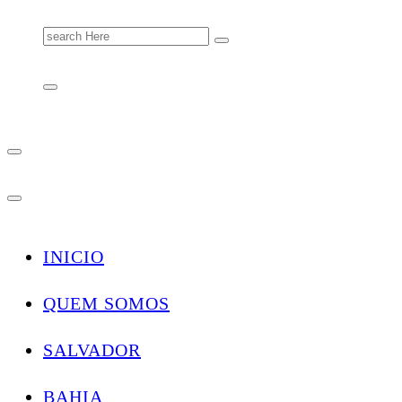
Search
for:
INICIO
QUEM SOMOS
SALVADOR
BAHIA