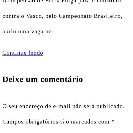
A suspensão de Erick Pulga para o confronto
contra o Vasco, pelo Campeonato Brasileiro,
abriu uma vaga no…
Continue lendo
Deixe um comentário
O seu endereço de e-mail não será publicado.
Campos obrigatórios são marcados com
*