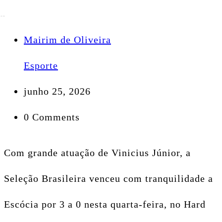
Mairim de Oliveira
Esporte
junho 25, 2026
0 Comments
Com grande atuação de Vinicius Júnior, a
Seleção Brasileira venceu com tranquilidade a
Escócia por 3 a 0 nesta quarta-feira, no Hard