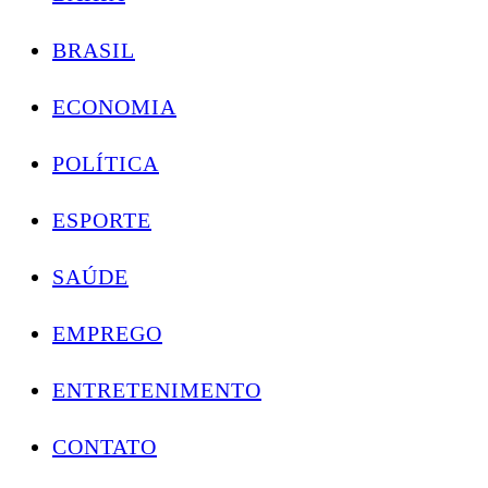
BRASIL
ECONOMIA
POLÍTICA
ESPORTE
SAÚDE
EMPREGO
ENTRETENIMENTO
CONTATO