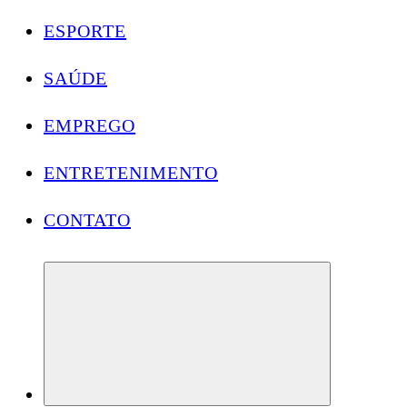
ESPORTE
SAÚDE
EMPREGO
ENTRETENIMENTO
CONTATO