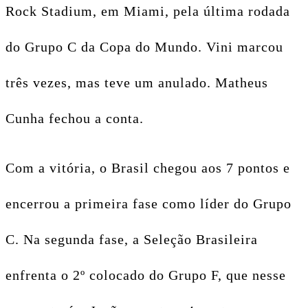
Rock Stadium, em Miami, pela última rodada
do Grupo C da Copa do Mundo. Vini marcou
três vezes, mas teve um anulado. Matheus
Cunha fechou a conta.
Com a vitória, o Brasil chegou aos 7 pontos e
encerrou a primeira fase como líder do Grupo
C. Na segunda fase, a Seleção Brasileira
enfrenta o 2º colocado do Grupo F, que nesse