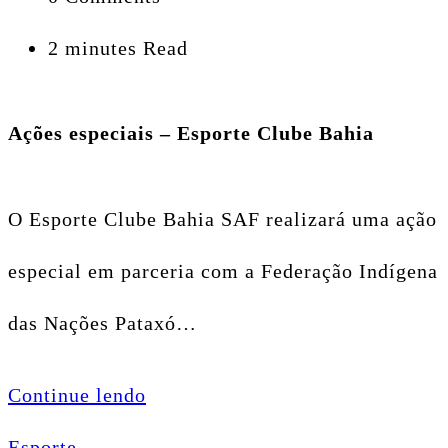
2 minutes Read
Ações especiais – Esporte Clube Bahia
O Esporte Clube Bahia SAF realizará uma ação
especial em parceria com a Federação Indígena
das Nações Pataxó…
Continue lendo
Esporte