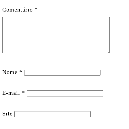
Comentário
*
Nome
*
E-mail
*
Site