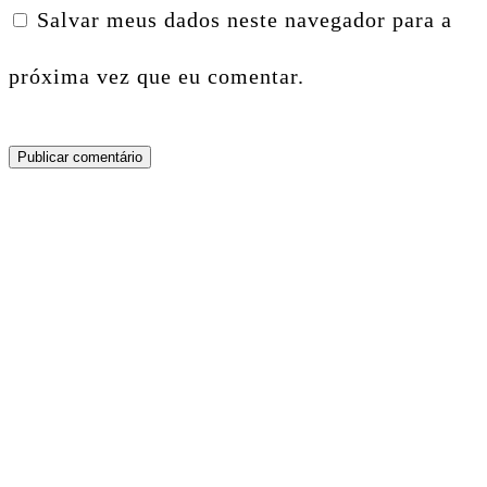
Salvar meus dados neste navegador para a
próxima vez que eu comentar.