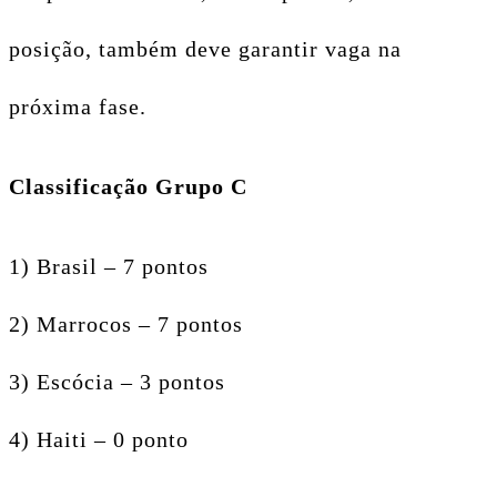
posição, também deve garantir vaga na
próxima fase.
Classificação Grupo C
1) Brasil – 7 pontos
2) Marrocos – 7 pontos
3) Escócia – 3 pontos
4) Haiti – 0 ponto