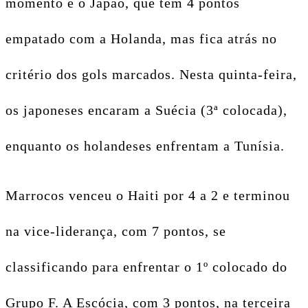
momento é o Japão, que tem 4 pontos
empatado com a Holanda, mas fica atrás no
critério dos gols marcados. Nesta quinta-feira,
os japoneses encaram a Suécia (3ª colocada),
enquanto os holandeses enfrentam a Tunísia.
Marrocos venceu o Haiti por 4 a 2 e terminou
na vice-liderança, com 7 pontos, se
classificando para enfrentar o 1º colocado do
Grupo F. A Escócia, com 3 pontos, na terceira