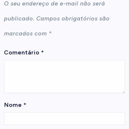
O seu endereço de e-mail não será
publicado.
Campos obrigatórios são
marcados com
*
Comentário
*
Nome
*