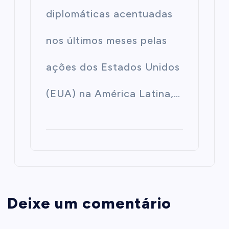
diplomáticas acentuadas
nos últimos meses pelas
ações dos Estados Unidos
(EUA) na América Latina,…
Deixe um comentário