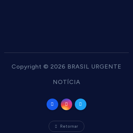
Copyright © 2026 BRASIL URGENTE
NOTÍCIA
Retornar