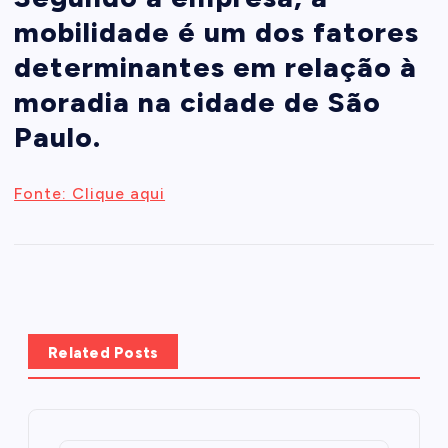
mobilidade é um dos fatores
determinantes em relação à
moradia na cidade de São
Paulo.
Fonte: Clique aqui
Related Posts