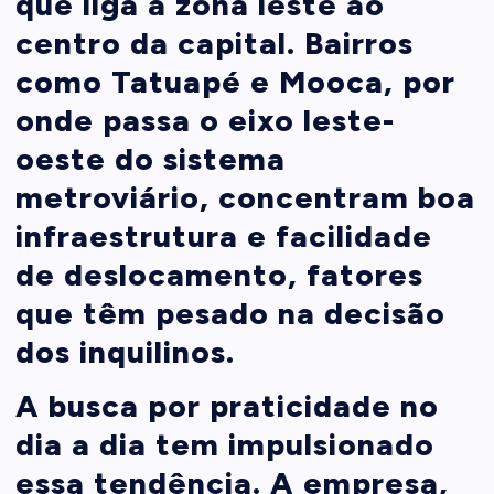
que liga a zona leste ao
centro da capital. Bairros
como Tatuapé e Mooca, por
onde passa o eixo leste-
oeste do sistema
metroviário, concentram boa
infraestrutura e facilidade
de deslocamento, fatores
que têm pesado na decisão
dos inquilinos.
A busca por praticidade no
dia a dia tem impulsionado
essa tendência. A empresa,