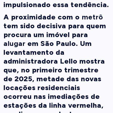
impulsionado essa tendência.
A proximidade com o
metrô
tem sido decisiva para quem
procura um imóvel para
alugar
em São Paulo. Um
levantamento da
administradora Lello mostra
que, no primeiro trimestre
de 2025, metade das novas
locações residenciais
ocorreu nas imediações de
estações da linha vermelha,