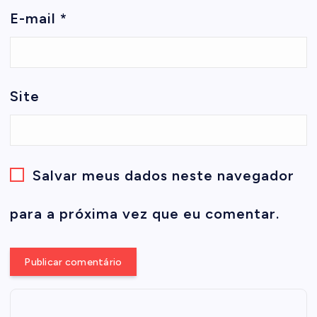
E-mail
*
Site
Salvar meus dados neste navegador
para a próxima vez que eu comentar.