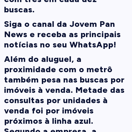
buscas.
Siga o canal da Jovem Pan
News e receba as principais
notícias no seu WhatsApp!
Além do aluguel, a
proximidade com o metrô
também pesa nas buscas por
imóveis à venda. Metade das
consultas por unidades à
venda foi por imóveis
próximos à linha azul.
Segundo a empresa, a