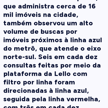
que administra cerca de 16
mil imóveis na cidade,
também observou um alto
volume de buscas por
imóveis próximos à linha azul
do metrô, que atende o eixo
norte-sul. Seis em cada dez
consultas feitas por meio da
plataforma da Lello com
filtro por linha foram
direcionadas à linha azul,
seguida pela linha vermelha,
com três em cada dez