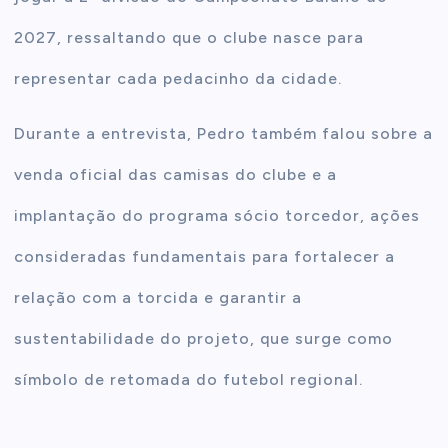
2027, ressaltando que o clube nasce para
representar cada pedacinho da cidade.
Durante a entrevista, Pedro também falou sobre a
venda oficial das camisas do clube e a
implantação do programa sócio torcedor, ações
consideradas fundamentais para fortalecer a
relação com a torcida e garantir a
sustentabilidade do projeto, que surge como
símbolo de retomada do futebol regional.