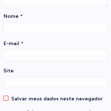
Nome
*
E-mail
*
Site
Salvar meus dados neste navegador