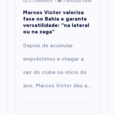
0 Comments
3 minutes Read
Marcos Victor valoriza
fase no Bahia e garante
versatilidade: “na lateral
ou na zaga”
Depois de acumular
empréstimos e chegar a
sair do clube no início do
ano, Marcos Victor deu a…