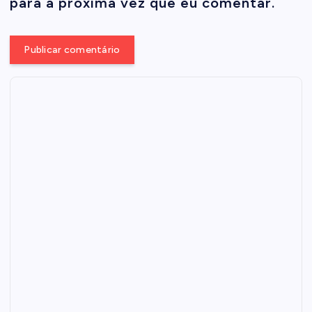
para a próxima vez que eu comentar.