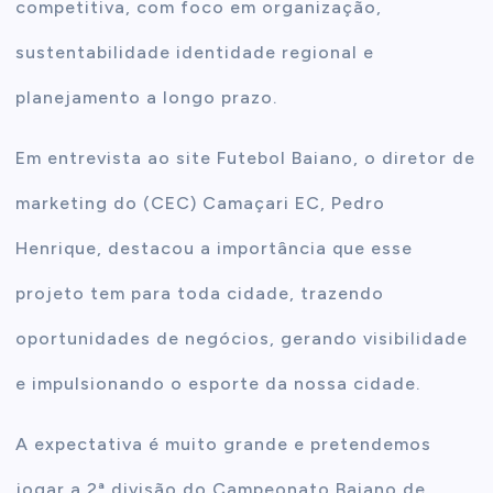
competitiva, com foco em organização,
sustentabilidade identidade regional e
planejamento a longo prazo.
Em entrevista ao site Futebol Baiano, o diretor de
marketing do (CEC) Camaçari EC, Pedro
Henrique, destacou a importância que esse
projeto tem para toda cidade, trazendo
oportunidades de negócios, gerando visibilidade
e impulsionando o esporte da nossa cidade.
A expectativa é muito grande e pretendemos
jogar a 2ª divisão do Campeonato Baiano de