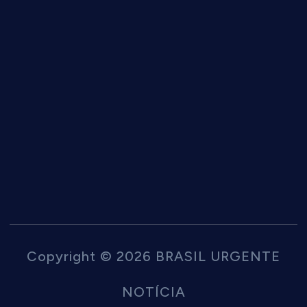
Copyright © 2026 BRASIL URGENTE
NOTÍCIA