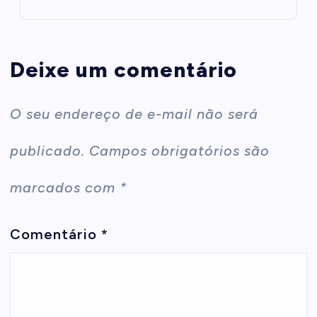
Deixe um comentário
O seu endereço de e-mail não será
publicado.
Campos obrigatórios são
marcados com
*
Comentário
*