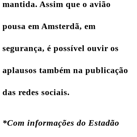
mantida. Assim que o avião
pousa em Amsterdã, em
segurança, é possível ouvir os
aplausos também na publicação
das redes sociais.
*Com informações do Estadão