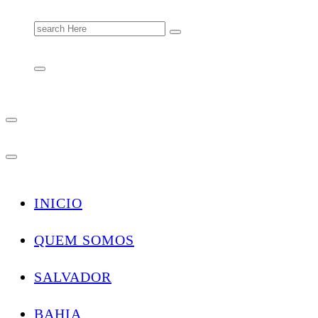
Search
for:
INICIO
QUEM SOMOS
SALVADOR
BAHIA