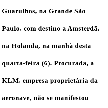
Guarulhos, na Grande São
Paulo, com destino a
Amsterdã
,
na Holanda, na manhã desta
quarta-feira (6). Procurada, a
KLM, empresa proprietária da
aeronave, não se manifestou