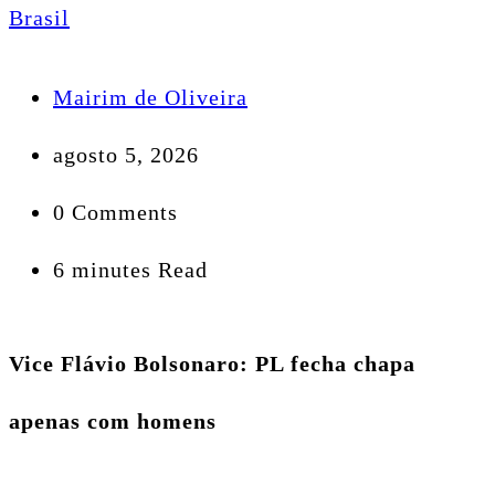
Brasil
Mairim de Oliveira
agosto 5, 2026
0 Comments
6 minutes Read
Vice Flávio Bolsonaro: PL fecha chapa
apenas com homens