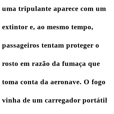
uma tripulante aparece com um
extintor e, ao mesmo tempo,
passageiros tentam proteger o
rosto em razão da fumaça que
toma conta da aeronave. O fogo
vinha de um carregador portátil