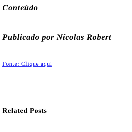
Conteúdo
Publicado por Nícolas Robert
Fonte: Clique aqui
Related Posts