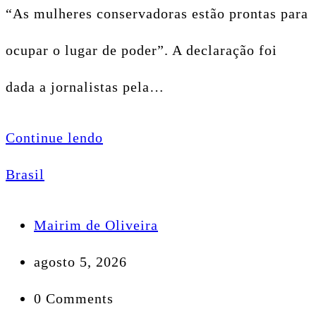
“As mulheres conservadoras estão prontas para
ocupar o lugar de poder”. A declaração foi
dada a jornalistas pela…
Continue lendo
Brasil
Mairim de Oliveira
agosto 5, 2026
0 Comments