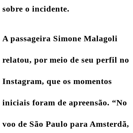
sobre o incidente.
A passageira Simone Malagoli
relatou, por meio de seu perfil no
Instagram, que os momentos
iniciais foram de apreensão. “No
voo de São Paulo para Amsterdã,