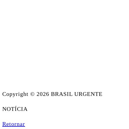
Copyright © 2026 BRASIL URGENTE
NOTÍCIA
Retornar