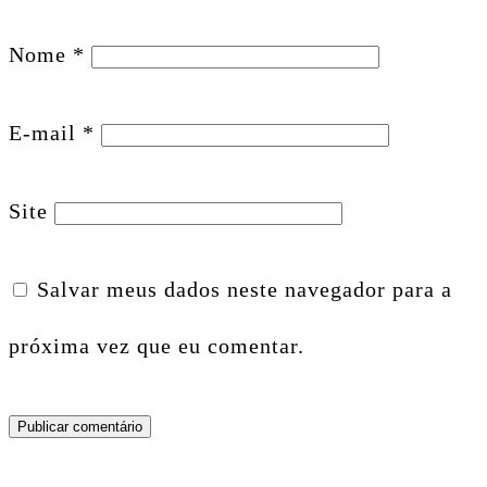
Nome
*
E-mail
*
Site
Salvar meus dados neste navegador para a
próxima vez que eu comentar.