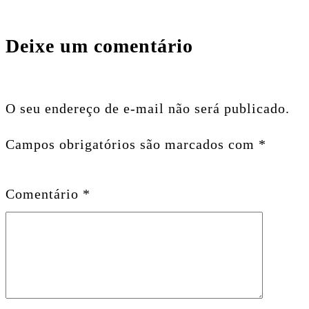
Deixe um comentário
O seu endereço de e-mail não será publicado.
Campos obrigatórios são marcados com
*
Comentário
*