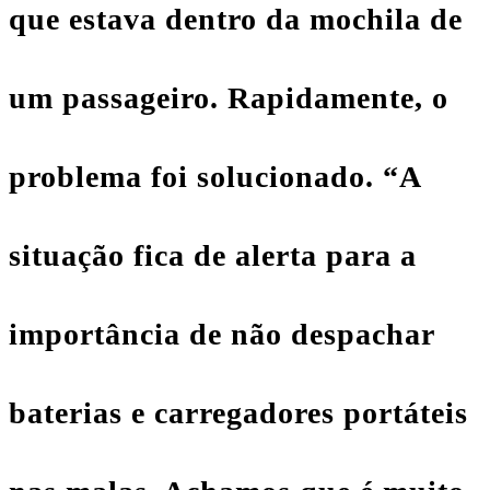
que estava dentro da mochila de
um passageiro. Rapidamente, o
problema foi solucionado. “A
situação fica de alerta para a
importância de não despachar
baterias e carregadores portáteis