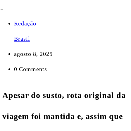
Redação
Brasil
agosto 8, 2025
0 Comments
Apesar do susto, rota original da
viagem foi mantida e, assim que