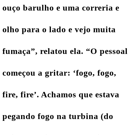
ouço barulho e uma correria e
olho para o lado e vejo muita
fumaça”, relatou ela. “O pessoal
começou a gritar: ‘fogo, fogo,
fire, fire’. Achamos que estava
pegando fogo na turbina (do