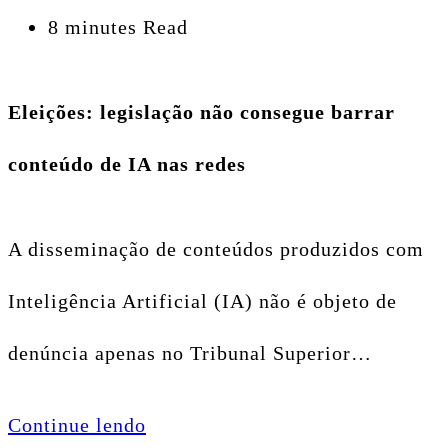
8 minutes Read
Eleições: legislação não consegue barrar
conteúdo de IA nas redes
A disseminação de conteúdos produzidos com
Inteligência Artificial (IA) não é objeto de
denúncia apenas no Tribunal Superior…
Continue lendo