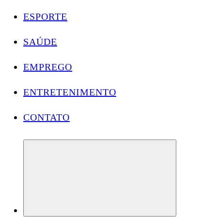
ESPORTE
SAÚDE
EMPREGO
ENTRETENIMENTO
CONTATO