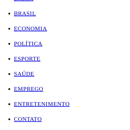
BRASIL
ECONOMIA
POLÍTICA
ESPORTE
SAÚDE
EMPREGO
ENTRETENIMENTO
CONTATO