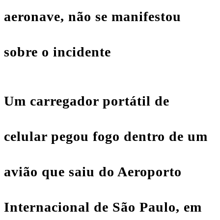
aeronave, não se manifestou
sobre o incidente
Um carregador portátil de
celular pegou fogo dentro de um
avião que saiu do Aeroporto
Internacional de
São Paulo
, em