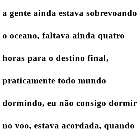
a gente ainda estava sobrevoando
o oceano, faltava ainda quatro
horas para o destino final,
praticamente todo mundo
dormindo, eu não consigo dormir
no voo, estava acordada, quando