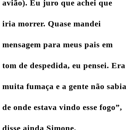
avião). Eu juro que achei que
iria morrer. Quase mandei
mensagem para meus pais em
tom de despedida, eu pensei. Era
muita fumaça e a gente não sabia
de onde estava vindo esse fogo”,
disse ainda Simone.