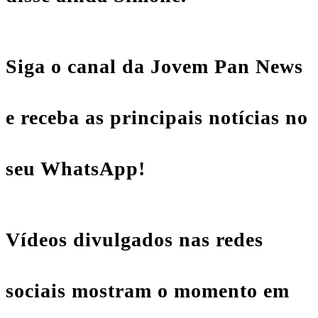
Siga o canal da Jovem Pan News
e receba as principais notícias no
seu WhatsApp!
Vídeos divulgados nas redes
sociais mostram o momento em