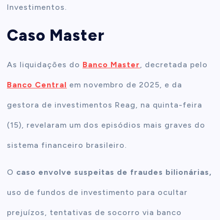
Investimentos.
Caso Master
As liquidações do
Banco Master
, decretada pelo
Banco Central
em novembro de 2025, e da
gestora de investimentos Reag, na quinta-feira
(15), revelaram um dos episódios mais graves do
sistema financeiro brasileiro.
O
caso envolve suspeitas de fraudes bilionárias,
uso de fundos de investimento para ocultar
prejuízos, tentativas de socorro via banco