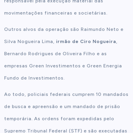
responsável pela execução material das
movimentações financeiras e societárias.
Outros alvos da operação são Raimundo Neto e
Silva Nogueira Lima,
irmão de Ciro Nogueira
,
Bernardo Rodrigues de Oliveira Filho e as
empresas Green Investimentos e Green Energia
Fundo de Investimentos.
Ao todo, policiais federais cumprem 10 mandados
de busca e apreensão e um mandado de prisão
temporária. As ordens foram expedidas pelo
Supremo Tribunal Federal (STF) e são executadas