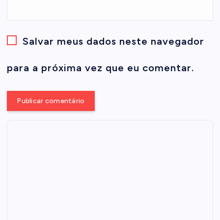
Salvar meus dados neste navegador
para a próxima vez que eu comentar.