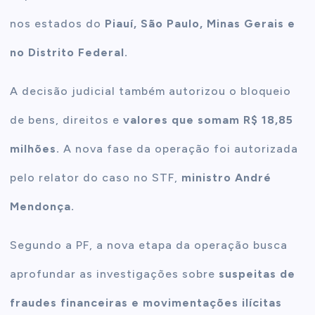
nos estados do
Piauí, São Paulo, Minas Gerais e
no Distrito Federal.
A decisão judicial também autorizou o bloqueio
de bens, direitos e
valores que somam R$ 18,85
milhões.
A nova fase da operação foi autorizada
pelo relator do caso no STF,
ministro André
Mendonça.
Segundo a PF, a nova etapa da operação busca
aprofundar as investigações sobre
suspeitas de
fraudes financeiras e movimentações ilícitas