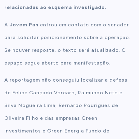
relacionadas ao esquema investigado.
A
Jovem Pan
entrou em contato com o senador
para solicitar posicionamento sobre a operação.
Se houver resposta, o texto será atualizado. O
espaço segue aberto para manifestação.
A reportagem não conseguiu localizar a defesa
de Felipe Cançado Vorcaro, Raimundo Neto e
Silva Nogueira Lima, Bernardo Rodrigues de
Oliveira Filho e das empresas Green
Investimentos e Green Energia Fundo de