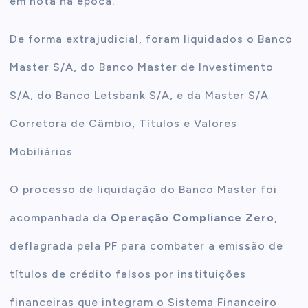
em nota na época.
De forma extrajudicial, foram liquidados o Banco
Master S/A, do Banco Master de Investimento
S/A, do Banco Letsbank S/A, e da Master S/A
Corretora de Câmbio, Títulos e Valores
Mobiliários.
O processo de liquidação do Banco Master foi
acompanhada da
Operação Compliance Zero
,
deflagrada pela PF para combater a emissão de
títulos de crédito falsos por instituições
financeiras que integram o Sistema Financeiro