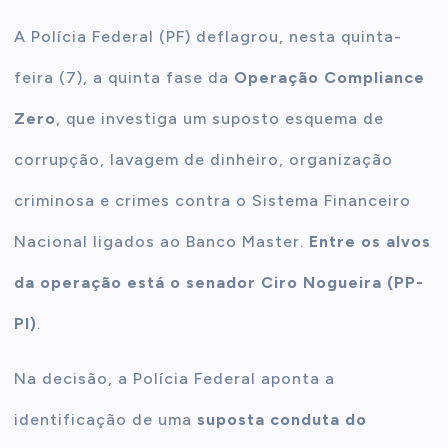
A Polícia Federal (PF) deflagrou, nesta quinta-
feira (7), a quinta fase da
Operação Compliance
Zero
, que investiga um suposto esquema de
corrupção, lavagem de dinheiro, organização
criminosa e crimes contra o Sistema Financeiro
Nacional ligados ao Banco Master.
Entre os alvos
da operação está o senador Ciro Nogueira (PP-
PI)
.
Na decisão, a Polícia Federal aponta a
identificação de uma
suposta conduta do