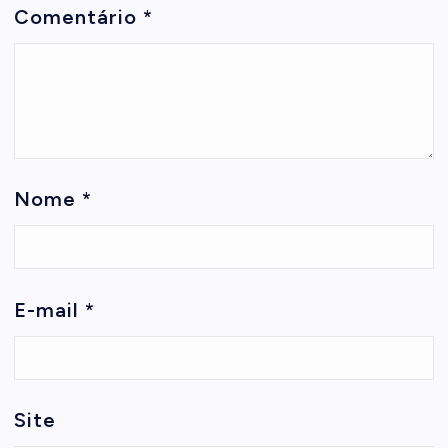
Comentário
*
Nome
*
E-mail
*
Site