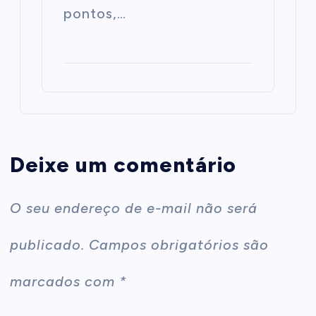
pontos,…
Deixe um comentário
O seu endereço de e-mail não será
publicado.
Campos obrigatórios são
marcados com
*