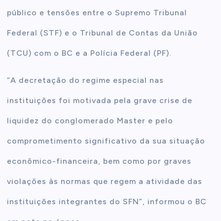
público e tensões entre o Supremo Tribunal
Federal (STF) e o Tribunal de Contas da União
(TCU) com o BC e a Polícia Federal (PF).
“A decretação do regime especial nas
instituições foi motivada pela grave crise de
liquidez do conglomerado Master e pelo
comprometimento significativo da sua situação
econômico-financeira, bem como por graves
violações às normas que regem a atividade das
instituições integrantes do SFN”, informou o BC