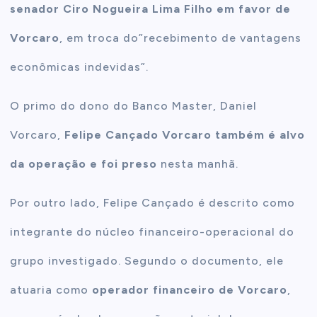
senador Ciro Nogueira Lima Filho em favor de
Vorcaro
, em troca do”recebimento de vantagens
econômicas indevidas”.
O primo do dono do Banco Master, Daniel
Vorcaro,
Felipe Cançado Vorcaro também é alvo
da operação e foi preso
nesta manhã.
Por outro lado, Felipe Cançado é descrito como
integrante do núcleo financeiro-operacional do
grupo investigado. Segundo o documento, ele
atuaria como
operador financeiro de Vorcaro
,