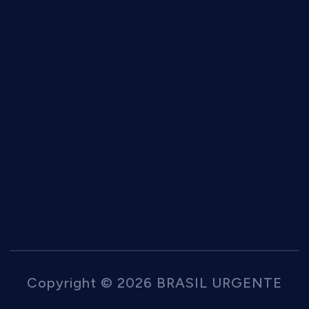
Copyright © 2026 BRASIL URGENTE