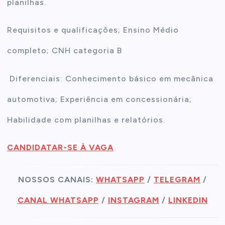
planilhas.
Requisitos e qualificações; Ensino Médio
completo; CNH categoria B
Diferenciais: Conhecimento básico em mecânica
automotiva; Experiência em concessionária;
Habilidade com planilhas e relatórios.
CANDIDATAR-SE À VAGA
NOSSOS CANAIS:
WHATSAPP
/
TELEGRAM
/
CANAL WHATSAPP
/
INSTAGRAM
/
LINKEDIN