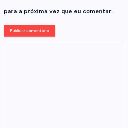
para a próxima vez que eu comentar.