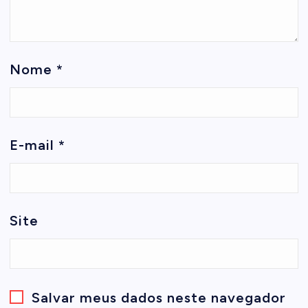
Nome
*
E-mail
*
Site
Salvar meus dados neste navegador