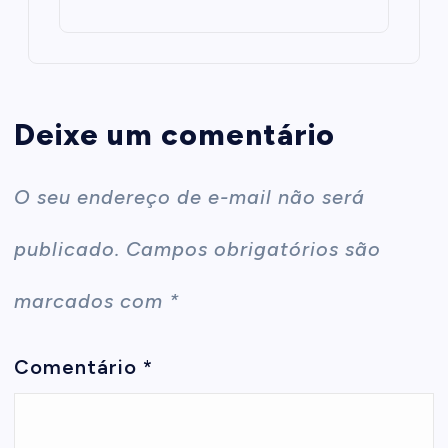
Deixe um comentário
O seu endereço de e-mail não será
publicado.
Campos obrigatórios são
marcados com
*
Comentário
*