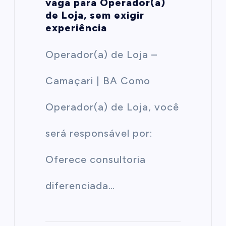
vaga para Operador(a)
de Loja, sem exigir
experiência
Operador(a) de Loja –
Camaçari | BA Como
Operador(a) de Loja, você
será responsável por:
Oferece consultoria
diferenciada…