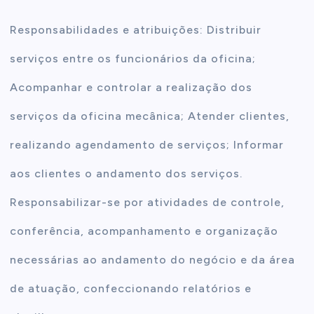
Responsabilidades e atribuições: Distribuir
serviços entre os funcionários da oficina;
Acompanhar e controlar a realização dos
serviços da oficina mecânica; Atender clientes,
realizando agendamento de serviços; Informar
aos clientes o andamento dos serviços.
Responsabilizar-se por atividades de controle,
conferência, acompanhamento e organização
necessárias ao andamento do negócio e da área
de atuação, confeccionando relatórios e