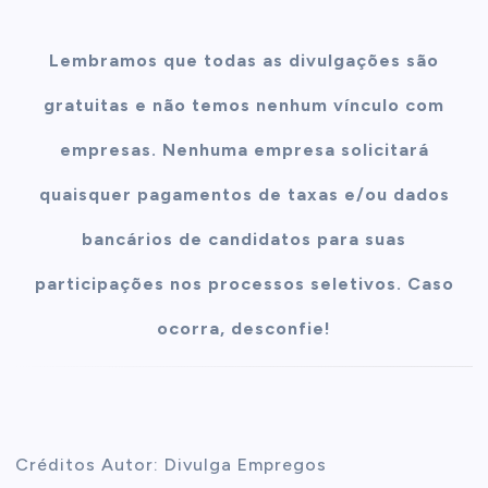
Lembramos que todas as divulgações são
gratuitas e não temos nenhum vínculo com
empresas. Nenhuma empresa solicitará
quaisquer pagamentos de taxas e/ou dados
bancários de candidatos para suas
participações nos processos seletivos. Caso
ocorra, desconfie!
Créditos Autor: Divulga Empregos