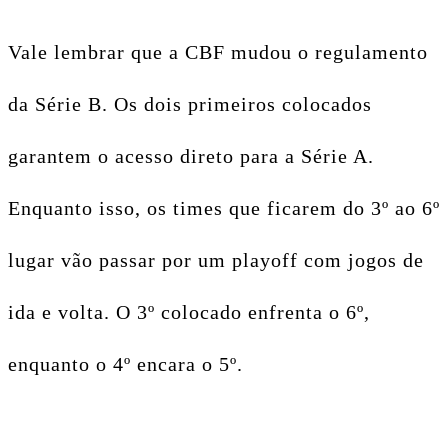
Vale lembrar que a CBF mudou o regulamento
da Série B. Os dois primeiros colocados
garantem o acesso direto para a Série A.
Enquanto isso, os times que ficarem do 3º ao 6º
lugar vão passar por um playoff com jogos de
ida e volta. O 3º colocado enfrenta o 6º,
enquanto o 4º encara o 5º.