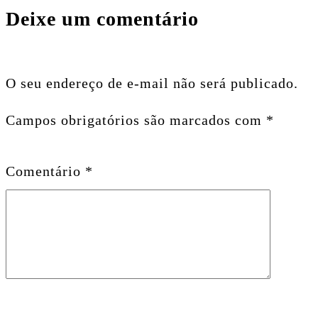
Deixe um comentário
O seu endereço de e-mail não será publicado.
Campos obrigatórios são marcados com
*
Comentário
*