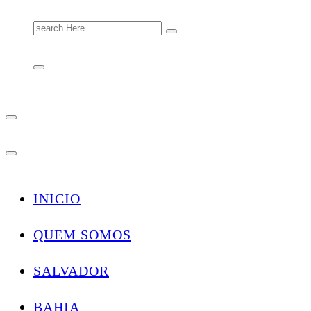
Search
for:
INICIO
QUEM SOMOS
SALVADOR
BAHIA