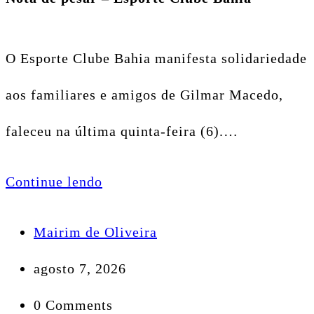
O Esporte Clube Bahia manifesta solidariedade
aos familiares e amigos de Gilmar Macedo,
faleceu na última quinta-feira (6).…
Continue lendo
Mairim de Oliveira
agosto 7, 2026
0 Comments