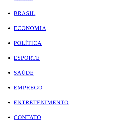
BRASIL
ECONOMIA
POLÍTICA
ESPORTE
SAÚDE
EMPREGO
ENTRETENIMENTO
CONTATO