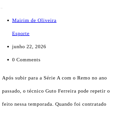
Mairim de Oliveira
Esporte
junho 22, 2026
0 Comments
Após subir para a Série A com o Remo no ano
passado, o técnico Guto Ferreira pode repetir o
feito nessa temporada. Quando foi contratado