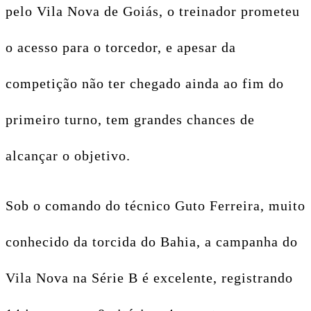
pelo Vila Nova de Goiás, o treinador prometeu
o acesso para o torcedor, e apesar da
competição não ter chegado ainda ao fim do
primeiro turno, tem grandes chances de
alcançar o objetivo.
Sob o comando do técnico Guto Ferreira, muito
conhecido da torcida do Bahia, a campanha do
Vila Nova na Série B é excelente, registrando