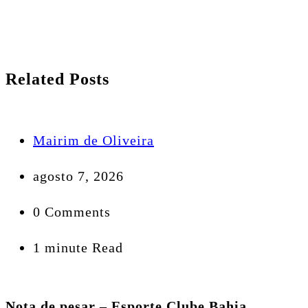
Related Posts
Mairim de Oliveira
agosto 7, 2026
0 Comments
1 minute Read
Nota de pesar – Esporte Clube Bahia