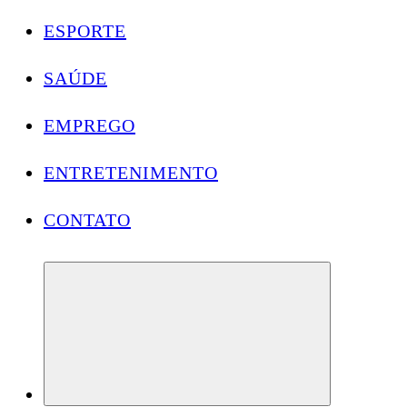
ESPORTE
SAÚDE
EMPREGO
ENTRETENIMENTO
CONTATO