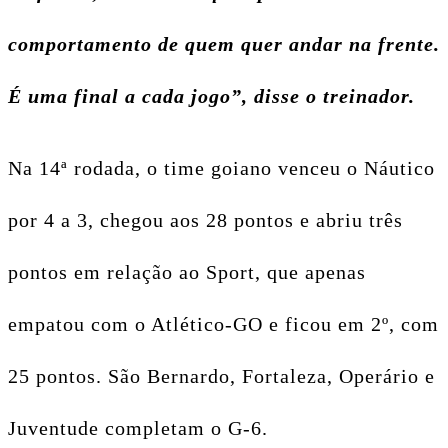
comportamento de quem quer andar na frente.
É uma final a cada jogo”, disse o treinador.
Na 14ª rodada, o time goiano venceu o Náutico
por 4 a 3, chegou aos 28 pontos e abriu três
pontos em relação ao Sport, que apenas
empatou com o Atlético-GO e ficou em 2º, com
25 pontos. São Bernardo, Fortaleza, Operário e
Juventude completam o G-6.