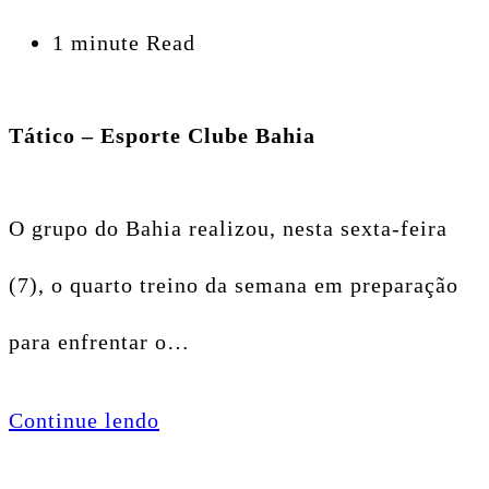
1 minute Read
Tático – Esporte Clube Bahia
O grupo do Bahia realizou, nesta sexta-feira
(7), o quarto treino da semana em preparação
para enfrentar o…
Continue lendo