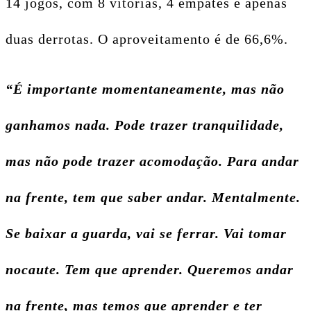
14 jogos, com 8 vitórias, 4 empates e apenas
duas derrotas. O aproveitamento é de 66,6%.
“É importante momentaneamente, mas não
ganhamos nada. Pode trazer tranquilidade,
mas não pode trazer acomodação. Para andar
na frente, tem que saber andar. Mentalmente.
Se baixar a guarda, vai se ferrar. Vai tomar
nocaute. Tem que aprender. Queremos andar
na frente, mas temos que aprender e ter