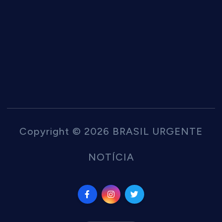
Copyright © 2026 BRASIL URGENTE
NOTÍCIA