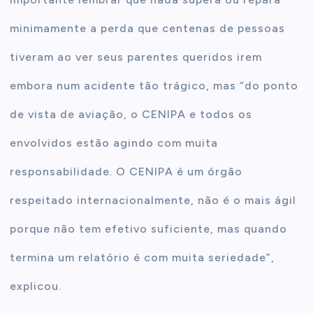
minimamente a perda que centenas de pessoas
tiveram ao ver seus parentes queridos irem
embora num acidente tão trágico, mas “do ponto
de vista de aviação, o CENIPA e todos os
envolvidos estão agindo com muita
responsabilidade. O CENIPA é um órgão
respeitado internacionalmente, não é o mais ágil
porque não tem efetivo suficiente, mas quando
termina um relatório é com muita seriedade”,
explicou.