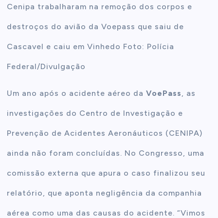
Cenipa trabalharam na remoção dos corpos e
destroços do avião da Voepass que saiu de
Cascavel e caiu em Vinhedo Foto: Polícia
Federal/Divulgação
Um ano após o acidente aéreo da
VoePass
, as
investigações do Centro de Investigação e
Prevenção de Acidentes Aeronáuticos (CENIPA)
ainda não foram concluídas. No Congresso, uma
comissão externa que apura o caso finalizou seu
relatório, que aponta negligência da companhia
aérea como uma das causas do acidente. “Vimos