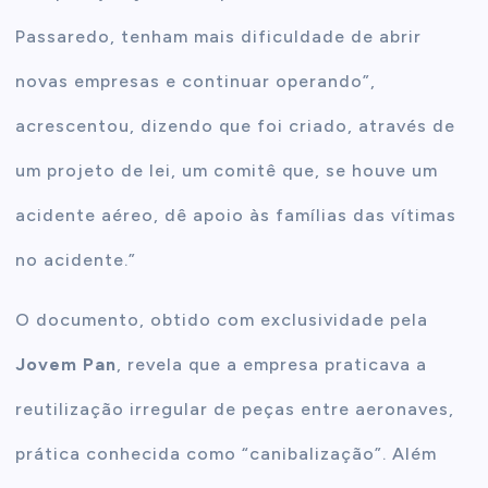
Passaredo, tenham mais dificuldade de abrir
novas empresas e continuar operando”,
acrescentou, dizendo que foi criado, através de
um projeto de lei, um comitê que, se houve um
acidente aéreo, dê apoio às famílias das vítimas
no acidente.”
O documento, obtido com exclusividade pela
Jovem Pan
, revela que a empresa praticava a
reutilização irregular de peças entre aeronaves,
prática conhecida como “canibalização”. Além