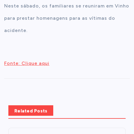
Neste sábado, os familiares se reuniram em Vinho
para prestar homenagens para as vítimas do
acidente.
Fonte: Clique aqui
Related Posts