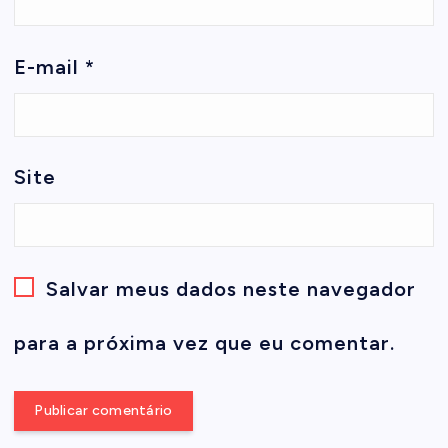
E-mail
*
Site
Salvar meus dados neste navegador
para a próxima vez que eu comentar.