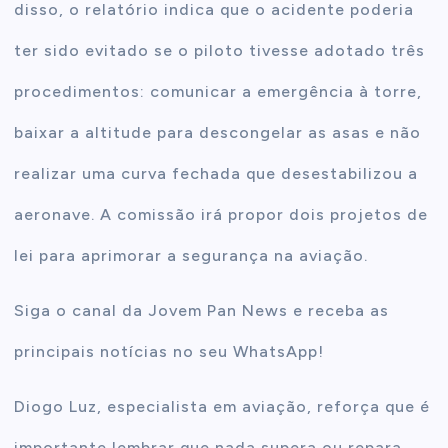
disso, o relatório indica que o acidente poderia
ter sido evitado se o piloto tivesse adotado três
procedimentos: comunicar a emergência à torre,
baixar a altitude para descongelar as asas e não
realizar uma curva fechada que desestabilizou a
aeronave. A comissão irá propor dois projetos de
lei para aprimorar a segurança na aviação.
Siga o canal da Jovem Pan News e receba as
principais notícias no seu WhatsApp!
Diogo Luz, especialista em aviação, reforça que é
importante lembrar que nada supera ou repara