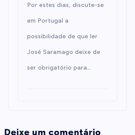
Por estes dias, discute-se
em Portugal a
possibilidade de que ler
José Saramago deixe de
ser obrigatório para…
Deixe um comentário