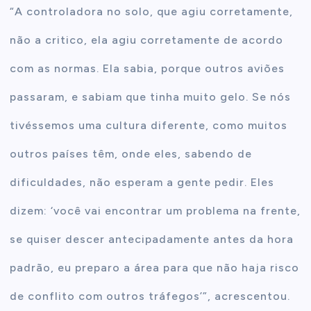
“A controladora no solo, que agiu corretamente,
não a critico, ela agiu corretamente de acordo
com as normas. Ela sabia, porque outros aviões
passaram, e sabiam que tinha muito gelo. Se nós
tivéssemos uma cultura diferente, como muitos
outros países têm, onde eles, sabendo de
dificuldades, não esperam a gente pedir. Eles
dizem: ‘você vai encontrar um problema na frente,
se quiser descer antecipadamente antes da hora
padrão, eu preparo a área para que não haja risco
de conflito com outros tráfegos’”, acrescentou.