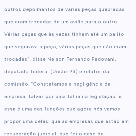
outros depoimentos de várias peças quebradas
que eram trocadas de um avião para o outro.
Várias peças que às vezes tinham até um palito
que segurava a peça, várias peças que não eram
trocadas”, disse Nelson Fernando Padovani,
deputado federal (União-PR) e relator da
comissão. “Constatamos a negligência da
empresa, talvez por uma falha na legislação, e
essa é uma das funções que agora nós vamos
propor uma delas: que as empresas que estão em
recuperação judicial, que foi o caso da