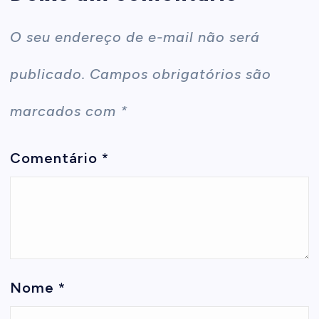
O seu endereço de e-mail não será
publicado.
Campos obrigatórios são
marcados com
*
Comentário
*
Nome
*