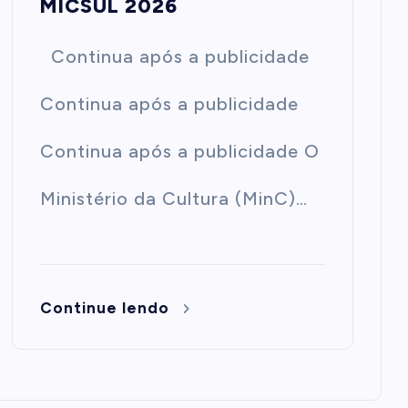
MICSUL 2026
Continua após a publicidade
Continua após a publicidade
Continua após a publicidade O
Ministério da Cultura (MinC)…
Continue lendo