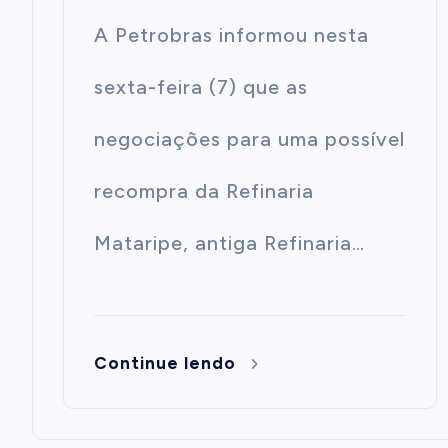
A Petrobras informou nesta
sexta-feira (7) que as
negociações para uma possível
recompra da Refinaria
Mataripe, antiga Refinaria…
Continue lendo