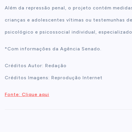
Além da repressão penal, o projeto contém medidas
crianças e adolescentes vítimas ou testemunhas de 
psicológico e psicossocial individual, especializado
*Com informações da Agência Senado.
Créditos Autor: Redação
Créditos Imagens: Reprodução Internet
Fonte: Clique aqui