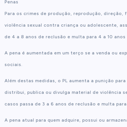
Penas
Para os crimes de produção, reprodução, direção, 
violência sexual contra criança ou adolescente, a
de 4 a 8 anos de reclusão e multa para 4 a 10 anos 
A pena é aumentada em um terço se a venda ou expo
sociais.
Além destas medidas, o PL aumenta a punição para q
distribui, publica ou divulga material de violência
casos passa de 3 a 6 anos de reclusão e multa para
A pena atual para quem adquire, possui ou armazena