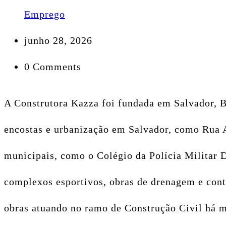
Emprego
junho 28, 2026
0 Comments
A Construtora Kazza foi fundada em Salvador, B
encostas e urbanização em Salvador, como Rua 
municipais, como o Colégio da Polícia Militar
complexos esportivos, obras de drenagem e con
obras atuando no ramo de Construção Civil há m