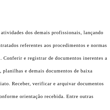
 atividades dos demais profissionais, lançando
ntratados referentes aos procedimentos e normas
a. Conferir e registrar de documentos inerentes a
s, planilhas e demais documentos de baixa
iato. Receber, verificar e arquivar documentos
onforme orientação recebida. Entre outras