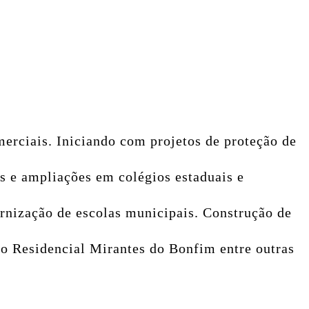
erciais. Iniciando com projetos de proteção de
 e ampliações em colégios estaduais e
rnização de escolas municipais. Construção de
o Residencial Mirantes do Bonfim entre outras