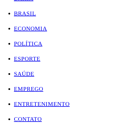
BRASIL
ECONOMIA
POLÍTICA
ESPORTE
SAÚDE
EMPREGO
ENTRETENIMENTO
CONTATO