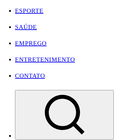
ESPORTE
SAÚDE
EMPREGO
ENTRETENIMENTO
CONTATO