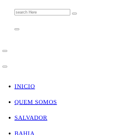
Search
for:
INICIO
QUEM SOMOS
SALVADOR
BAHIA