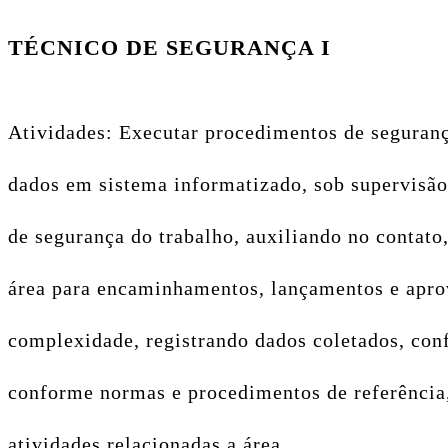
TÉCNICO DE SEGURANÇA I
Atividades: Executar procedimentos de segurança
dados em sistema informatizado, sob supervisão
de segurança do trabalho, auxiliando no contato,
área para encaminhamentos, lançamentos e aprov
complexidade, registrando dados coletados, conf
conforme normas e procedimentos de referência,
atividades relacionadas a área.