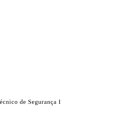
écnico de Segurança I