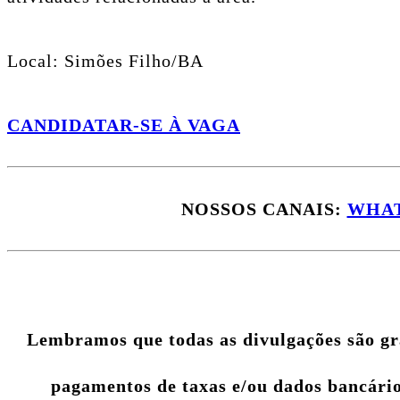
Local: Simões Filho/BA
CANDIDATAR-SE À VAGA
NOSSOS CANAIS:
WHAT
Lembramos que todas as divulgações são gr
pagamentos de taxas e/ou dados bancários