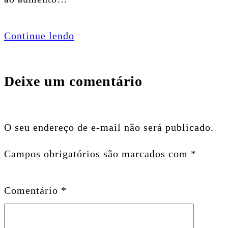
Continue lendo
Deixe um comentário
O seu endereço de e-mail não será publicado.
Campos obrigatórios são marcados com
*
Comentário
*