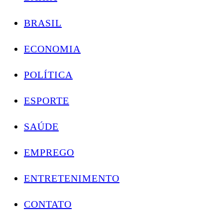
BRASIL
ECONOMIA
POLÍTICA
ESPORTE
SAÚDE
EMPREGO
ENTRETENIMENTO
CONTATO