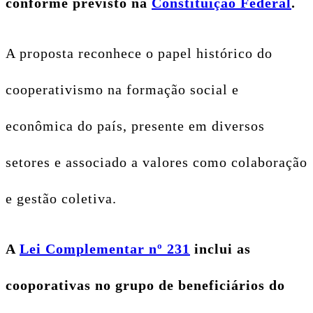
conforme previsto na
Constituição Federal
.
A proposta reconhece o papel histórico do
cooperativismo na formação social e
econômica do país, presente em diversos
setores e associado a valores como colaboração
e gestão coletiva.
A
Lei Complementar nº 231
inclui as
cooporativas no grupo de beneficiários do