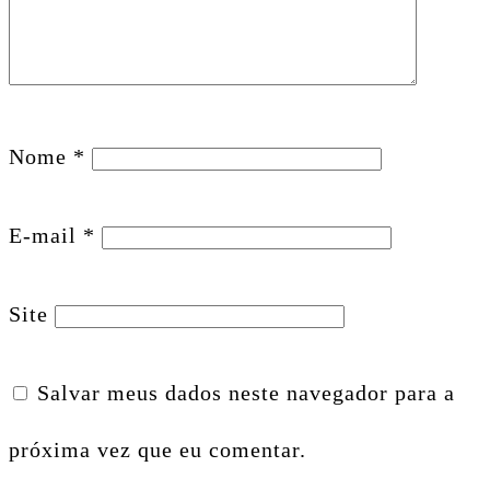
Nome
*
E-mail
*
Site
Salvar meus dados neste navegador para a
próxima vez que eu comentar.