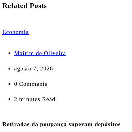
Related Posts
Economia
Mairim de Oliveira
agosto 7, 2026
0 Comments
2 minutes Read
Retiradas da poupança superam depósitos