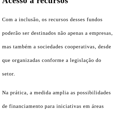
Acesso a recursos
Com a inclusão, os recursos desses fundos
poderão ser destinados não apenas a empresas,
mas também a sociedades cooperativas, desde
que organizadas conforme a legislação do
setor.
Na prática, a medida amplia as possibilidades
de financiamento para iniciativas em áreas