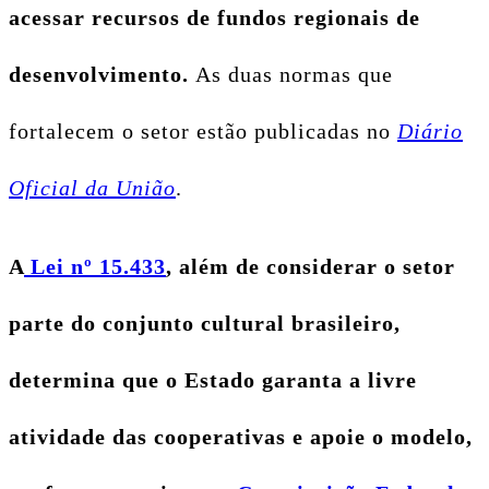
acessar recursos de fundos regionais de
desenvolvimento.
As duas normas que
fortalecem o setor estão publicadas no
Diário
Oficial da União
.
A
Lei nº 15.433
, além de considerar o setor
parte do conjunto cultural brasileiro,
determina que o Estado garanta a livre
atividade das cooperativas e apoie o modelo,