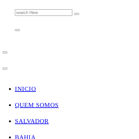
Search
for:
INICIO
QUEM SOMOS
SALVADOR
BAHIA