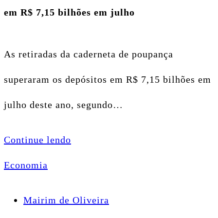
em R$ 7,15 bilhões em julho
As retiradas da caderneta de poupança
superaram os depósitos em R$ 7,15 bilhões em
julho deste ano, segundo…
Continue lendo
Economia
Mairim de Oliveira