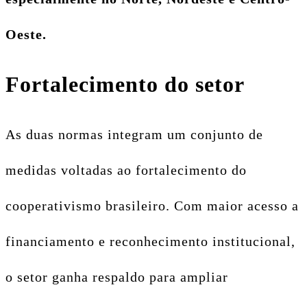
Oeste.
Fortalecimento do setor
As duas normas integram um conjunto de
medidas voltadas ao fortalecimento do
cooperativismo brasileiro. Com maior acesso a
financiamento e reconhecimento institucional,
o setor ganha respaldo para ampliar