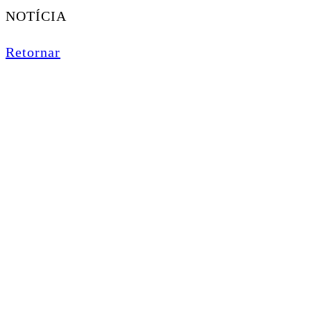
NOTÍCIA
Retornar