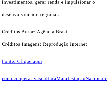
investimentos, gerar renda e impulsionar o
desenvolvimento regional.
Créditos Autor: Agência Brasil
Créditos Imagens: Reprodução Internet
Fonte: Clique aqui
como
cooperativas
cultura
Manifestação
Nacional