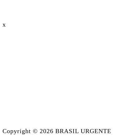
x
Copyright © 2026 BRASIL URGENTE