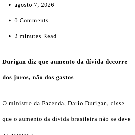
agosto 7, 2026
0 Comments
2 minutes Read
Durigan diz que aumento da dívida decorre
dos juros, não dos gastos
O ministro da Fazenda, Dario Durigan, disse
que o aumento da dívida brasileira não se deve
ao aumento…