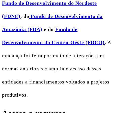
Fundo de Desenvolvimento do Nordeste
(FDNE)
, do
Fundo de Desenvolvimento da
Amazônia (FDA)
e do
Fundo de
Desenvolvimento do Centro-Oeste (FDCO)
.
A
mudança foi feita por meio de alterações em
normas anteriores e amplia o acesso dessas
entidades a financiamentos voltados a projetos
produtivos.