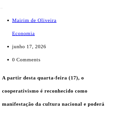
Mairim de Oliveira
Economia
junho 17, 2026
0 Comments
A partir desta quarta-feira (17), o
cooperativismo é reconhecido como
manifestação da cultura nacional e poderá