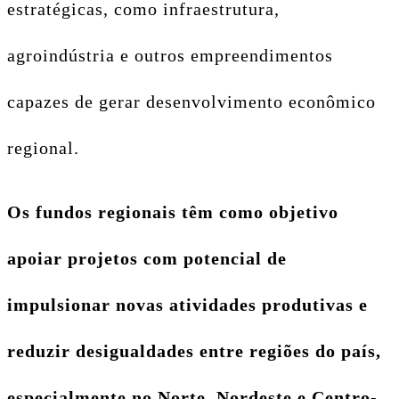
estratégicas, como infraestrutura,
agroindústria e outros empreendimentos
capazes de gerar desenvolvimento econômico
regional.
Os fundos regionais têm como objetivo
apoiar projetos com potencial de
impulsionar novas atividades produtivas e
reduzir desigualdades entre regiões do país,
especialmente no Norte, Nordeste e Centro-