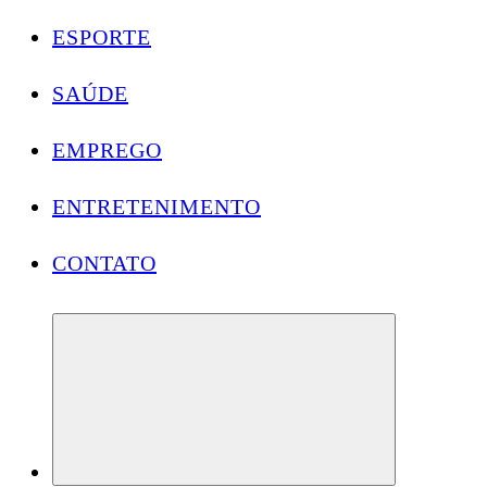
ESPORTE
SAÚDE
EMPREGO
ENTRETENIMENTO
CONTATO