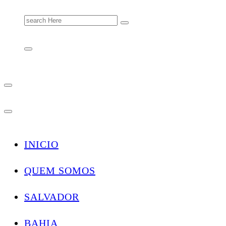
Search
for:
INICIO
QUEM SOMOS
SALVADOR
BAHIA