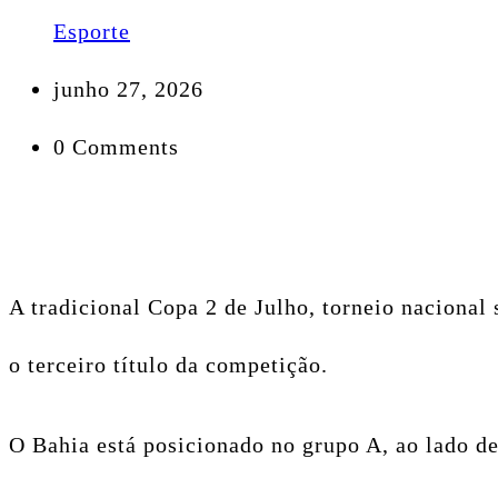
Esporte
junho 27, 2026
0 Comments
A tradicional Copa 2 de Julho, torneio nacional
o terceiro título da competição.
O Bahia está posicionado no grupo A, ao lado d