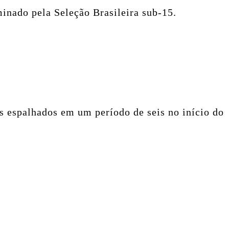
inado pela Seleção Brasileira sub-15.
s espalhados em um período de seis no início do