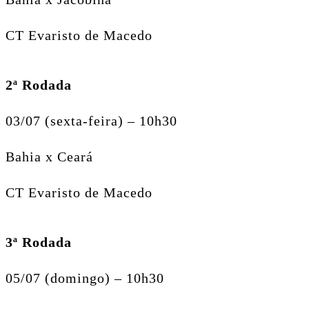
CT Evaristo de Macedo
2ª Rodada
03/07 (sexta-feira) – 10h30
Bahia x Ceará
CT Evaristo de Macedo
3ª Rodada
05/07 (domingo) – 10h30