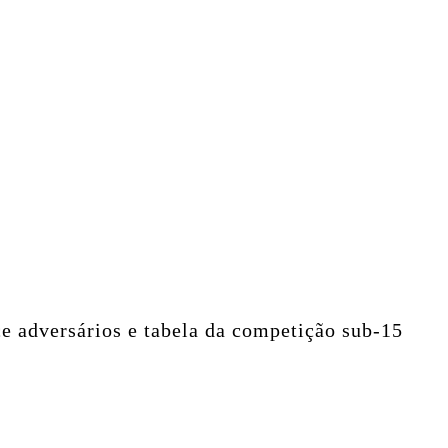
e adversários e tabela da competição sub-15