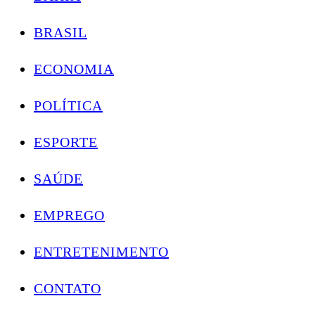
BRASIL
ECONOMIA
POLÍTICA
ESPORTE
SAÚDE
EMPREGO
ENTRETENIMENTO
CONTATO