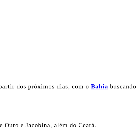
 partir dos próximos dias, com o
Bahia
buscando
e Ouro e Jacobina, além do Ceará.