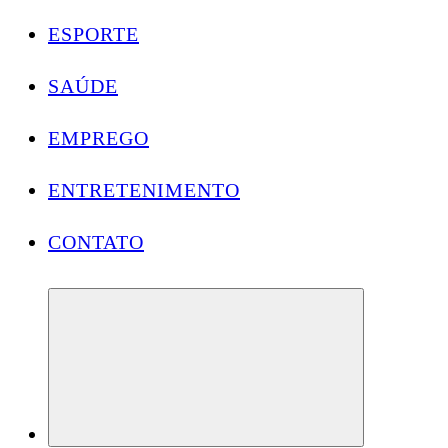
ESPORTE
SAÚDE
EMPREGO
ENTRETENIMENTO
CONTATO