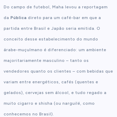
Do campo de futebol, Maha levou a reportagem
da
Pública
direto para um café-bar em que a
partida entre Brasil e Japão seria emitida. O
conceito desse estabelecimento do mundo
árabe-muçulmano é diferenciado: um ambiente
majoritariamente masculino – tanto os
vendedores quanto os clientes – com bebidas que
variam entre energéticos, cafés (quentes e
gelados), cervejas sem álcool, e tudo regado a
muito cigarro e shisha (ou narguilé, como
conhecemos no Brasil).