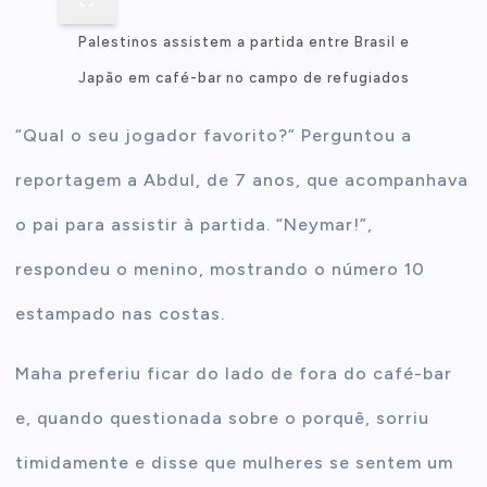
Palestinos assistem a partida entre Brasil e
Japão em café-bar no campo de refugiados
“Qual o seu jogador favorito?” Perguntou a
reportagem a Abdul, de 7 anos, que acompanhava
o pai para assistir à partida. “Neymar!”,
respondeu o menino, mostrando o número 10
estampado nas costas.
Maha preferiu ficar do lado de fora do café-bar
e, quando questionada sobre o porquê, sorriu
timidamente e disse que mulheres se sentem um