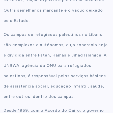
Outra semelhança marcante é o vácuo deixado
pelo Estado.
Os campos de refugiados palestinos no Líbano
são complexos e autônomos, cuja soberania hoje
é dividida entre Fatah, Hamas e Jihad Islâmica.
A
UNRWA, agência da ONU para refugiados
palestinos, é responsável pelos serviços básicos
de assistência social, educação infantil, saúde,
entre outros, dentro dos campos.
Desde 1969, com o Acordo do Cairo, o governo