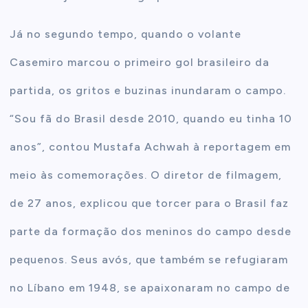
Já no segundo tempo, quando o volante
Casemiro marcou o primeiro gol brasileiro da
partida, os gritos e buzinas inundaram o campo.
“Sou fã do Brasil desde 2010, quando eu tinha 10
anos”, contou Mustafa Achwah à reportagem em
meio às comemorações. O diretor de filmagem,
de 27 anos, explicou que torcer para o Brasil faz
parte da formação dos meninos do campo desde
pequenos. Seus avós, que também se refugiaram
no Líbano em 1948, se apaixonaram no campo de