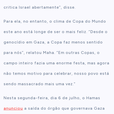
critica Israel abertamente”, disse.
Para ela, no entanto, o clima de Copa do Mundo
este ano está longe de ser o mais feliz.
“Desde o
genocídio em Gaza, a Copa faz menos sentido
para nós”
, relatou Maha. “Em outras Copas, o
campo inteiro fazia uma enorme festa, mas agora
não temos motivo para celebrar, nosso povo está
sendo massacrado mais uma vez.”
Nesta segunda-feira, dia 6 de julho, o Hamas
anunciou
a saída do órgão que governava Gaza