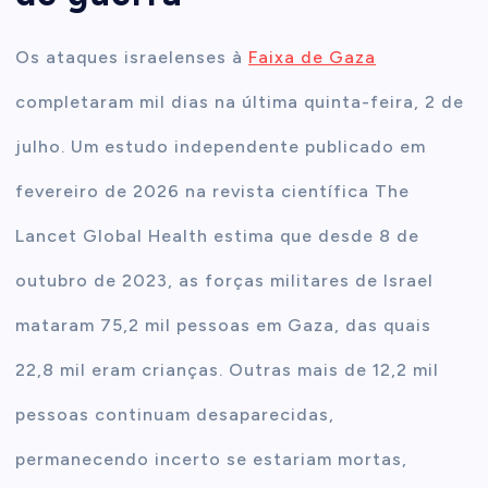
Os ataques israelenses à
Faixa de Gaza
completaram mil dias na última quinta-feira, 2 de
julho.
Um estudo independente publicado em
fevereiro de 2026 na revista científica The
Lancet Global Health estima que desde 8 de
outubro de 2023, as forças militares de Israel
mataram 75,2 mil pessoas em Gaza
, das quais
22,8 mil eram crianças. Outras mais de 12,2 mil
pessoas continuam desaparecidas,
permanecendo incerto se estariam mortas,