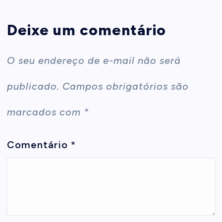
Deixe um comentário
O seu endereço de e-mail não será
publicado.
Campos obrigatórios são
marcados com
*
Comentário
*