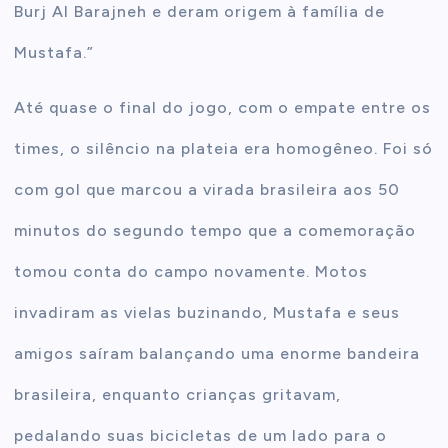
Burj Al Barajneh e deram origem à família de
Mustafa.”
Até quase o final do jogo, com o empate entre os
times, o silêncio na plateia era homogêneo. Foi só
com gol que marcou a virada brasileira aos 50
minutos do segundo tempo que a comemoração
tomou conta do campo novamente. Motos
invadiram as vielas buzinando, Mustafa e seus
amigos saíram balançando uma enorme bandeira
brasileira, enquanto crianças gritavam,
pedalando suas bicicletas de um lado para o