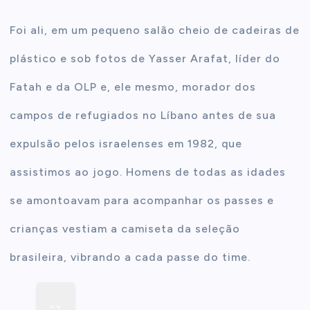
Foi ali, em um pequeno salão cheio de cadeiras de
plástico e sob fotos de Yasser Arafat, líder do
Fatah e da OLP e, ele mesmo, morador dos
campos de refugiados no Líbano antes de sua
expulsão pelos israelenses em 1982, que
assistimos ao jogo. Homens de todas as idades
se amontoavam para acompanhar os passes e
crianças vestiam a camiseta da seleção
brasileira, vibrando a cada passe do time.