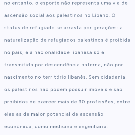
no entanto, o esporte não representa uma via de
ascensão social aos palestinos no Líbano. O
status de refugiado se arrasta por gerações: a
naturalização de refugiados palestinos é proibida
no país, e a nacionalidade libanesa só é
transmitida por descendência paterna, não por
nascimento no território libanês. Sem cidadania,
os palestinos não podem possuir imóveis e são
proibidos de exercer mais de 30 profissões, entre
elas as de maior potencial de ascensão
econômica, como medicina e engenharia.