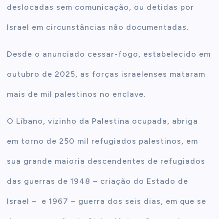
deslocadas sem comunicação, ou detidas por
Israel em circunstâncias não documentadas.
Desde o anunciado cessar-fogo, estabelecido em
outubro de 2025, as forças israelenses mataram
mais de mil palestinos no enclave.
O Líbano, vizinho da Palestina ocupada, abriga
em torno de 250 mil refugiados palestinos, em
sua grande maioria descendentes de refugiados
das guerras de 1948 – criação do Estado de
Israel – e 1967 – guerra dos seis dias, em que se