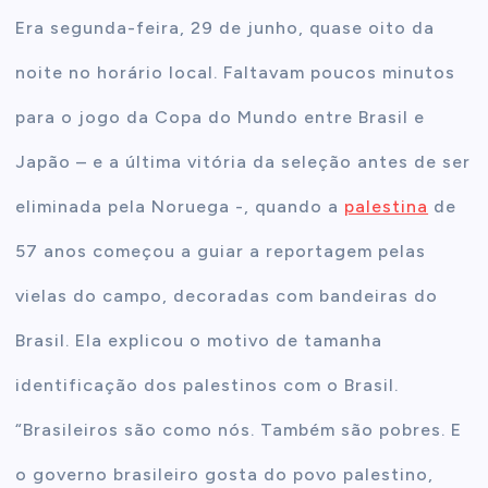
Era segunda-feira, 29 de junho, quase oito da
noite no horário local. Faltavam poucos minutos
para o jogo da Copa do Mundo entre Brasil e
Japão – e a última vitória da seleção antes de ser
eliminada pela Noruega -, quando a
palestina
de
57 anos começou a guiar a reportagem pelas
vielas do campo, decoradas com bandeiras do
Brasil. Ela explicou o motivo de tamanha
identificação dos palestinos com o Brasil.
“Brasileiros são como nós. Também são pobres. E
o governo brasileiro gosta do povo palestino,