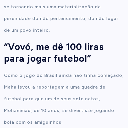
se tornando mais uma materialização da
perenidade do não pertencimento, do não lugar
de um povo inteiro.
“Vovó, me dê 100 liras
para jogar futebol”
Como o jogo do Brasil ainda não tinha começado,
Maha levou a reportagem a uma quadra de
futebol para que um de seus sete netos,
Mohammad, de 10 anos, se divertisse jogando
bola com os amiguinhos.