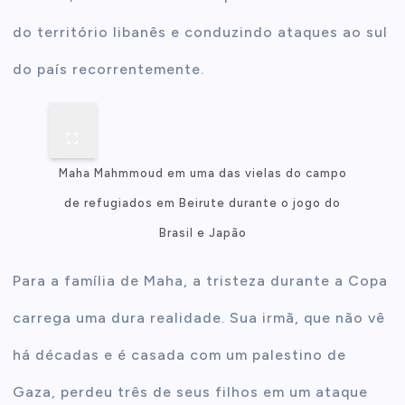
do território libanês e conduzindo ataques ao sul
do país recorrentemente.
Maha Mahmmoud em uma das vielas do campo
de refugiados em Beirute durante o jogo do
Brasil e Japão
Para a família de Maha, a tristeza durante a Copa
carrega uma dura realidade. Sua irmã, que não vê
há décadas e é casada com um palestino de
Gaza, perdeu três de seus filhos em um ataque