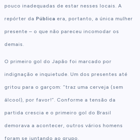
pouco inadequadas de estar nesses locais. A
repórter da
Pública
era, portanto, a única mulher
presente – o que não pareceu incomodar os
demais.
O primeiro gol do Japão foi marcado por
indignação e inquietude. Um dos presentes até
gritou para o garçom: “traz uma cerveja (sem
álcool), por favor!”. Conforme a tensão da
partida crescia e o primeiro gol do Brasil
demorava a acontecer, outros vários homens
foram se juntando ao grupo.