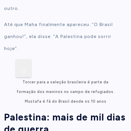
outro.
Até que Maha finalmente apareceu. “O Brasil
ganhou!”, ela disse. “A Palestina pode sorrir
hoje”.
Torcer para a seleção brasileira é parte da
formação dos meninos no campo de refugiados.
Mustafa é fã do Brasil desde os 10 anos
Palestina: mais de mil dias
de guerra