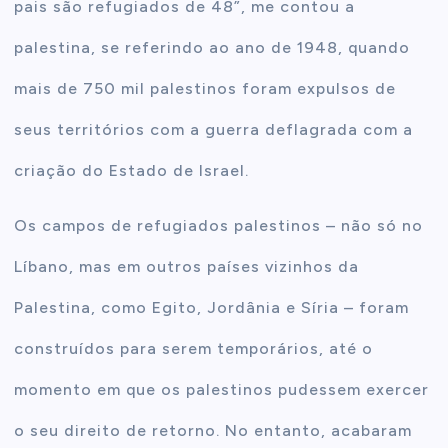
pais são refugiados de 48”, me contou a
palestina, se referindo ao ano de 1948, quando
mais de 750 mil palestinos foram expulsos de
seus territórios com a guerra deflagrada com a
criação do Estado de Israel.
Os campos de refugiados palestinos – não só no
Líbano, mas em outros países vizinhos da
Palestina, como Egito, Jordânia e Síria – foram
construídos para serem temporários, até o
momento em que os palestinos pudessem exercer
o seu direito de retorno.
No entanto, acabaram