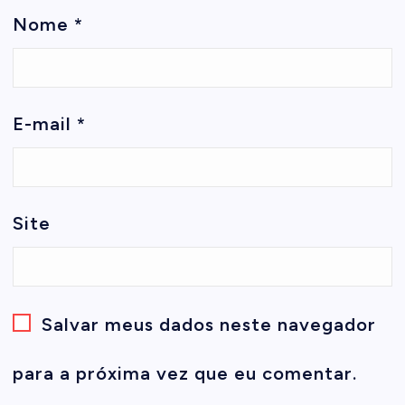
Nome
*
E-mail
*
Site
Salvar meus dados neste navegador
para a próxima vez que eu comentar.