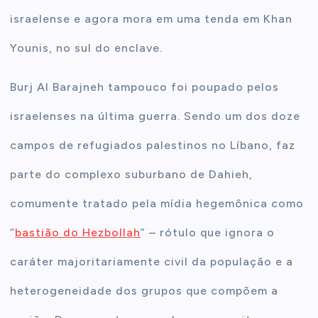
israelense e agora mora em uma tenda em Khan
Younis, no sul do enclave.
Burj Al Barajneh tampouco foi poupado pelos
israelenses na última guerra. Sendo um dos doze
campos de refugiados palestinos no Líbano, faz
parte do complexo suburbano de Dahieh,
comumente tratado pela mídia hegemônica como
“
bastião do Hezbollah
” – rótulo que ignora o
caráter majoritariamente civil da população e a
heterogeneidade dos grupos que compõem a