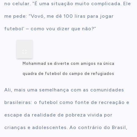
no celular. “É uma situação muito complicada. Ele
me pede: “Vovó, me dê 100 liras para jogar
futebol’ – como vou dizer que não?”
Mohammad se diverte com amigos na única
quadra de futebol do campo de refugiados
Ali, mais uma semelhança com as comunidades
brasileiras: o futebol como fonte de recreação e
escape da realidade de pobreza vivida por
crianças e adolescentes.
Ao contrário do Brasil,