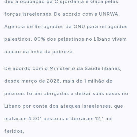
deu a ocupação da Cisjordânia e Gaza pelas
forças israelenses. De acordo com a UNRWA,
Agência de Refugiados da ONU para refugiados
palestinos, 80% dos palestinos no Líbano vivem
abaixo da linha da pobreza.
De acordo com o Ministério da Saúde libanês,
desde março de 2026, mais de 1 milhão de
pessoas foram obrigadas a deixar suas casas no
Líbano por conta dos ataques israelenses, que
mataram 4.301 pessoas e deixaram 12,1 mil
feridos.