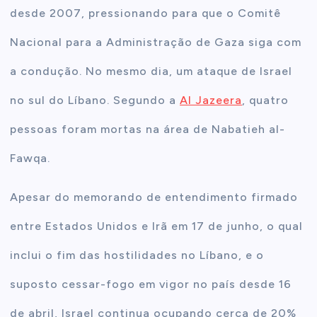
desde 2007, pressionando para que o Comitê
Nacional para a Administração de Gaza siga com
a condução. No mesmo dia, um ataque de Israel
no sul do Líbano. Segundo a
Al Jazeera
, quatro
pessoas foram mortas na área de Nabatieh al-
Fawqa.
Apesar do memorando de entendimento firmado
entre Estados Unidos e Irã em 17 de junho, o qual
inclui o fim das hostilidades no Líbano, e o
suposto cessar-fogo em vigor no país desde 16
de abril, Israel continua ocupando cerca de 20%