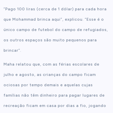
“Pago 100 liras (cerca de 1 dólar) para cada hora
que Mohammad brinca aqui”, explicou. “Esse é o
único campo de futebol do campo de refugiados,
os outros espaços são muito pequenos para
brincar”.
Maha relatou que, com as férias escolares de
julho e agosto, as crianças do campo ficam
ociosas por tempo demais e aquelas cujas
famílias não têm dinheiro para pagar lugares de
recreação ficam em casa por dias a fio, jogando