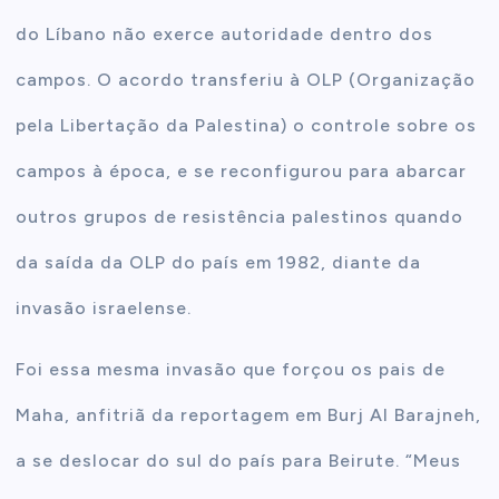
do Líbano não exerce autoridade dentro dos
campos. O acordo transferiu à OLP (Organização
pela Libertação da Palestina) o controle sobre os
campos à época, e se reconfigurou para abarcar
outros grupos de resistência palestinos quando
da saída da OLP do país em 1982, diante da
invasão israelense.
Foi essa mesma invasão que forçou os pais de
Maha, anfitriã da reportagem em Burj Al Barajneh,
a se deslocar do sul do país para Beirute. “Meus