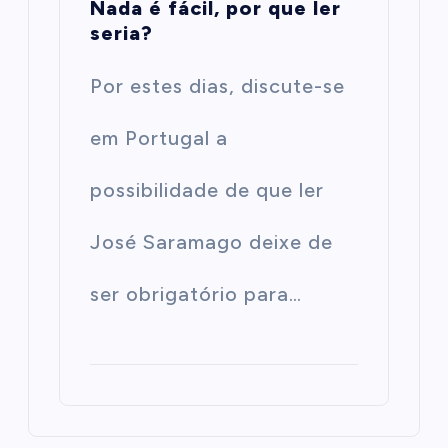
Nada é fácil, por que ler
seria?
Por estes dias, discute-se
em Portugal a
possibilidade de que ler
José Saramago deixe de
ser obrigatório para…